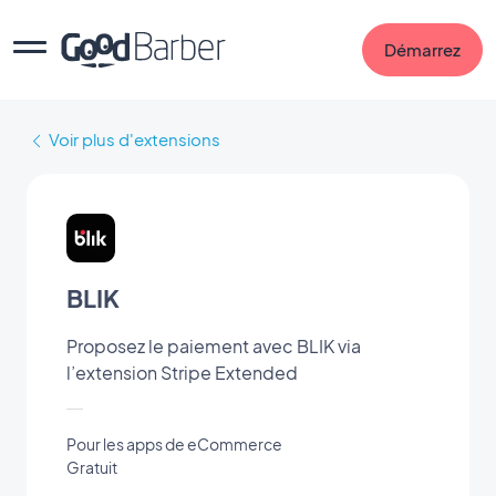
Démarrez
Voir plus d'extensions
BLIK
Proposez le paiement avec BLIK via
l’extension Stripe Extended
Pour les apps de eCommerce
Gratuit