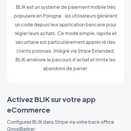
BLIK est un système de paiement mobile très
populaire en Pologne : les utilisateurs génèrent
un code depuis leur application bancaire pour
régler leurs achats. Ce mode simple, rapide et
sécuritaire est particulièrement apprécié des
clients polonais. Intégré via Stripe Extended,
BLIK améliore le parcours d’achat et limite les
abandons de panier.
Activez BLIK sur votre app
eCommerce
Configurez BLIK dans Stripe via votre back office
GoodBarber