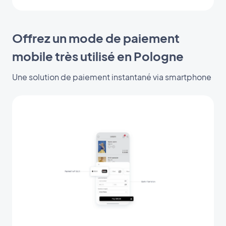
Offrez un mode de paiement
mobile très utilisé en Pologne
Une solution de paiement instantané via smartphone