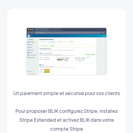
Un paiement simple et sécurisé pour vos clients
Pour proposer BLIK configurez Stripe, installez
Stripe Extended et activez BLIK dans votre
compte Stripe