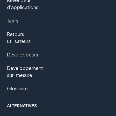
Revendeur
d'applications
Tarifs
Retours
utilisateurs
Développeurs
Développement
sur-mesure
Glossaire
ALTERNATIVES