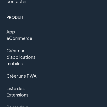
contacter
PRODUIT
App
eCommerce
Créateur
d'applications
mobiles
Créer une PWA
Liste des
Extensions