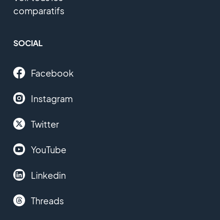
comparatifs
SOCIAL
Facebook
Instagram
Twitter
YouTube
Linkedin
Threads