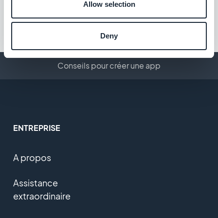
Allow selection
Gratuit
Deny
Conseils pour créer une app
ENTREPRISE
A propos
Assistance
extraordinaire