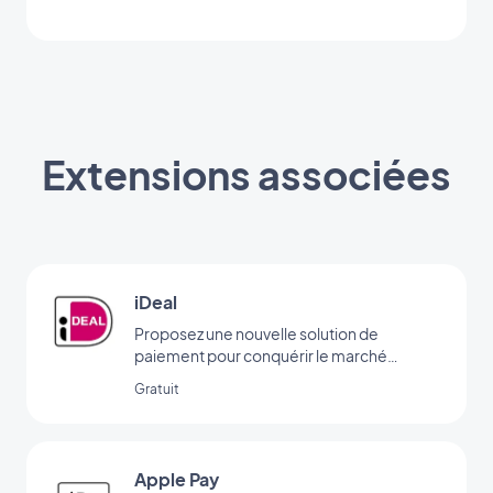
Extensions associées
iDeal
Proposez une nouvelle solution de
paiement pour conquérir le marché
néerlandais
Gratuit
Apple Pay