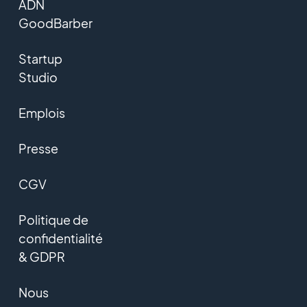
ADN
GoodBarber
Startup
Studio
Emplois
Presse
CGV
Politique de
confidentialité
& GDPR
Nous