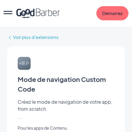
Démarrez
Voir plus d'extensions
Mode de navigation Custom
Code
Créez le mode de navigation de votre app,
from scratch.
Pour les apps de Contenu