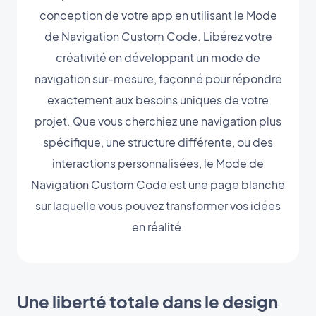
conception de votre app en utilisant le Mode
de Navigation Custom Code. Libérez votre
créativité en développant un mode de
navigation sur-mesure, façonné pour répondre
exactement aux besoins uniques de votre
projet. Que vous cherchiez une navigation plus
spécifique, une structure différente, ou des
interactions personnalisées, le Mode de
Navigation Custom Code est une page blanche
sur laquelle vous pouvez transformer vos idées
en réalité.
Une liberté totale dans le design