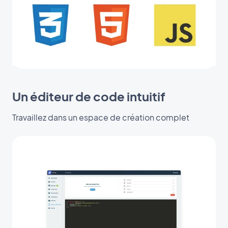
Un éditeur de code intuitif
Travaillez dans un espace de création complet