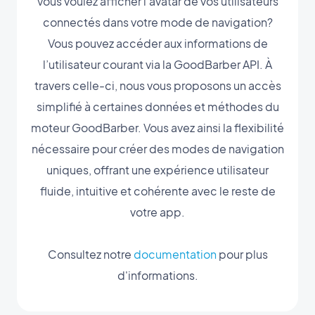
Vous voulez afficher l’avatar de vos utilisateurs
connectés dans votre mode de navigation?
Vous pouvez accéder aux informations de
l’utilisateur courant via la GoodBarber API. À
travers celle-ci, nous vous proposons un accès
simplifié à certaines données et méthodes du
moteur GoodBarber. Vous avez ainsi la flexibilité
nécessaire pour créer des modes de navigation
uniques, offrant une expérience utilisateur
fluide, intuitive et cohérente avec le reste de
votre app.
Consultez notre
documentation
pour plus
d'informations.