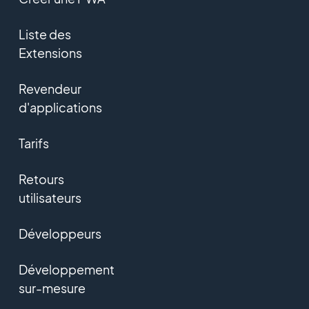
Liste des
Extensions
Revendeur
d'applications
Tarifs
Retours
utilisateurs
Développeurs
Développement
sur-mesure