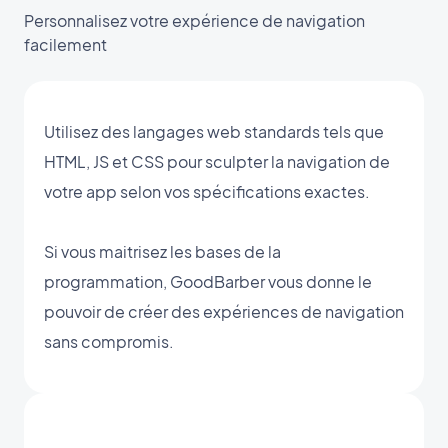
Personnalisez votre expérience de navigation
facilement
Utilisez des langages web standards tels que
HTML, JS et CSS pour sculpter la navigation de
votre app selon vos spécifications exactes.
Si vous maitrisez les bases de la
programmation, GoodBarber vous donne le
pouvoir de créer des expériences de navigation
sans compromis.