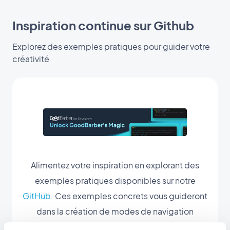
Inspiration continue sur Github
Explorez des exemples pratiques pour guider votre
créativité
Alimentez votre inspiration en explorant des
exemples pratiques disponibles sur notre
GitHub
. Ces exemples concrets vous guideront
dans la création de modes de navigation
personnalisés, offrant une source d'inspiration