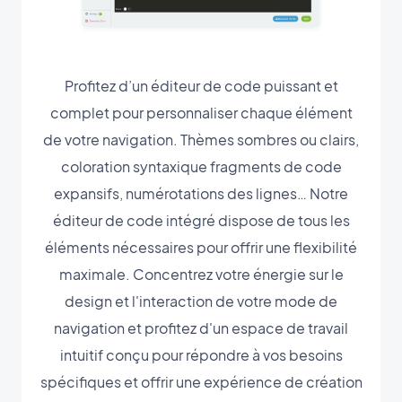
Profitez d’un éditeur de code puissant et
complet pour personnaliser chaque élément
de votre navigation. Thèmes sombres ou clairs,
coloration syntaxique fragments de code
expansifs, numérotations des lignes… Notre
éditeur de code intégré dispose de tous les
éléments nécessaires pour offrir une flexibilité
maximale. Concentrez votre énergie sur le
design et l'interaction de votre mode de
navigation et profitez d'un espace de travail
intuitif conçu pour répondre à vos besoins
spécifiques et offrir une expérience de création