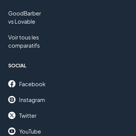
GoodBarber
vs Lovable
Voir tous les
comparatifs
SOCIAL
Facebook
Instagram
Twitter
YouTube