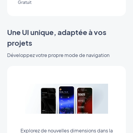
Gratuit
Une UI unique, adaptée à vos
projets
Développez votre propre mode de navigation
Explorez de nouvelles dimensions dans la