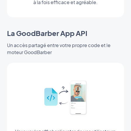
à la fois efficace et agréable.
La GoodBarber App API
Un accès partagé entre votre propre code et le
moteur GoodBarber