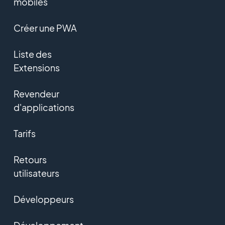
mobiles
Créer une PWA
Liste des
Extensions
Revendeur
d'applications
Tarifs
Retours
utilisateurs
Développeurs