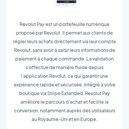
Revolut Pay est un portefeuille numérique
proposé par Revolut. Il permet aux clients de
régler leurs achats directement via leur compte
Revolut, sans avoir à saisir leurs informations de
paiement à chaque commande. La validation
s’effectue de manière fluide depuis
l’application Revolut, ce qui garantit une
expérience rapide et sécurisée. Intégré à votre
boutique via Stripe Extended, Revolut Pay
améliore le parcours d’achat et facilite la
conversion, notamment auprès des utilisateurs
au Royaume‑Uni et en Europe.