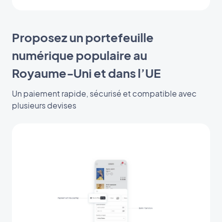
Proposez un portefeuille
numérique populaire au
Royaume‑Uni et dans l’UE
Un paiement rapide, sécurisé et compatible avec
plusieurs devises