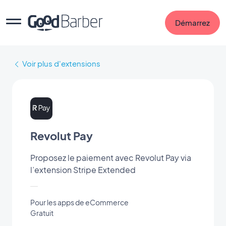
Démarrez
Voir plus d'extensions
Revolut Pay
Proposez le paiement avec Revolut Pay via
l’extension Stripe Extended
Pour les apps de eCommerce
Gratuit