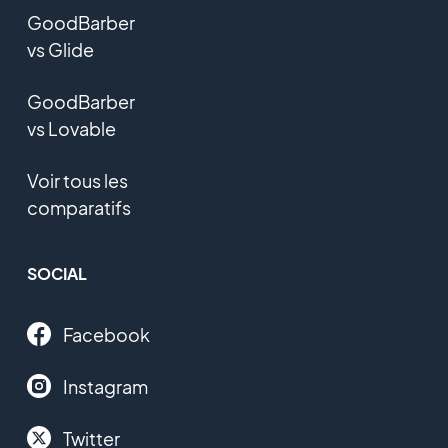
GoodBarber
vs Glide
GoodBarber
vs Lovable
Voir tous les
comparatifs
SOCIAL
Facebook
Instagram
Twitter