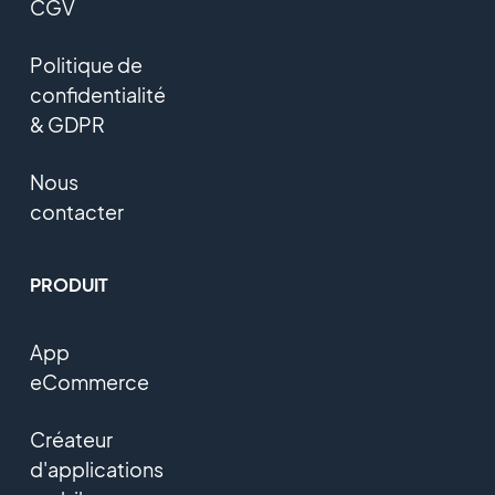
CGV
Politique de
confidentialité
& GDPR
Nous
contacter
PRODUIT
App
eCommerce
Créateur
d'applications