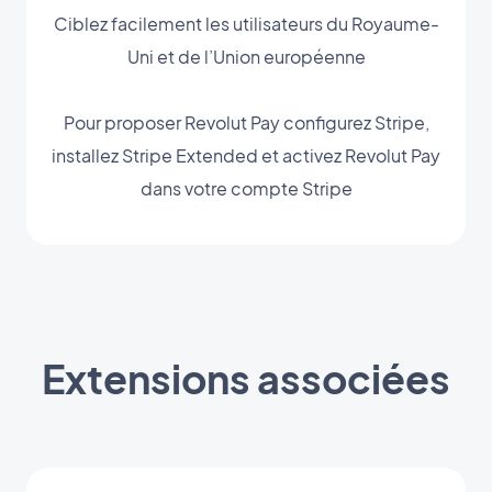
Ciblez facilement les utilisateurs du Royaume-
Uni et de l’Union européenne
Pour proposer Revolut Pay configurez Stripe,
installez Stripe Extended et activez Revolut Pay
dans votre compte Stripe
Extensions associées