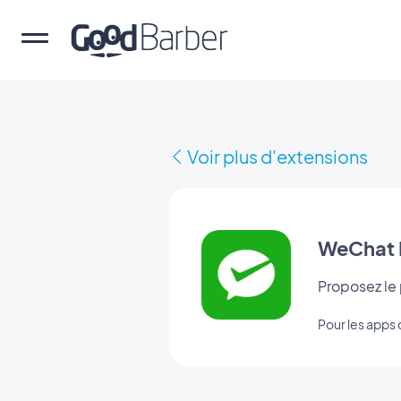
Voir plus d'extensions
WeChat 
Proposez le
Pour les app