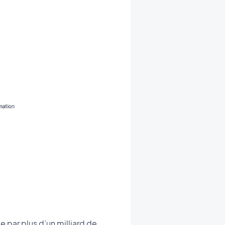
 par plus d’un milliard de