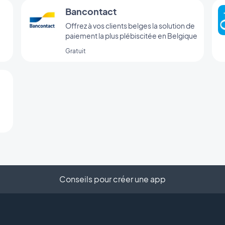
Bancontact
Offrez à vos clients belges la solution de
paiement la plus plébiscitée en Belgique
Gratuit
Conseils pour créer une app