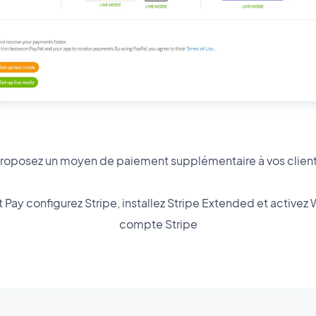
roposez un moyen de paiement supplémentaire à vos clien
ay configurez Stripe, installez Stripe Extended et activez
compte Stripe