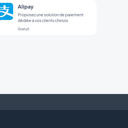
Alipay
Proposez une solution de paiement
dédiée à vos clients chinois
Gratuit