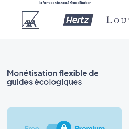
Ils font confiance à GoodBarber
Monétisation flexible de
guides écologiques