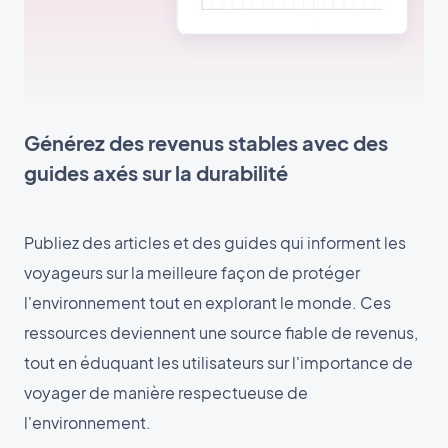
Générez des revenus stables avec des
guides axés sur la durabilité
Publiez des articles et des guides qui informent les
voyageurs sur la meilleure façon de protéger
l'environnement tout en explorant le monde. Ces
ressources deviennent une source fiable de revenus,
tout en éduquant les utilisateurs sur l'importance de
voyager de manière respectueuse de
l'environnement.