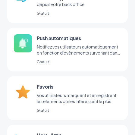
depuis votre back office
Gratuit
Push automatiques
Notifiez vos utilisateurs automatiquement
en fonction d'évènements survenant dans
votre app
Gratuit
Favoris
Vos utilisateurs marquent et enregistrent
les éléments qui les intéressent le plus
Gratuit