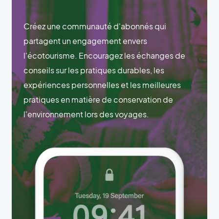
Créez une communauté d'abonnés qui
partagent un engagement envers
l'écotourisme. Encouragez les échanges de
conseils sur les pratiques durables, les
expériences personnelles et les meilleures
pratiques en matière de conservation de
l'environnement lors des voyages.