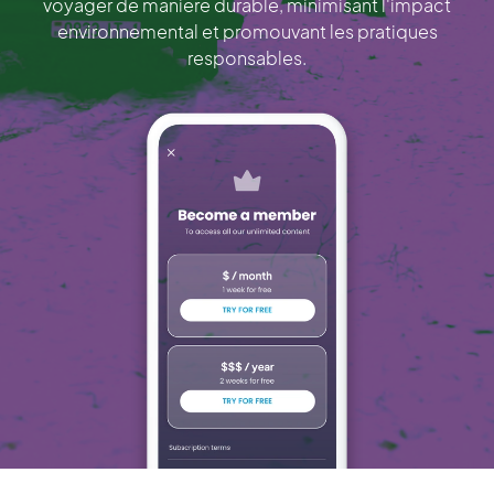
voyager de manière durable, minimisant l'impact
environnemental et promouvant les pratiques
responsables.