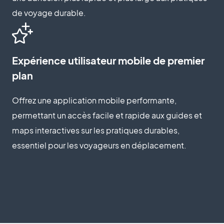
de voyage durable.
Expérience utilisateur mobile de premier
plan
Offrez une application mobile performante,
permettant un accès facile et rapide aux guides et
maps interactives sur les pratiques durables,
essentiel pour les voyageurs en déplacement.