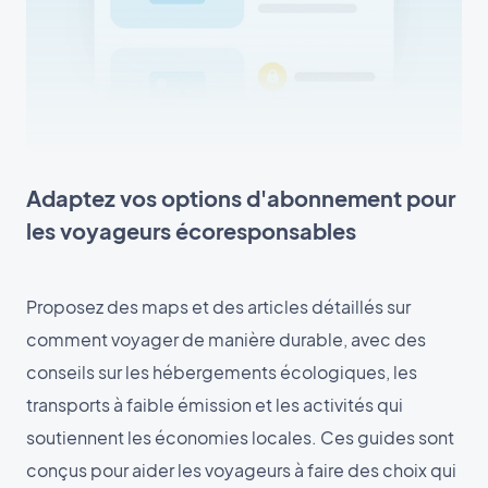
Adaptez vos options d'abonnement pour
les voyageurs écoresponsables
Proposez des maps et des articles détaillés sur
comment voyager de manière durable, avec des
conseils sur les hébergements écologiques, les
transports à faible émission et les activités qui
soutiennent les économies locales. Ces guides sont
conçus pour aider les voyageurs à faire des choix qui