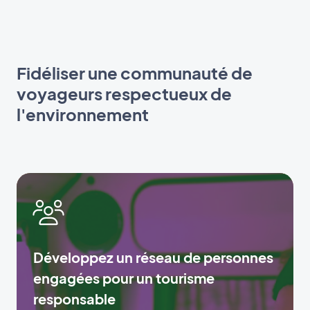
Fidéliser une communauté de
voyageurs respectueux de
l'environnement
Développez un réseau de personnes
engagées pour un tourisme
responsable