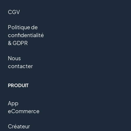
CGV
Politique de
confidentialité
& GDPR
Nous
contacter
PRODUIT
App
eCommerce
Créateur