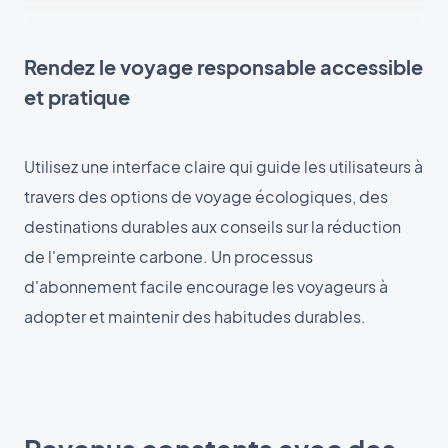
Rendez le voyage responsable accessible
et pratique
Utilisez une interface claire qui guide les utilisateurs à
travers des options de voyage écologiques, des
destinations durables aux conseils sur la réduction
de l'empreinte carbone. Un processus
d'abonnement facile encourage les voyageurs à
adopter et maintenir des habitudes durables.