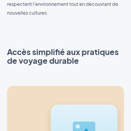
respectent l'environnement tout en découvrant de
nouvelles cultures.
Accès simplifié aux pratiques
de voyage durable