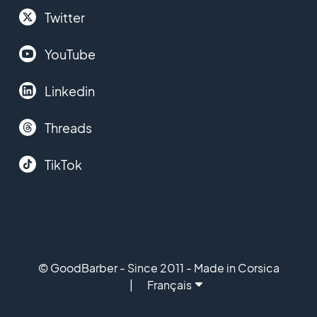
Twitter
YouTube
Linkedin
Threads
TikTok
© GoodBarber - Since 2011 - Made in Corsica
Français