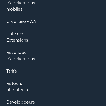
d'applications
mobiles
Créer une PWA
Liste des
Extensions
Revendeur
d'applications
Tarifs
Retours
utilisateurs
Développeurs