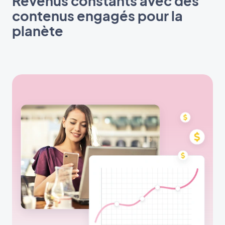
Revenus constants avec des
contenus engagés pour la
planète