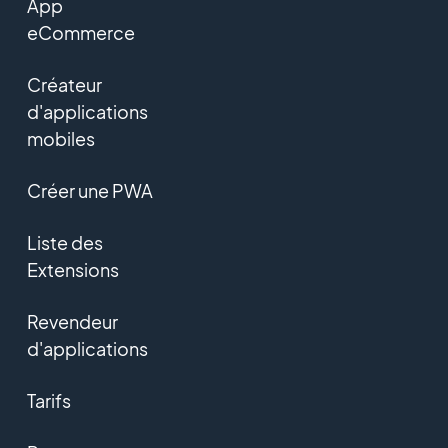
App
eCommerce
Créateur
d'applications
mobiles
Créer une PWA
Liste des
Extensions
Revendeur
d'applications
Tarifs