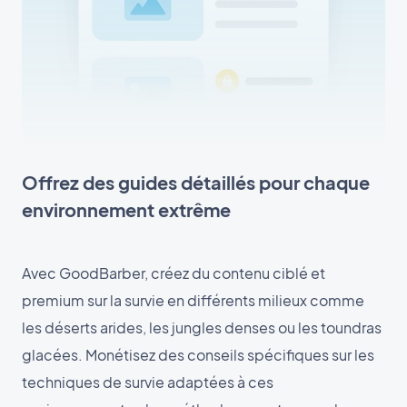
Offrez des guides détaillés pour chaque
environnement extrême
Avec GoodBarber, créez du contenu ciblé et
premium sur la survie en différents milieux comme
les déserts arides, les jungles denses ou les toundras
glacées. Monétisez des conseils spécifiques sur les
techniques de survie adaptées à ces