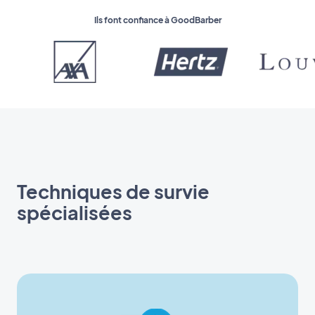
Ils font confiance à GoodBarber
Techniques de survie
spécialisées