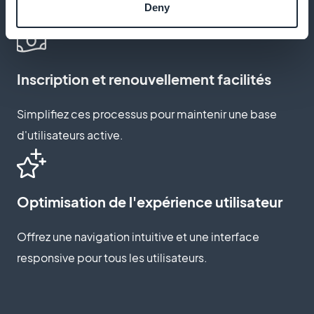
Deny
de votre marque de survie.
Inscription et renouvellement facilités
Simplifiez ces processus pour maintenir une base
d'utilisateurs active.
Optimisation de l'expérience utilisateur
Offrez une navigation intuitive et une interface
responsive pour tous les utilisateurs.