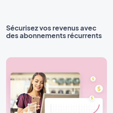
Sécurisez vos revenus avec
des abonnements récurrents