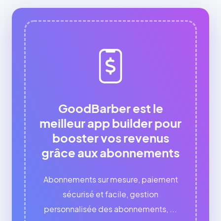
GoodBarber est le
meilleur app builder pour
booster vos revenus
grâce aux abonnements
Abonnements sur mesure, paiement
sécurisé et facile, gestion
personnalisée des abonnements, ...