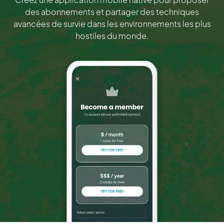
des abonnements et partager des techniques
avancées de survie dans les environnements les plus
hostiles du monde.