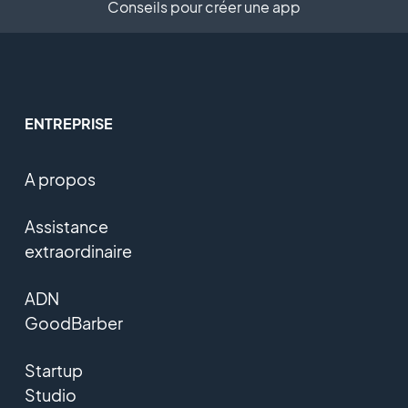
Conseils pour créer une app
ENTREPRISE
A propos
Assistance
extraordinaire
ADN
GoodBarber
Startup
Studio