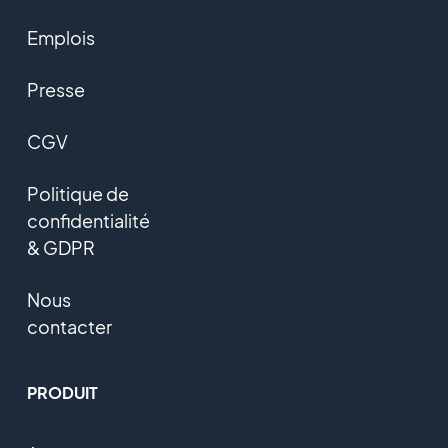
Emplois
Presse
CGV
Politique de
confidentialité
& GDPR
Nous
contacter
PRODUIT