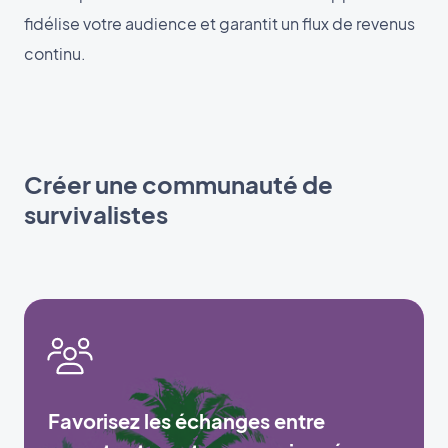
fidélise votre audience et garantit un flux de revenus
continu.
Créer une communauté de
survivalistes
Favorisez les échanges entre