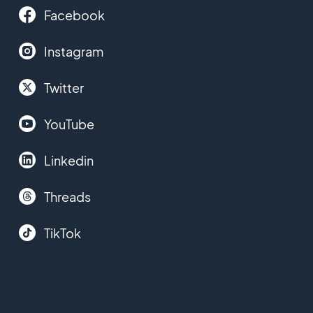
Facebook
Instagram
Twitter
YouTube
Linkedin
Threads
TikTok