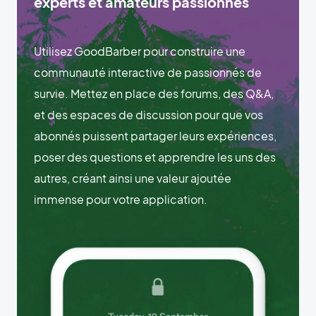
experts et amateurs passionnés
Utilisez GoodBarber pour construire une
communauté interactive de passionnés de
survie. Mettez en place des forums, des Q&A,
et des espaces de discussion pour que vos
abonnés puissent partager leurs expériences,
poser des questions et apprendre les uns des
autres, créant ainsi une valeur ajoutée
immense pour votre application.