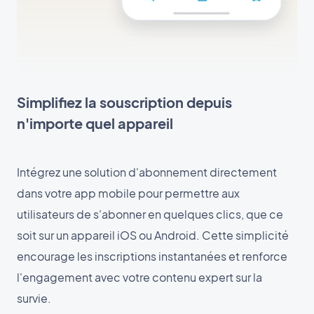
Simplifiez la souscription depuis
n'importe quel appareil
Intégrez une solution d'abonnement directement
dans votre app mobile pour permettre aux
utilisateurs de s'abonner en quelques clics, que ce
soit sur un appareil iOS ou Android. Cette simplicité
encourage les inscriptions instantanées et renforce
l'engagement avec votre contenu expert sur la
survie.