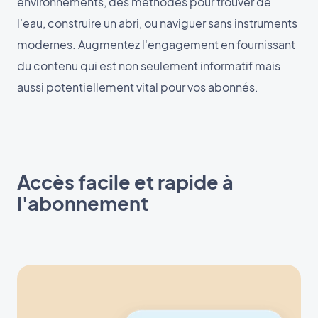
environnements, des méthodes pour trouver de
l'eau, construire un abri, ou naviguer sans instruments
modernes. Augmentez l'engagement en fournissant
du contenu qui est non seulement informatif mais
aussi potentiellement vital pour vos abonnés.
Accès facile et rapide à
l'abonnement