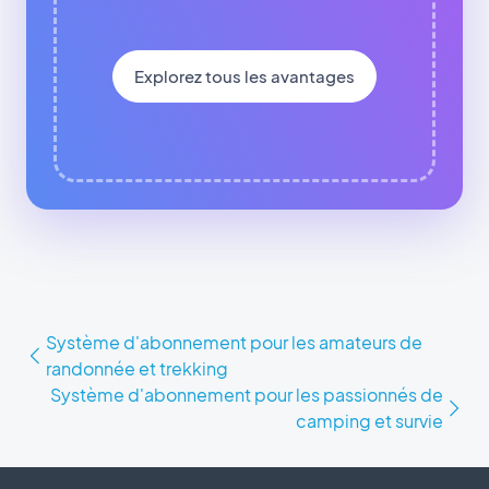
Explorez tous les avantages
Système d'abonnement pour les amateurs de
randonnée et trekking
Système d'abonnement pour les passionnés de
camping et survie