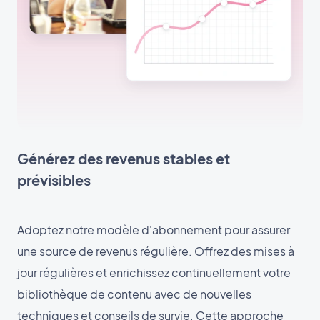
Générez des revenus stables et
prévisibles
Adoptez notre modèle d'abonnement pour assurer
une source de revenus régulière. Offrez des mises à
jour régulières et enrichissez continuellement votre
bibliothèque de contenu avec de nouvelles
techniques et conseils de survie. Cette approche