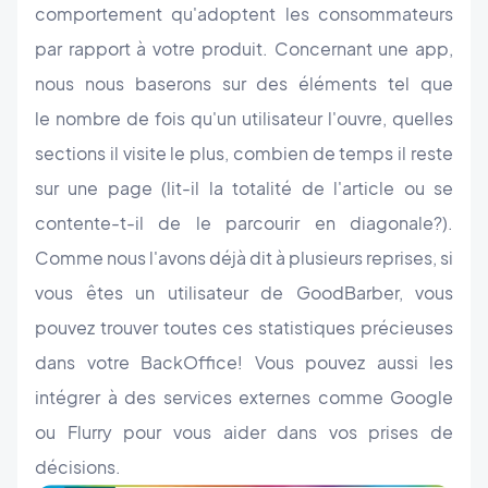
comportement qu'adoptent les consommateurs
par rapport à votre produit. Concernant une app,
nous nous baserons sur des éléments tel que
le nombre de fois qu'un utilisateur l'ouvre, quelles
sections il visite le plus, combien de temps il reste
sur une page (lit-il la totalité de l'article ou se
contente-t-il de le parcourir en diagonale?).
Comme nous l'avons déjà dit à plusieurs reprises, si
vous êtes un utilisateur de GoodBarber, vous
pouvez trouver toutes ces statistiques précieuses
dans votre BackOffice! Vous pouvez aussi les
intégrer à des services externes comme Google
ou Flurry pour vous aider dans vos prises de
décisions.