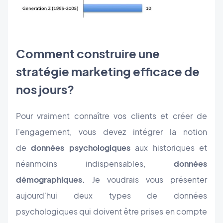
Comment construire une
stratégie marketing efficace de
nos jours?
Pour vraiment connaître vos clients et créer de
l'engagement, vous devez intégrer la notion
de
données psychologiques
aux historiques et
néanmoins indispensables,
données
démographiques.
Je voudrais vous présenter
aujourd'hui deux types de données
psychologiques qui doivent être prises en compte