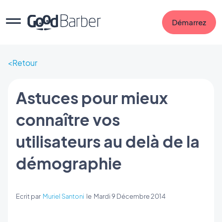
Démarrez
Retour
Astuces pour mieux
connaître vos
utilisateurs au delà de la
démographie
Ecrit par
Muriel Santoni
le
Mardi 9 Décembre 2014