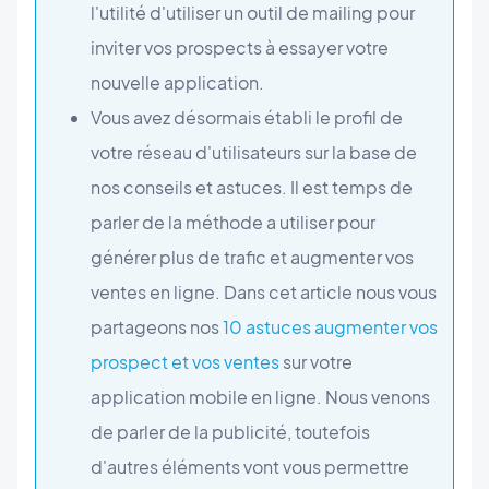
l'utilité d'utiliser un outil de mailing pour
inviter vos prospects à essayer votre
nouvelle application.
Vous avez désormais établi le profil de
votre réseau d'utilisateurs sur la base de
nos conseils et astuces. Il est temps de
parler de la méthode a utiliser pour
générer plus de trafic et augmenter vos
ventes en ligne. Dans cet article nous vous
partageons nos
10 astuces augmenter vos
prospect et vos ventes
sur votre
application mobile en ligne. Nous venons
de parler de la publicité, toutefois
d'autres éléments vont vous permettre