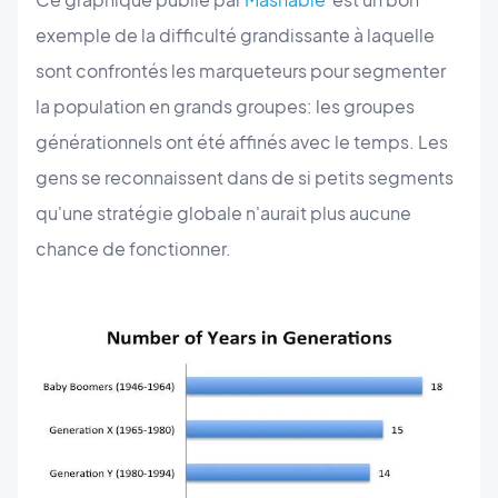
exemple de la difficulté grandissante à laquelle
sont confrontés les marqueteurs pour segmenter
la population en grands groupes: les groupes
générationnels ont été affinés avec le temps. Les
gens se reconnaissent dans de si petits segments
qu'une stratégie globale n'aurait plus aucune
chance de fonctionner.