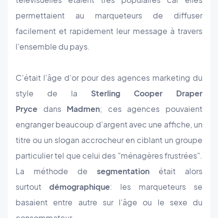
permettaient au marqueteurs de diffuser
facilement et rapidement leur message à travers
l'ensemble du pays.
C'était l'âge d'or pour des agences marketing du
style de la
Sterling Cooper Draper
Pryce
dans
Madmen
; ces agences pouvaient
engranger beaucoup d'argent avec une affiche, un
titre ou un slogan accrocheur en ciblant un groupe
particulier tel que celui des "ménagères frustrées".
La ​méthode de
segmentation
était alors
surtout
démographique
: les marqueteurs se
basaient entre autre sur l'âge ou le sexe du
consommateur...