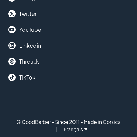
Twitter
YouTube
Linkedin
Threads
TikTok
© GoodBarber - Since 2011 - Made in Corsica
Français