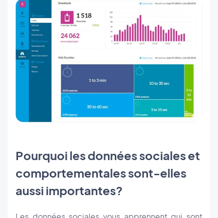
Pourquoi les données sociales et
comportementales sont-elles
aussi importantes?
Les données sociales vous apprennent qui sont