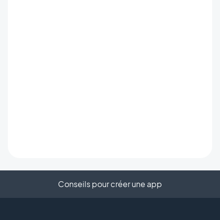
Conseils pour créer une app