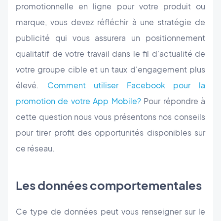
promotionnelle en ligne pour votre produit ou
marque, vous devez réfléchir à une stratégie de
publicité qui vous assurera un positionnement
qualitatif de votre travail dans le fil d'actualité de
votre groupe cible et un taux d'engagement plus
élevé.
Comment utiliser Facebook pour la
promotion de votre App Mobile?
Pour répondre à
cette question nous vous présentons nos conseils
pour tirer profit des opportunités disponibles sur
ce réseau.
Les données comportementales
Ce type de données peut vous renseigner sur le