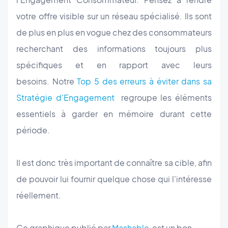
votre offre visible sur un réseau spécialisé. Ils sont
de plus en plus en vogue chez des consommateurs
recherchant des informations toujours plus
spécifiques et en rapport avec leurs
besoins. Notre
Top 5 des erreurs à éviter dans sa
Stratégie d'Engagement
regroupe les éléments
essentiels à garder en mémoire durant cette
période.
Il est donc très important de connaître sa cible, afin
de pouvoir lui fournir quelque chose qui l'intéresse
réellement.
Ce graphique publié par
Mashable
est un bon