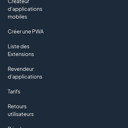
Créateur
d'applications
mobiles
Créer une PWA
Liste des
Extensions
Revendeur
d'applications
Tarifs
Retours
utilisateurs