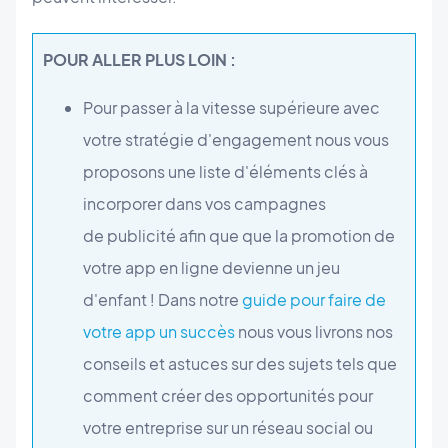
POUR ALLER PLUS LOIN :
Pour passer
à la vitesse sup
érieure avec
votre stratégie d'engagement nous vous
proposons une liste d'éléments clés à
incorporer dans vos campagnes
de publicité afin que que la promotion de
votre app en ligne devienne un jeu
d'enfant ! Dans notre
guide pour faire de
votre app un succès
nous vous livrons nos
conseils et astuces sur des sujets tels que
comment créer des opportunités pour
votre entreprise sur un réseau social ou