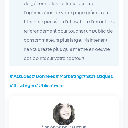
de générer plus de trafic comme
l'optimisation de votre page grâce a un
titre bien pensé ou l'utilisation d'un outil de
référencement pour toucher un public de
consommateurs plus large. Maintenant il
ne vous reste plus qu'à mettre en oeuvre
ces points sur votre secteur!
#Astuces
#Données
#Marketing
#Statistiques
#Stratégie
#Utilisateurs