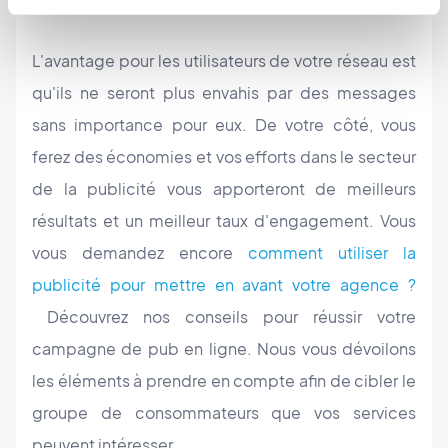
L'avantage pour les utilisateurs de votre réseau est
qu'ils ne seront plus envahis par des messages
sans importance pour eux. De votre côté, vous
ferez des économies et vos efforts dans le secteur
de la publicité vous apporteront de meilleurs
résultats et un meilleur taux d'engagement. Vous
vous demandez encore
comment utiliser la
publicité pour mettre en avant votre agence ?
Découvrez nos conseils pour réussir votre
campagne de pub en ligne. Nous vous dévoilons
les éléments à prendre en compte afin de cibler le
groupe de consommateurs que vos services
peuvent intéresser.