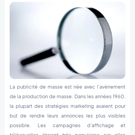
La publicité de masse est née avec l'avènement
de la production de masse. Dans les années 1960,
la plupart des stratégies marketing avaient pour
but de rendre leurs annonces les plus visibles
possible. Les campagnes d'affichage et
télévisuelles étaient très populaires car elles