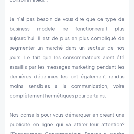
Je n'ai pas besoin de vous dire que ce type de
business modèle ne fonctionnerait plus
aujourd'hui. Il est de plus en plus compliqué de
segmenter un marché dans un secteur de nos
jours. Le fait que les consommateurs aient été
assaillis par les messages marketing pendant les
dernières décennies les ont également rendus
moins sensibles à la communication, voire
complètement hermétiques pour certains.
Nos conseils pour vous démarquer en créant une
publicité en ligne qui va attirer leur attention?
l'Engagement Consommateur. Pensez à rendre