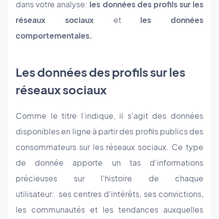
dans votre analyse:
les données des profils sur les
réseaux sociaux
et
les données
comportementales.
Les données des profils sur les
réseaux sociaux
Comme le titre l'indique, il s'agit des données
disponibles en ligne à partir des profils publics des
consommateurs sur les réseaux sociaux. Ce type
de donnée apporte un tas d'informations
précieuses sur l'histoire de chaque
utilisateur: ses centres d'intérêts, ses convictions,
les communautés et les tendances auxquelles