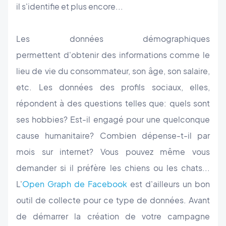
il s'identifie et plus encore...
Les données démographiques
permettent d'obtenir des informations comme le
lieu de vie du consommateur, son âge, son salaire,
etc. Les données des profils sociaux, elles,
répondent à des questions telles que: quels sont
ses hobbies? Est-il engagé pour une quelconque
cause humanitaire? Combien dépense-t-il par
mois sur internet? Vous pouvez même vous
demander si il préfère les chiens ou les chats...
L'
Open Graph de Facebook
est d'ailleurs un bon
outil de collecte pour ce type de données. Avant
de démarrer la création de votre campagne