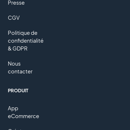
Presse
CGV
Politique de
confidentialité
& GDPR
Nous
contacter
PRODUIT
App
eCommerce