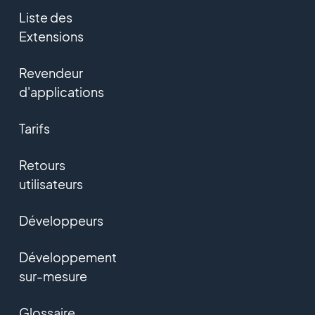
Liste des
Extensions
Revendeur
d'applications
Tarifs
Retours
utilisateurs
Développeurs
Développement
sur-mesure
Glossaire