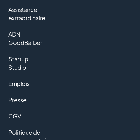
Assistance
extraordinaire
ADN
GoodBarber
Startup
Studio
Emplois
Presse
CGV
Politique de