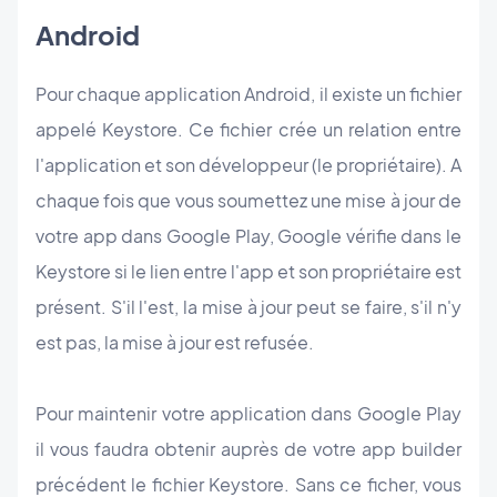
Android
Pour chaque application Android, il existe un fichier
appelé Keystore. Ce fichier crée un relation entre
l'application et son développeur (le propriétaire). A
chaque fois que vous soumettez une mise à jour de
votre app dans Google Play, Google vérifie dans le
Keystore si le lien entre l'app et son propriétaire est
présent. S'il l'est, la mise à jour peut se faire, s'il n'y
est pas, la mise à jour est refusée.
Pour maintenir votre application dans Google Play
il vous faudra obtenir auprès de votre app builder
précédent le fichier Keystore. Sans ce ficher, vous