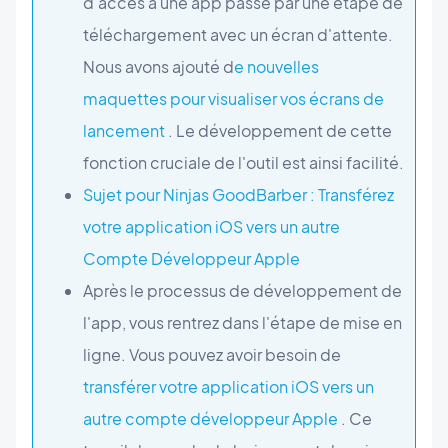
d'accès à une app passe par une étape de
téléchargement avec un écran d'attente.
Nous avons ajouté d
e nouvelles
maquettes pour visualiser vos écrans de
lancement
. Le développement de cette
fonction cruciale de l'outil est ainsi facilité.
Sujet pour Ninjas GoodBarber : Transférez
votre application iOS vers un autre
Compte Développeur Apple
Après le processus de développement de
l'app, vous rentrez dans l'étape de mise en
ligne. Vous pouvez avoir besoin de
transférer votre application iOS vers un
autre compte développeur Apple
. Ce