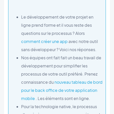
Le développement de votre projet en
ligne prend forme et il vous reste des
questions sur le processus ? Alors
comment créer une app
avec notre outil
sans développeur ? Voici nos réponses.
Nos équipes ont fait fait un beau travail de
développement pour simplifier les
processus de votre outil préféré. Prenez
connaissance du
nouveau tableau de bord
pour le back office de votre application
mobile
. Les éléments sont en ligne.
Pour la technologie native, le processus