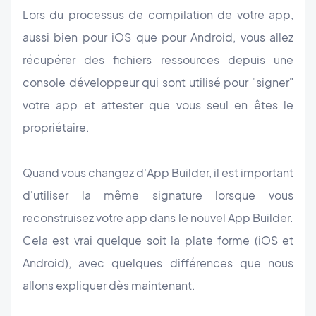
Lors du processus de compilation de votre app,
aussi bien pour iOS que pour Android, vous allez
récupérer des fichiers ressources depuis une
console développeur qui sont utilisé pour "signer"
votre app et attester que vous seul en êtes le
propriétaire.
Quand vous changez d'App Builder, il est important
d'utiliser la même signature lorsque vous
reconstruisez votre app dans le nouvel App Builder.
Cela est vrai quelque soit la plate forme (iOS et
Android), avec quelques différences que nous
allons expliquer dès maintenant.