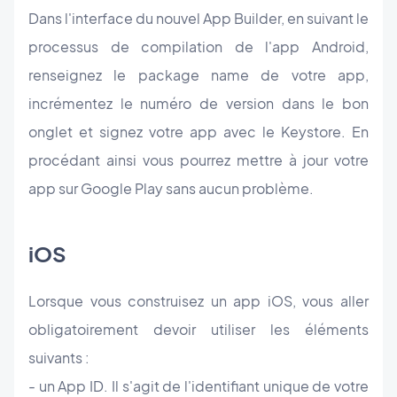
Dans l'interface du nouvel App Builder, en suivant le
processus de compilation de l'app Android,
renseignez le package name de votre app,
incrémentez le numéro de version dans le bon
onglet et signez votre app avec le Keystore. En
procédant ainsi vous pourrez mettre à jour votre
app sur Google Play sans aucun problème.
iOS
Lorsque vous construisez un app iOS, vous aller
obligatoirement devoir utiliser les éléments
suivants :
- un App ID. Il s'agit de l'identifiant unique de votre