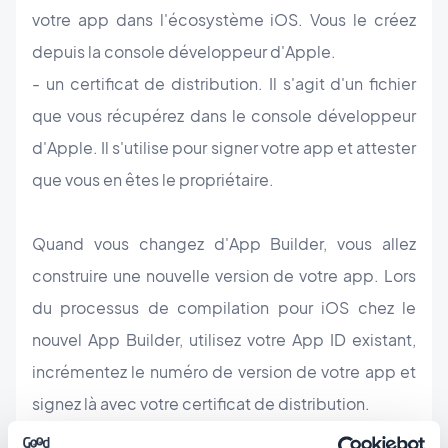
votre app dans l'écosystème iOS. Vous le créez
depuis la console développeur d'Apple.
- un certificat de distribution. Il s'agit d'un fichier
que vous récupérez dans le console développeur
d'Apple. Il s'utilise pour signer votre app et attester
que vous en êtes le propriétaire.
Quand vous changez d'App Builder, vous allez
construire une nouvelle version de votre app. Lors
du processus de compilation pour iOS chez le
nouvel App Builder, utilisez votre App ID existant,
incrémentez le numéro de version de votre app et
signez là avec votre certificat de distribution.