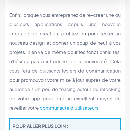
Enfin, lorsque vous entreprenez de re-créer une ou
plusieurs applications depuis une nouvelle
interface de création, profitez-en pour tester un
nouveau design et donner un coup de neuf à vos
projets. Il en va de même pour les fonctionnalités,
n’hésitez pas à introduire de la nouveauté. Cela
vous fera de puissants leviers de communication
pour promouvoir votre mise à jour auprès de votre
audience ! Un peu de teasing autour du relooking
de votre app peut être un excellent moyen de
réveiller votre
communauté d'utilisateurs
.
POUR ALLER PLUS LOIN :