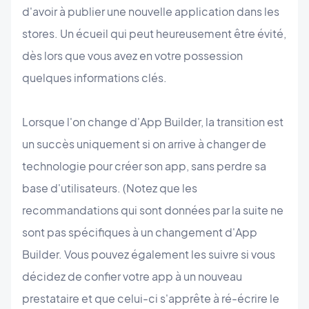
d'avoir à publier une nouvelle application dans les
stores. Un écueil qui peut heureusement être évité,
dès lors que vous avez en votre possession
quelques informations clés.
Lorsque l'on change d'App Builder, la transition est
un succès uniquement si on arrive à changer de
technologie pour créer son app, sans perdre sa
base d'utilisateurs. (Notez que les
recommandations qui sont données par la suite ne
sont pas spécifiques à un changement d'App
Builder. Vous pouvez également les suivre si vous
décidez de confier votre app à un nouveau
prestataire et que celui-ci s'apprête à ré-écrire le