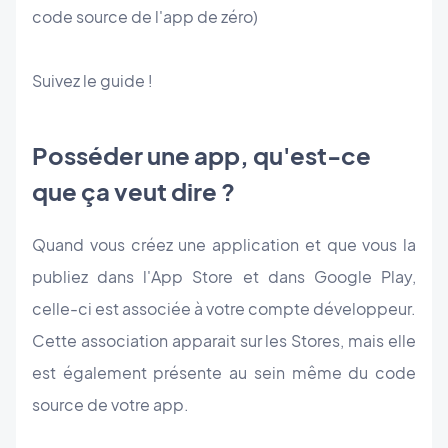
code source de l'app de zéro)
Suivez le guide !
Posséder une app, qu'est-ce
que ça veut dire ?
Quand vous créez une application et que vous la
publiez dans l'App Store et dans Google Play,
celle-ci est associée à votre compte développeur.
Cette association apparait sur les Stores, mais elle
est également présente au sein même du code
source de votre app.