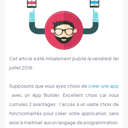
Cet article a été initialement publié le vendredi 1er
juillet 2016.
Supposons que vous ayez choisi de
créer une app
avec un App Builder. Excellent choix car vous
cumulez 2 avantages : l'accès à un vaste choix de
fonctionnalités pour créer votre application, sans
avoir à maitriser aucun langage de programmation.