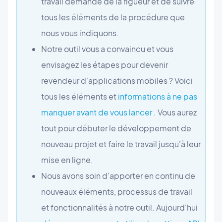
travail demande de la rigueur et de suivre
tous les éléments de la procédure que
nous vous indiquons.
Notre outil vous a convaincu et vous
envisagez les étapes pour devenir
revendeur d'applications mobiles ? Voici
tous les éléments et
informations à ne pas
manquer avant de vous lancer
. Vous aurez
tout pour débuter le développement de
nouveau projet et faire le travail jusqu'à leur
mise en ligne.
Nous avons soin d'apporter en continu de
nouveaux éléments, processus de travail
et fonctionnalités à notre outil. Aujourd'hui