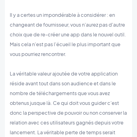
Il y a certes un impondérable à considérer : en
changeant de fournisseur, vous n'aurez pas d'autre
choix que de re-créer une app dans le nouvel outil.
Mais cela n'est pas l'écueil le plus important que
vous pourriez rencontrer.
La véritable valeur ajoutée de votre application
réside avant tout dans son audience et dans le
nombre de téléchargements que vous avez
obtenus jusque là. Ce qui doit vous guider c’est
donc la perspective de pouvoir ou non conserver la
relation avec ces utilisateurs gagnés depuis votre
lancement. La véritable perte de temps serait