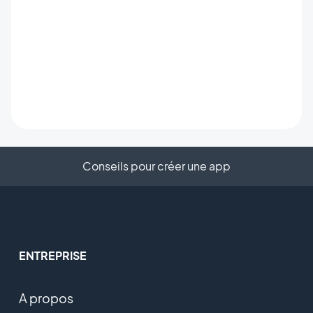
Conseils pour créer une app
ENTREPRISE
A propos