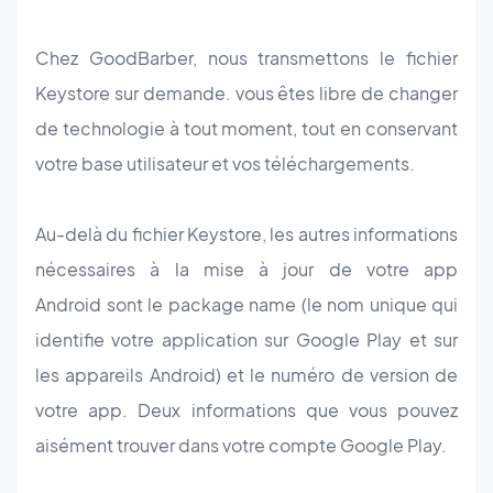
Chez GoodBarber, nous transmettons le fichier
Keystore sur demande. vous êtes libre de changer
de technologie à tout moment, tout en conservant
votre base utilisateur et vos téléchargements.
Au-delà du fichier Keystore, les autres informations
nécessaires à la mise à jour de votre app
Android sont le package name (le nom unique qui
identifie votre application sur Google Play et sur
les appareils Android) et le numéro de version de
votre app. Deux informations que vous pouvez
aisément trouver dans votre compte Google Play.