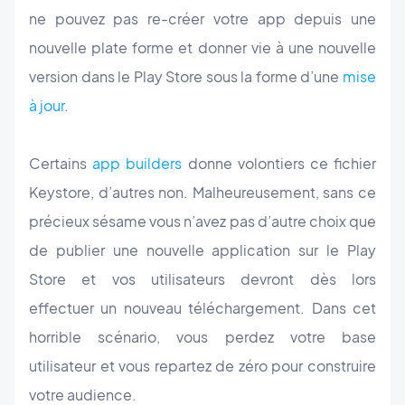
ne pouvez pas re-créer votre app depuis une
nouvelle plate forme et donner vie à une nouvelle
version dans le Play Store sous la forme d’une
mise
à jour
.
Certains
app builders
donne volontiers ce fichier
Keystore, d’autres non. Malheureusement, sans ce
précieux sésame vous n’avez pas d’autre choix que
de publier une nouvelle application sur le Play
Store et vos utilisateurs devront dès lors
effectuer un nouveau téléchargement. Dans cet
horrible scénario, vous perdez votre base
utilisateur et vous repartez de zéro pour construire
votre audience.