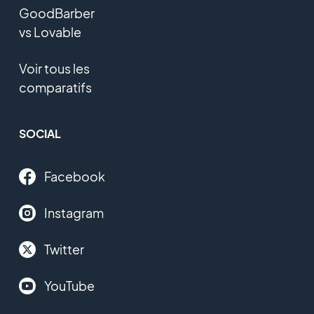
GoodBarber
vs Lovable
Voir tous les
comparatifs
SOCIAL
Facebook
Instagram
Twitter
YouTube