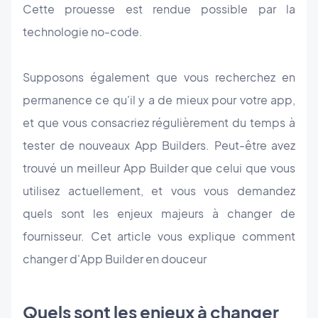
Cette prouesse est rendue possible par la
technologie no-code.
Supposons également que vous recherchez en
permanence ce qu'il y a de mieux pour votre app,
et que vous consacriez régulièrement du temps à
tester de nouveaux App Builders. Peut-être avez
trouvé un meilleur App Builder que celui que vous
utilisez actuellement, et vous vous demandez
quels sont les enjeux majeurs à changer de
fournisseur. Cet article vous explique comment
changer d'App Builder en douceur
Quels sont les enjeux à changer