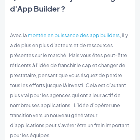
d'App Builder ?
Avec la
montée en puissance des app builders
, il y
a de plus en plus d’acteurs et de ressources
présentes sur le marché. Mais vous êtes peut-être
réticents à l’idée de franchir le cap et changer de
prestataire, pensant que vous risquez de perdre
tous les efforts jusque là investi. Cela est d'autant
plus vrai pour les agences qui ont à leur actif de
nombreuses applications. L’idée d’opérer une
transition vers un nouveau générateur
d'applications peut s’avérer être un frein important
pour les équipes.