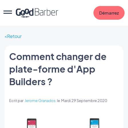
Démarrez
Retour
Comment changer de
plate-forme d'App
Builders ?
Ecrit par
Jerome Granados
le
Mardi 29 Septembre 2020