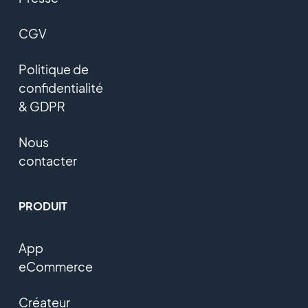
CGV
Politique de
confidentialité
& GDPR
Nous
contacter
PRODUIT
App
eCommerce
Créateur