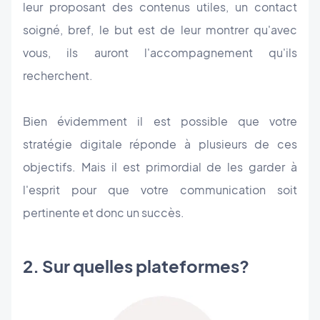
leur proposant des contenus utiles, un contact
soigné, bref, le but est de leur montrer qu'avec
vous, ils auront l'accompagnement qu'ils
recherchent.
Bien évidemment il est possible que votre
stratégie digitale réponde à plusieurs de ces
objectifs. Mais il est primordial de les garder à
l'esprit pour que votre communication soit
pertinente et donc un succès.
2. Sur quelles plateformes?