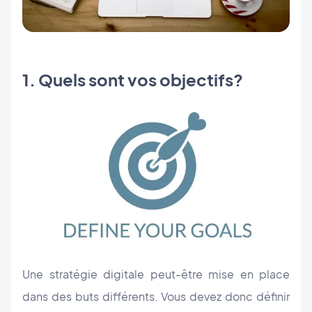
1. Quels sont vos objectifs?
Une stratégie digitale peut-être mise en place
dans des buts différents. Vous devez donc définir