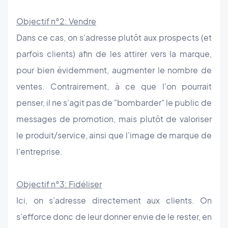
Objectif n°2: Vendre
Dans ce cas, on s'adresse plutôt aux prospects (et
parfois clients) afin de les attirer vers la marque,
pour bien évidemment, augmenter le nombre de
ventes. Contrairement, à ce que l'on pourrait
penser, il ne s'agit pas de "bombarder" le public de
messages de promotion, mais plutôt de valoriser
le produit/service, ainsi que l'image de marque de
l'entreprise.
Objectif n°3: Fid
éliser
Ici, on s'adresse directement aux clients. On
s'efforce donc de leur donner envie de le rester, en