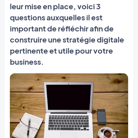
leur mise en place, voici 3
questions auxquelles il est
important de réfléchir afin de
construire une stratégie digitale
pertinente et utile pour votre
business.