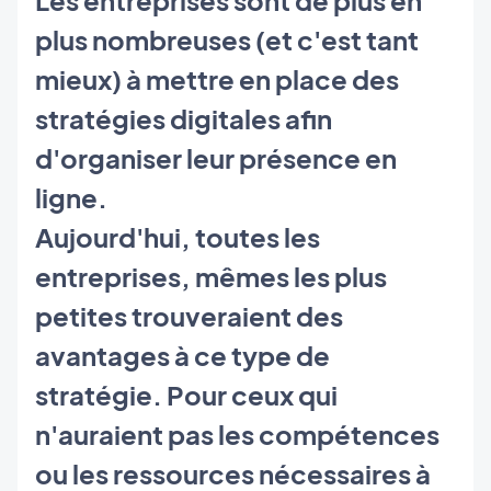
plus nombreuses (et c'est tant
mieux) à mettre en place des
stratégies digitales afin
d'organiser leur présence en
ligne.
Aujourd'hui, toutes les
entreprises, mêmes les plus
petites trouveraient des
avantages à ce type de
stratégie. Pour ceux qui
n'auraient pas les compétences
ou les ressources nécessaires à