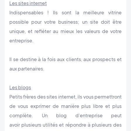
Les sites internet
Indispensables ! Ils sont la meilleure vitrine
possible pour votre business; un site doit être
unique, et refléter au mieux les valeurs de votre
entreprise.
Il se destine à la fois aux clients, aux prospects et
aux partenaires.
Les blogs
Petits frères des sites internet, ils vous permettront
de vous exprimer de manière plus libre et plus
complète. Un blog d'entreprise peut
avoir plusieurs utilités et répondre à plusieurs des