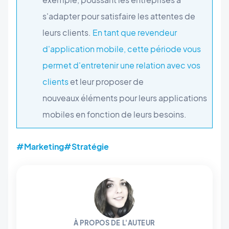
s'adapter pour satisfaire les attentes de
leurs clients.
En tant que revendeur
d'application mobile, cette période vous
permet d'entretenir une relation avec vos
clients
et leur proposer de
nouveaux éléments pour leurs applications
mobiles en fonction de leurs besoins.
#Marketing
#Stratégie
À PROPOS DE L'AUTEUR