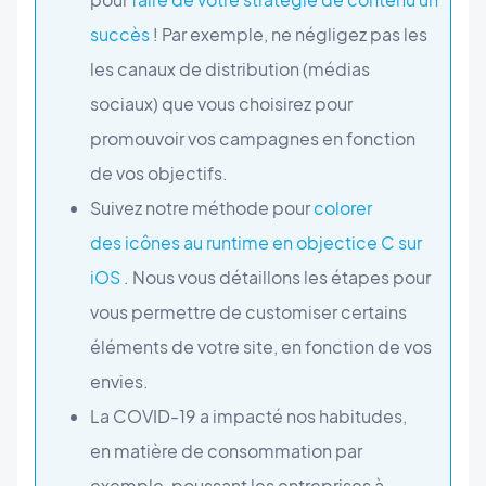
succès
! Par exemple, ne négligez pas les
les canaux de distribution (médias
sociaux) que vous choisirez pour
promouvoir vos campagnes en fonction
de vos objectifs.
Suivez notre méthode pour
colorer
des icônes au runtime en objectice C sur
iOS
. Nous vous détaillons les étapes pour
vous permettre de customiser certains
éléments de votre site, en fonction de vos
envies.
La COVID-19 a impacté nos habitudes,
en matière de consommation par
exemple, poussant les entreprises à