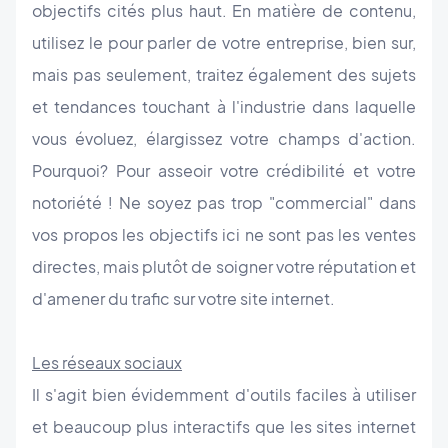
objectifs cités plus haut. En matière de contenu,
utilisez le pour parler de votre entreprise, bien sur,
mais pas seulement, traitez également des sujets
et tendances touchant à l'industrie dans laquelle
vous évoluez, élargissez votre champs d'action.
Pourquoi? Pour asseoir votre crédibilité et votre
notoriété ! Ne soyez pas trop "commercial" dans
vos propos les objectifs ici ne sont pas les ventes
directes, mais plutôt de soigner votre réputation et
d'amener du trafic sur votre site internet.
Les réseaux sociaux
Il s'agit bien évidemment d'outils faciles à utiliser
et beaucoup plus interactifs que les sites internet