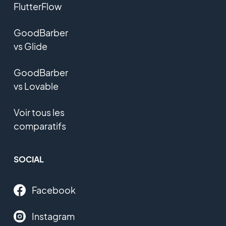
FlutterFlow
GoodBarber
vs Glide
GoodBarber
vs Lovable
Voir tous les
comparatifs
SOCIAL
Facebook
Instagram