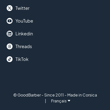
Twitter
YouTube
Linkedin
Threads
TikTok
© GoodBarber - Since 2011 - Made in Corsica
Français