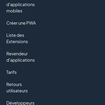
d'applications
mobiles
Créer une PWA
Liste des
Extensions
Revendeur
d'applications
Tarifs
Retours
utilisateurs
Développeurs