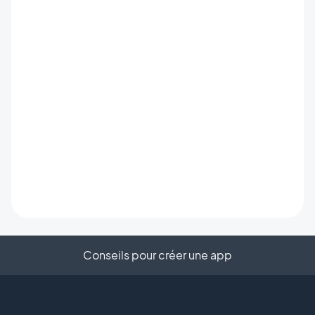
Conseils pour créer une app