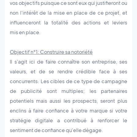
vos objectifs puisque ce sont eux qui justifieront ou
non l'intérêt de la mise en place de ce projet, et
influenceront la totalité des actions et leviers
mis en place.
Objectif n°1: Construire sa notoriété
Il s'agit ici de faire connaître son entreprise, ses
valeurs, et de se rendre crédible face à ses
concurrents. Les cibles de ce type de campagne
de publicité sont multiples; les partenaires
potentiels mais aussi les prospects, seront plus
enclins à faire confiance à votre marque si votre
stratégie digitale a contribué à renforcer le
sentiment de confiance qu'elle dégage.