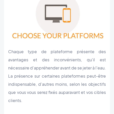
Chaque type de plateforme présente des
avantages et des inconvénients, qu'il est
nécessaire d'appréhender avant de se jeter à l'eau.
La présence sur certaines plateformes peut-être
indispensable, d'autres moins, selon les objectifs
que vous vous serez fixés auparavant et vos cibles
clients.