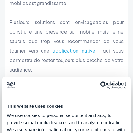
mobiles est grandissante.
Plusieurs solutions sont envisageables pour
construire une présence sur mobile, mais je ne
saurais que trop vous recommander de vous
tourner vers une
application native
, qui vous
permettra de rester toujours plus proche de votre
audience.
3. Avez-vous les ressources
nécessaires?
This website uses cookies
We use cookies to personalise content and ads, to
provide social media features and to analyse our traffic.
We also share information about your use of our site with