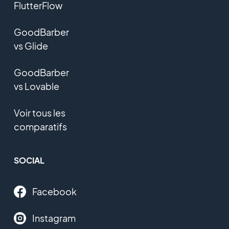
FlutterFlow
GoodBarber
vs Glide
GoodBarber
vs Lovable
Voir tous les
comparatifs
SOCIAL
Facebook
Instagram