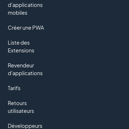
d'applications
mobiles
Créer une PWA
Liste des
Extensions
Revendeur
d'applications
Tarifs
Retours
utilisateurs
Développeurs