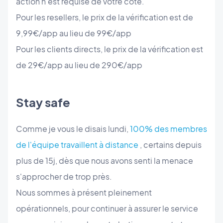
action n'est requise de votre coté.
Pour les resellers, le prix de la vérification est de
9,99€/app au lieu de 99€/app
Pour les clients directs, le prix de la vérification est
de 29€/app au lieu de 290€/app
Stay safe
Comme je vous le disais lundi,
100% des membres
de l'équipe travaillent à distance
, certains depuis
plus de 15j, dès que nous avons senti la menace
s'approcher de trop près.
Nous sommes à présent pleinement
opérationnels, pour continuer à assurer le service