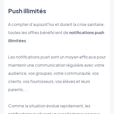
Push illimités
A compter d'aujourd'hui et durant la crise sanitaire,
toutes les offres bénéficient de
notifications push
illimitées
.
Les notifications push sont un moyen efficace pour
maintenir une communication régulière avec votre
audience, vos groupes, votre communauté, vos
clients, vos fournisseurs, vos élèves et leurs
parents, ...
Comme la situation évolue rapidement, les
notifications push sont un excellent moyen pour