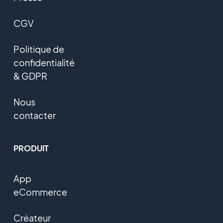
CGV
Politique de
confidentialité
& GDPR
Nous
contacter
PRODUIT
App
eCommerce
Créateur