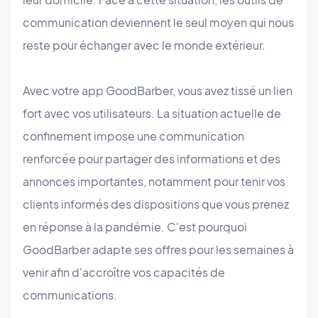
communication deviennent le seul moyen qui nous
reste pour échanger avec le monde extérieur.
Avec votre app GoodBarber, vous avez tissé un lien
fort avec vos utilisateurs. La situation actuelle de
confinement impose une communication
renforcée pour partager des informations et des
annonces importantes, notamment pour tenir vos
clients informés des dispositions que vous prenez
en réponse à la pandémie. C'est pourquoi
GoodBarber adapte ses offres pour les semaines à
venir afin d'accroître vos capacités de
communications.