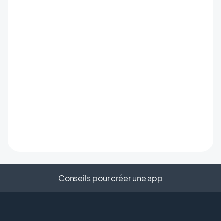
Conseils pour créer une app