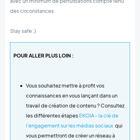
avec un minimum de perturbations compte tenu
des circonstances.
Stay safe ;)
POUR ALLER PLUS LOIN :
Vous souhaitez mettre à profit vos
connaissances en vous lançant dans un
travail de création de contenu ? Consultez
les différentes étapes
EKOIA - la clé de
l'engagement sur les médias sociaux
qui
vous permettront de créer un réseau à