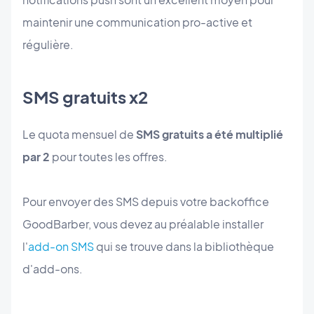
maintenir une communication pro-active et
régulière.
SMS gratuits x2
Le quota mensuel de
SMS gratuits a été multiplié
par 2
pour toutes les offres.
Pour envoyer des SMS depuis votre backoffice
GoodBarber, vous devez au préalable installer
l'
add-on SMS
qui se trouve dans la bibliothèque
d'add-ons.