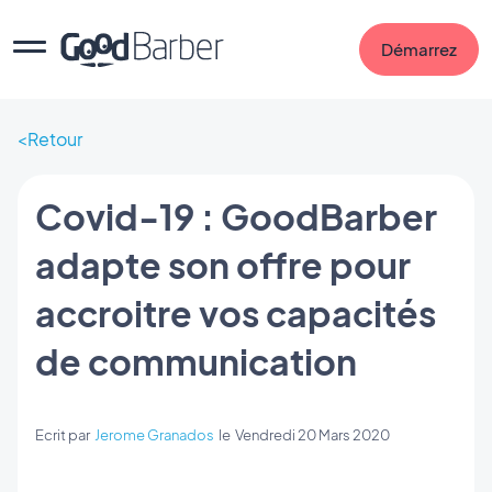
Démarrez
Retour
Covid-19 : GoodBarber
adapte son offre pour
accroitre vos capacités
de communication
Ecrit par
Jerome Granados
le
Vendredi 20 Mars 2020