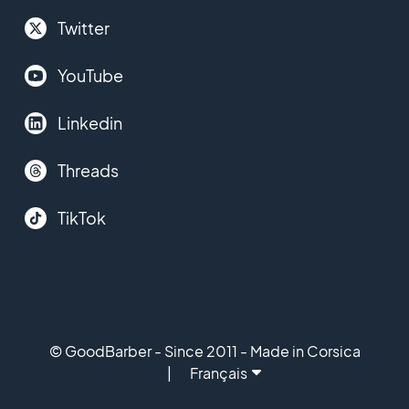
Twitter
YouTube
Linkedin
Threads
TikTok
© GoodBarber - Since 2011 - Made in Corsica
Français