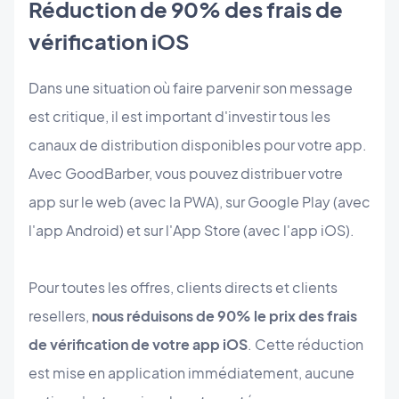
Réduction de 90% des frais de
vérification iOS
Dans une situation où faire parvenir son message
est critique, il est important d'investir tous les
canaux de distribution disponibles pour votre app.
Avec GoodBarber, vous pouvez distribuer votre
app sur le web (avec la PWA), sur Google Play (avec
l'app Android) et sur l'App Store (avec l'app iOS).
Pour toutes les offres, clients directs et clients
resellers,
nous réduisons de 90% le prix des frais
de vérification de votre app iOS
. Cette réduction
est mise en application immédiatement, aucune