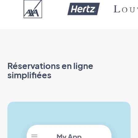
Réservations en ligne
simplifiées