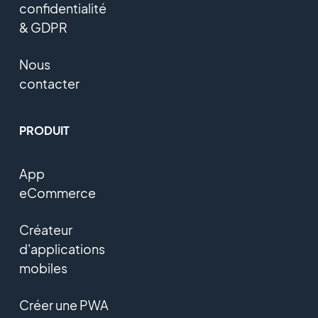
confidentialité
& GDPR
Nous
contacter
PRODUIT
App
eCommerce
Créateur
d'applications
mobiles
Créer une PWA