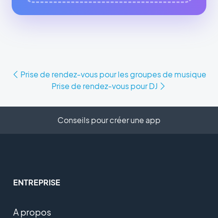
Prise de rendez-vous pour les groupes de musique
Prise de rendez-vous pour DJ
Conseils pour créer une app
ENTREPRISE
A propos