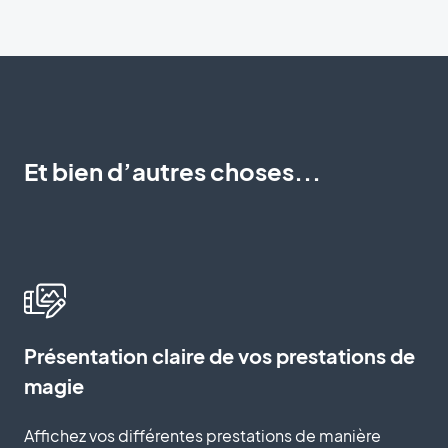
Et bien d’autres choses...
Présentation claire de vos prestations de
magie
Affichez vos différentes prestations de manière