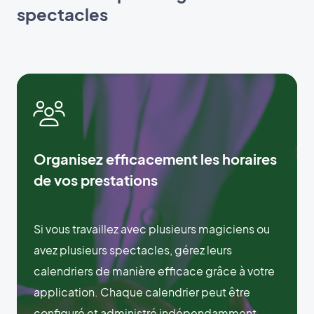
spectacles
Organisez efficacement les horaires
de vos prestations
Si vous travaillez avec plusieurs magiciens ou
avez plusieurs spectacles, gérez leurs
calendriers de manière efficace grâce à votre
application. Chaque calendrier peut être
configuré et administré indépendamment,