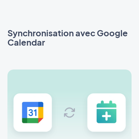
Synchronisation avec Google
Calendar