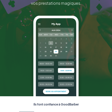
vos prestations magiques.
Ils font confiance à GoodBarber