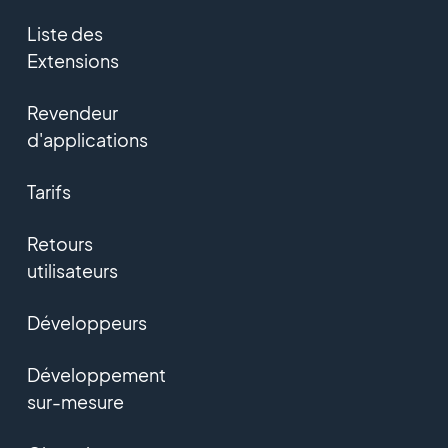
Liste des
Extensions
Revendeur
d'applications
Tarifs
Retours
utilisateurs
Développeurs
Développement
sur-mesure