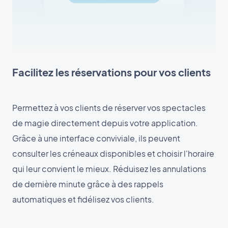
Facilitez les réservations pour vos clients
Permettez à vos clients de réserver vos spectacles
de magie directement depuis votre application.
Grâce à une interface conviviale, ils peuvent
consulter les créneaux disponibles et choisir l'horaire
qui leur convient le mieux. Réduisez les annulations
de dernière minute grâce à des rappels
automatiques et fidélisez vos clients.