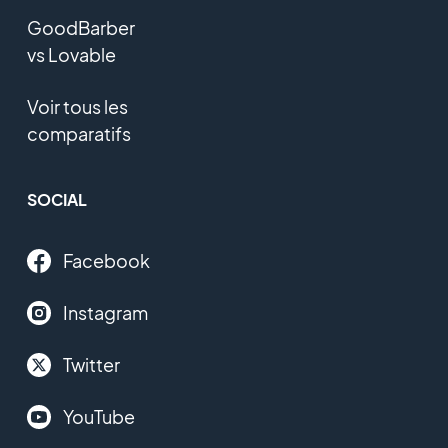
GoodBarber
vs Lovable
Voir tous les
comparatifs
SOCIAL
Facebook
Instagram
Twitter
YouTube