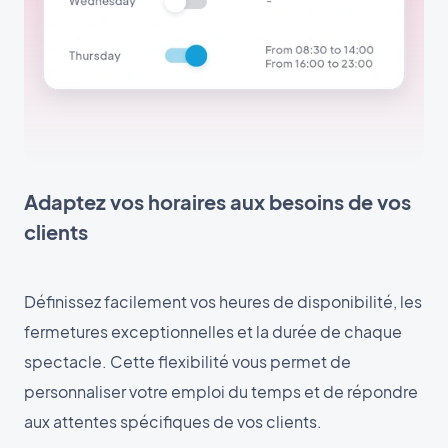
Adaptez vos horaires aux besoins de vos
clients
Définissez facilement vos heures de disponibilité, les
fermetures exceptionnelles et la durée de chaque
spectacle. Cette flexibilité vous permet de
personnaliser votre emploi du temps et de répondre
aux attentes spécifiques de vos clients.