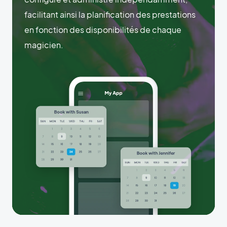
facilitant ainsi la planification des prestations
en fonction des disponibilités de chaque
magicien.