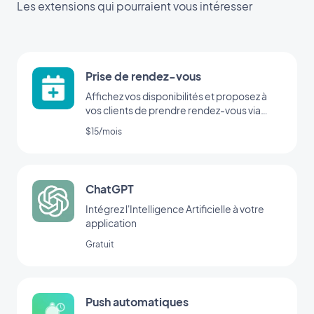
Les extensions qui pourraient vous intéresser
Prise de rendez-vous
Affichez vos disponibilités et proposez à
vos clients de prendre rendez-vous via
votre application
$15/mois
ChatGPT
Intégrez l'Intelligence Artificielle à votre
application
Gratuit
Push automatiques