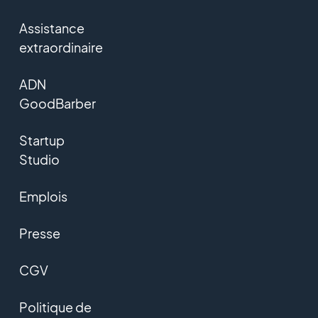
Assistance
extraordinaire
ADN
GoodBarber
Startup
Studio
Emplois
Presse
CGV
Politique de