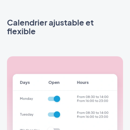
Calendrier ajustable et
flexible