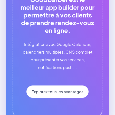
meilleur app builder pour
permettre à vos clients
de prendre rendez-vous
en ligne.
Intégration avec Google Calendar,
calendriers multiples, CMS complet
pour présenter vos services,
notifications push ...
Explorez tous les avantages