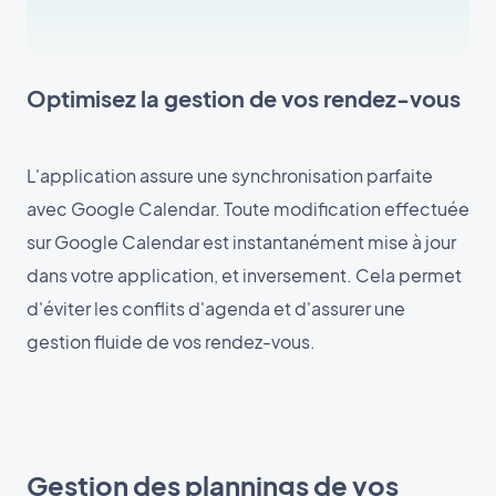
Optimisez la gestion de vos rendez-vous
L'application assure une synchronisation parfaite
avec Google Calendar. Toute modification effectuée
sur Google Calendar est instantanément mise à jour
dans votre application, et inversement. Cela permet
d'éviter les conflits d'agenda et d'assurer une
gestion fluide de vos rendez-vous.
Gestion des plannings de vos