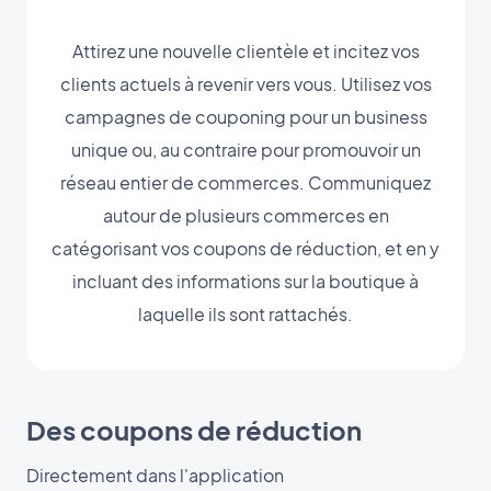
Attirez une nouvelle clientèle et incitez vos
clients actuels à revenir vers vous. Utilisez vos
campagnes de couponing pour un business
unique ou, au contraire pour promouvoir un
réseau entier de commerces. Communiquez
autour de plusieurs commerces en
catégorisant vos coupons de réduction, et en y
incluant des informations sur la boutique à
laquelle ils sont rattachés.
Des coupons de réduction
Directement dans l'application