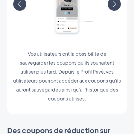
Vos utilisateurs ont la possibilité de
sauvegarder les coupons qu'ils souhaitent
utiliser plus tard. Depuis le Profil Privé, vos
utilisateurs pourront accéder aux coupons qu'ils
auront sauvegardés ainsi qu'à l'historique des
coupons utilisés.
Des coupons de réduction sur