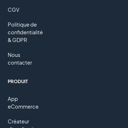
CGV
Politique de
confidentialité
& GDPR
Nous
contacter
PRODUIT
App
eCommerce
Créateur