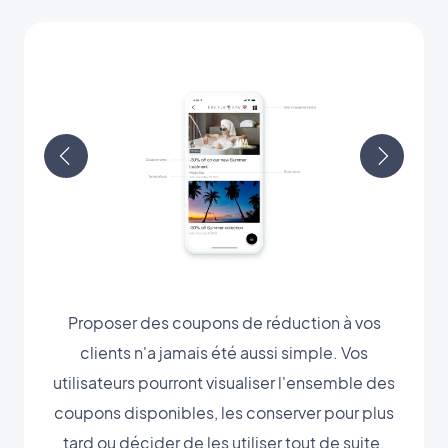
Proposer des coupons de réduction à vos
clients n'a jamais été aussi simple. Vos
utilisateurs pourront visualiser l'ensemble des
coupons disponibles, les conserver pour plus
tard ou décider de les utiliser tout de suite.