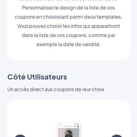
Personnalisez le design de la liste de vos
coupons en choisissant parmi deux templates.
Vous pouvez choisir les infos qui apparaitront
dans la liste de vos coupons, comme par
exemple la date de validité.
Côté Utilisateurs
Un accès direct aux coupons de leur choix