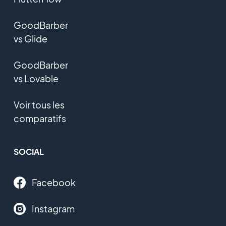
GoodBarber
vs Glide
GoodBarber
vs Lovable
Voir tous les
comparatifs
SOCIAL
Facebook
Instagram