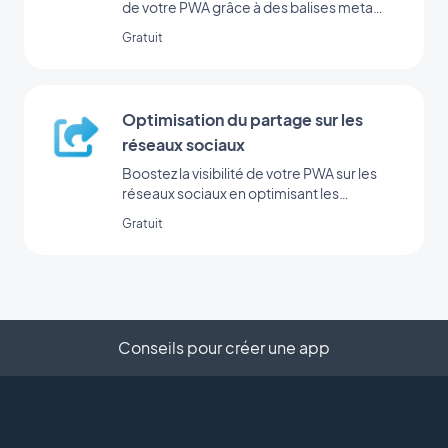
de votre PWA grâce à des balises meta
efficaces.
Gratuit
Optimisation du partage sur les
réseaux sociaux
Boostez la visibilité de votre PWA sur les
réseaux sociaux en optimisant les
métadonnées pour le partage.
Gratuit
Conseils pour créer une app