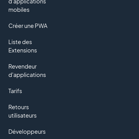
d'applications
mobiles
Créer une PWA
Liste des
Extensions
Revendeur
d'applications
Tarifs
Retours
utilisateurs
Développeurs