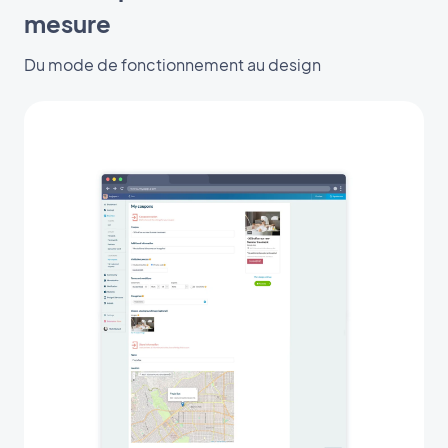
mesure
Du mode de fonctionnement au design