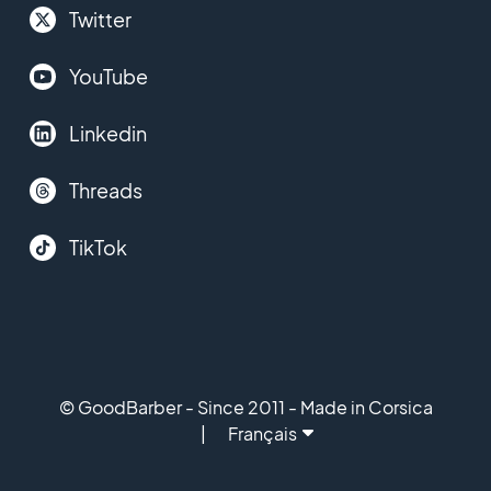
Twitter
YouTube
Linkedin
Threads
TikTok
© GoodBarber - Since 2011 - Made in Corsica
Français