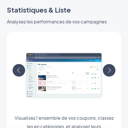
Statistiques & Liste
Analysez les performances de vos campagnes
Visualisez l’ensemble de vos coupons, classez
les en catégories, et analysez leurs