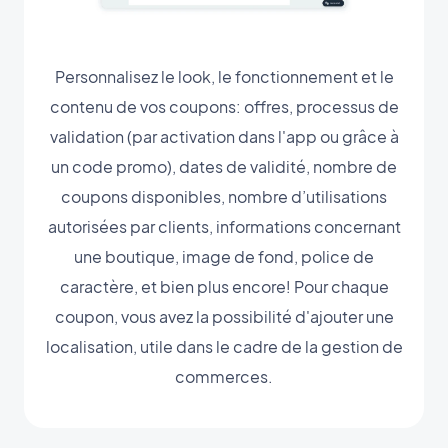
Personnalisez le look, le fonctionnement et le
contenu de vos coupons: offres, processus de
validation (par activation dans l'app ou grâce à
un code promo), dates de validité, nombre de
coupons disponibles, nombre d’utilisations
autorisées par clients, informations concernant
une boutique, image de fond, police de
caractère, et bien plus encore! Pour chaque
coupon, vous avez la possibilité d'ajouter une
localisation, utile dans le cadre de la gestion de
commerces.