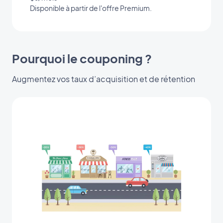
Disponible à partir de l'offre Premium.
Pourquoi le couponing ?
Augmentez vos taux d’acquisition et de rétention