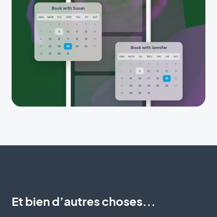
Et bien d’autres choses...