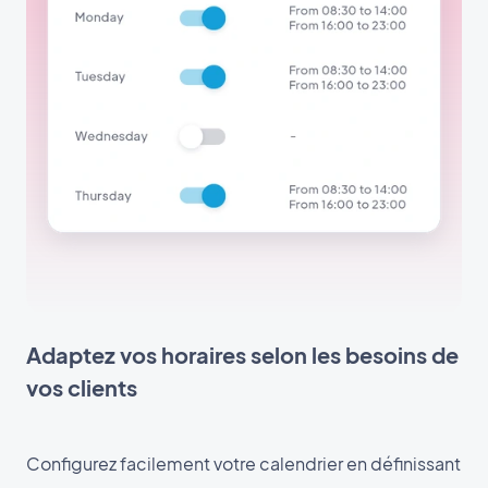
Adaptez vos horaires selon les besoins de
vos clients
Configurez facilement votre calendrier en définissant