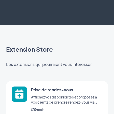
Extension Store
Les extensions qui pourraient vous intéresser
Prise de rendez-vous
Affichez vos disponibilités et proposez à
vos clients de prendre rendez-vous via
votre application
$15/mois