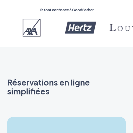
Ils font confiance à GoodBarber
Réservations en ligne
simplifiées