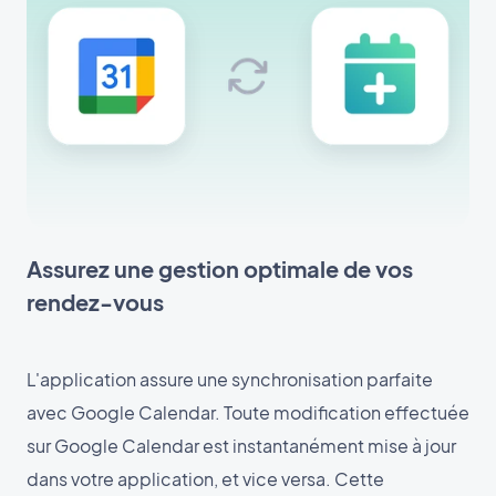
Assurez une gestion optimale de vos
rendez-vous
L'application assure une synchronisation parfaite
avec Google Calendar. Toute modification effectuée
sur Google Calendar est instantanément mise à jour
dans votre application, et vice versa. Cette