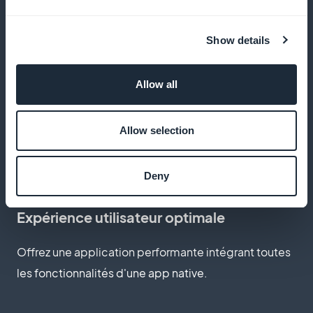
Show details
Analyse des performances de vos
services
Allow all
Utilisez les statistiques pour optimiser vos
prestations et comprendre les besoins de vos
Allow selection
clients.
Deny
Expérience utilisateur optimale
Offrez une application performante intégrant toutes
les fonctionnalités d'une app native.