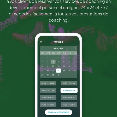
à vos clients de réserver vos services de coaching en
développement personnel en ligne, 24h/24 et 7j/7,
et accédez facilement à toutes vos prestations de
coaching.