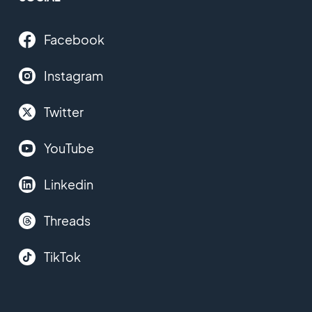
Facebook
Instagram
Twitter
YouTube
Linkedin
Threads
TikTok