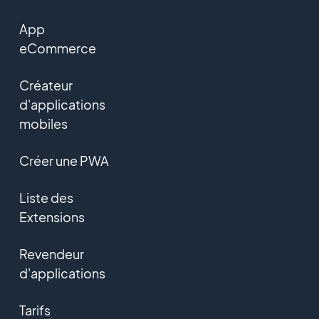
App
eCommerce
Créateur
d'applications
mobiles
Créer une PWA
Liste des
Extensions
Revendeur
d'applications
Tarifs