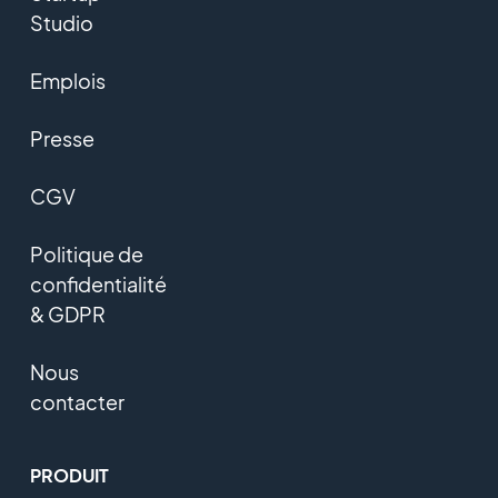
Studio
Emplois
Presse
CGV
Politique de
confidentialité
& GDPR
Nous
contacter
PRODUIT