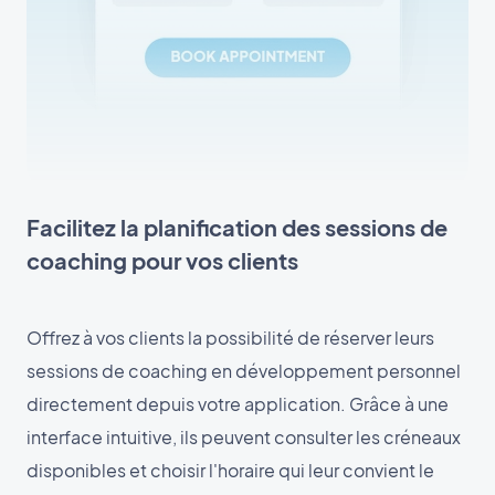
Facilitez la planification des sessions de
coaching pour vos clients
Offrez à vos clients la possibilité de réserver leurs
sessions de coaching en développement personnel
directement depuis votre application. Grâce à une
interface intuitive, ils peuvent consulter les créneaux
disponibles et choisir l'horaire qui leur convient le