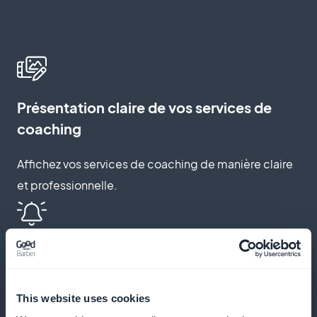
Présentation claire de vos services de
coaching
Affichez vos services de coaching de manière claire
et professionnelle.
Notifications push et rappels
automatiques
This website uses cookies
Envoyez des rappels et des notifications pour