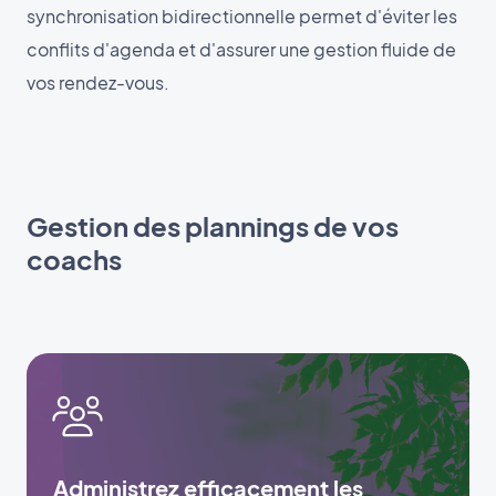
synchronisation bidirectionnelle permet d'éviter les
conflits d'agenda et d'assurer une gestion fluide de
vos rendez-vous.
Gestion des plannings de vos
coachs
Administrez efficacement les