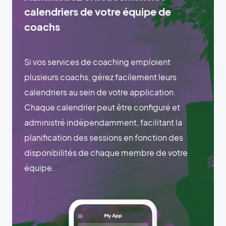
calendriers de votre équipe de
coachs
Si vos services de coaching emploient
plusieurs coachs, gérez facilement leurs
calendriers au sein de votre application.
Chaque calendrier peut être configuré et
administré indépendamment, facilitant la
planification des sessions en fonction des
disponibilités de chaque membre de votre
équipe.