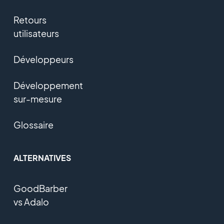
Retours
utilisateurs
Développeurs
Développement
sur-mesure
Glossaire
ALTERNATIVES
GoodBarber
vs Adalo