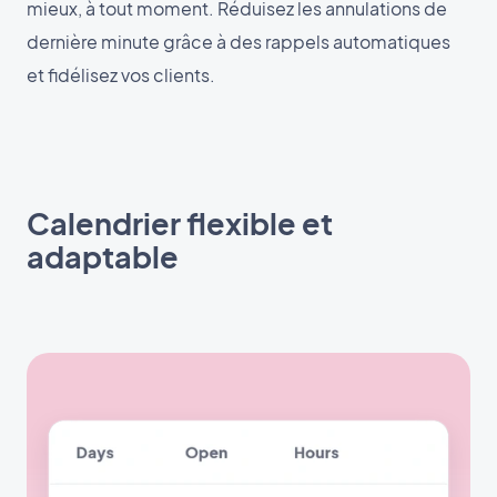
mieux, à tout moment. Réduisez les annulations de
dernière minute grâce à des rappels automatiques
et fidélisez vos clients.
Calendrier flexible et
adaptable