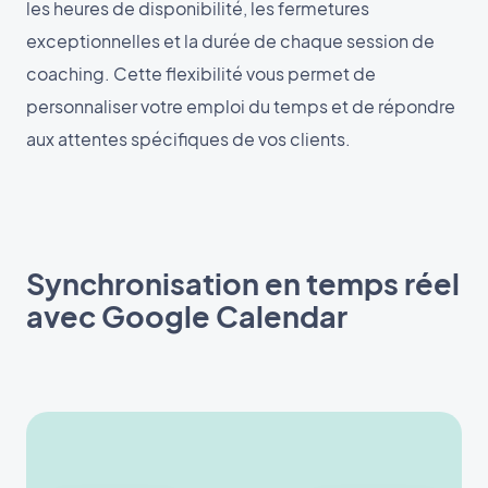
les heures de disponibilité, les fermetures
exceptionnelles et la durée de chaque session de
coaching. Cette flexibilité vous permet de
personnaliser votre emploi du temps et de répondre
aux attentes spécifiques de vos clients.
Synchronisation en temps réel
avec Google Calendar