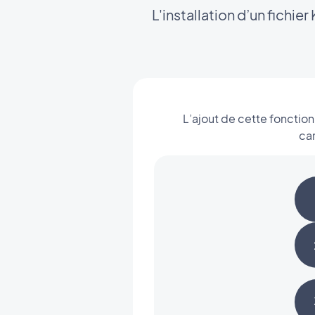
L'installation d’un fichi
L’ajout de cette fonction
car