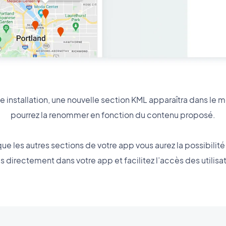
te installation, une nouvelle section KML apparaîtra dans le
pourrez la renommer en fonction du contenu proposé.
 les autres sections de votre app vous aurez la possibilité
s directement dans votre app et facilitez l’accès des utilisa