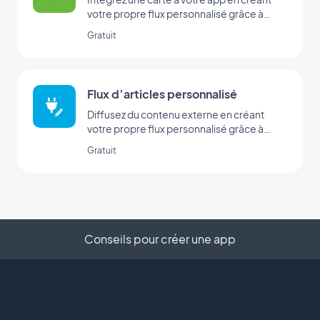
votre propre flux personnalisé grâce à
l’intégration Custom Map de GoodBarber.
Gratuit
Flux d’articles personnalisé
Diffusez du contenu externe en créant
votre propre flux personnalisé grâce à
l’intégration Custom de GoodBarber
Gratuit
Conseils pour créer une app