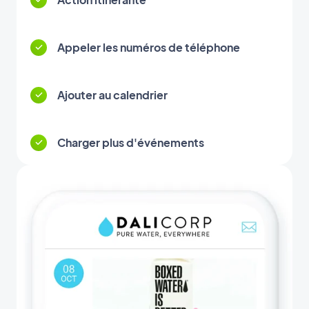
Appeler les numéros de téléphone
Ajouter au calendrier
Charger plus d'événements