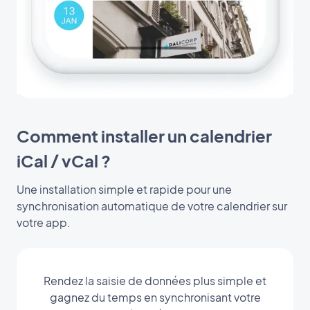
Comment installer un calendrier
iCal / vCal ?
Une installation simple et rapide pour une
synchronisation automatique de votre calendrier sur
votre app.
Rendez la saisie de données plus simple et
gagnez du temps en synchronisant votre