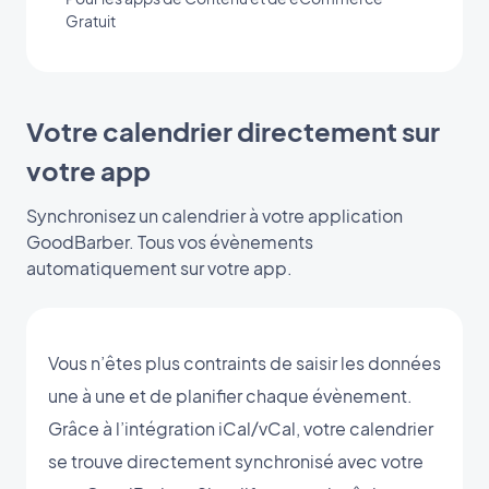
Gratuit
Votre calendrier directement sur
votre app
Synchronisez un calendrier à votre application
GoodBarber. Tous vos évènements
automatiquement sur votre app.
Vous n’êtes plus contraints de saisir les données
une à une et de planifier chaque évènement.
Grâce à l’intégration iCal/vCal, votre calendrier
se trouve directement synchronisé avec votre