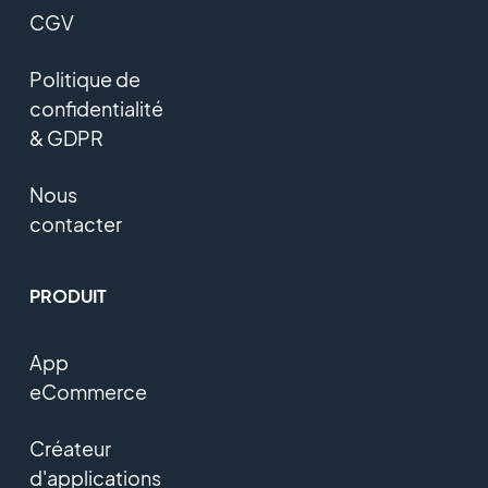
CGV
Politique de
confidentialité
& GDPR
Nous
contacter
PRODUIT
App
eCommerce
Créateur
d'applications