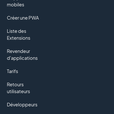
mobiles
Créer une PWA
Liste des
Extensions
Revendeur
d'applications
Tarifs
Retours
utilisateurs
Développeurs