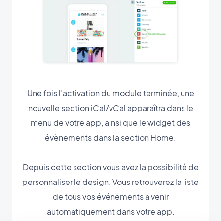
Une fois l’activation du module terminée, une
nouvelle section iCal/vCal apparaîtra dans le
menu de votre app, ainsi que le widget des
évènements dans la section Home.
Depuis cette section vous avez la possibilité de
personnaliser le design. Vous retrouverez la liste
de tous vos événements à venir
automatiquement dans votre app.