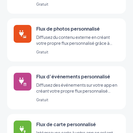
Gratuit
Flux de photos personnalisé
Diffusez du contenu externe en créant
votre propre flux personnalisé grâce à
l’intégration Custom de GoodBarber.
Gratuit
Flux d’événements personnalisé
Diffusez des événements sur votre app en
créant votre propre flux personnalisé
grâce à l’intégration Custom Events de
Gratuit
GoodBarber.
Flux de carte personnalisé
Intégrez une carte à votre app en créant