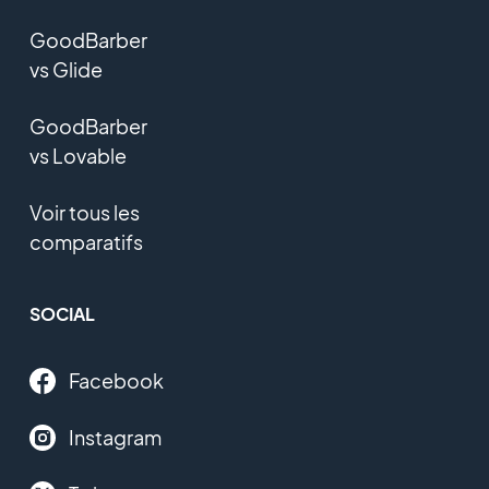
GoodBarber
vs Glide
GoodBarber
vs Lovable
Voir tous les
comparatifs
SOCIAL
Facebook
Instagram