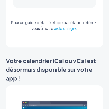
Pour un guide détaillé étape par étape, référez-
vous à notre
aide en ligne
Votre calendrier iCal ou vCal est
désormais disponible sur votre
app !