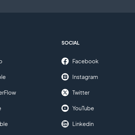
SOCIAL
o
Facebook
le
Instagram
erFlow
Twitter
e
YouTube
ble
Linkedin