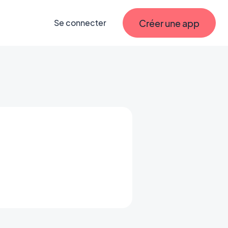
Créer une app
Se connecter