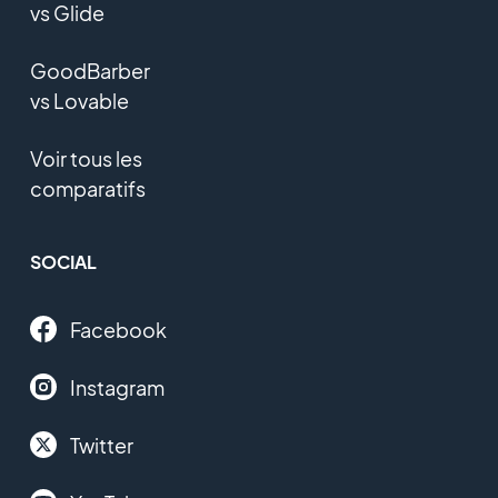
vs Glide
GoodBarber
vs Lovable
Voir tous les
comparatifs
SOCIAL
Facebook
Instagram
Twitter