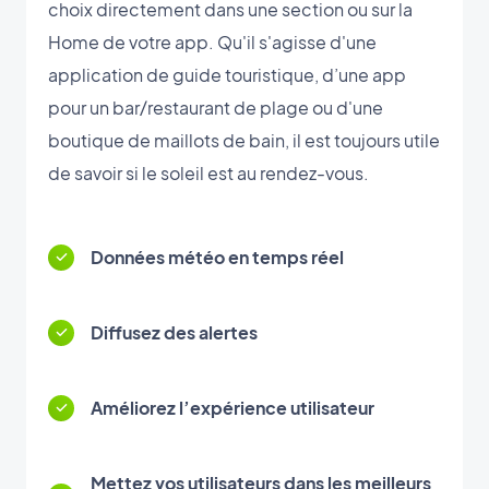
choix directement dans une section ou sur la
Home de votre app. Qu'il s'agisse d'une
application de guide touristique, d’une app
pour un bar/restaurant de plage ou d'une
boutique de maillots de bain, il est toujours utile
de savoir si le soleil est au rendez-vous.
Données météo en temps réel
Diffusez des alertes
Améliorez l’expérience utilisateur
Mettez vos utilisateurs dans les meilleurs