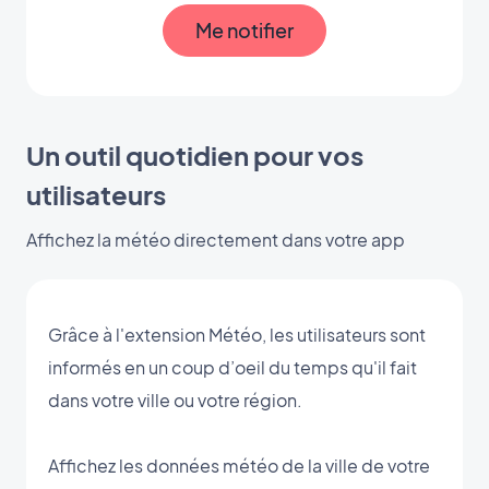
Me notifier
Un outil quotidien pour vos
utilisateurs
Affichez la météo directement dans votre app
Grâce à l'extension Météo, les utilisateurs sont
informés en un coup d’oeil du temps qu'il fait
dans votre ville ou votre région.
Affichez les données météo de la ville de votre