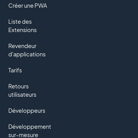
Créer une PWA
Liste des
Extensions
Revendeur
d'applications
Tarifs
Retours
utilisateurs
Développeurs
Développement
sur-mesure