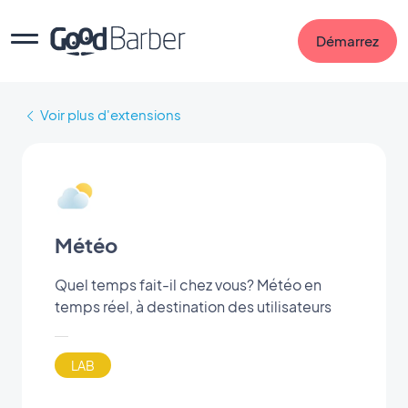
Démarrez
Voir plus d'extensions
Météo
Quel temps fait-il chez vous? Météo en
temps réel, à destination des utilisateurs
LAB