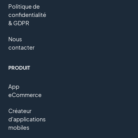
Politique de
confidentialité
& GDPR
Nous
contacter
PRODUIT
App
eCommerce
Créateur
d'applications
mobiles