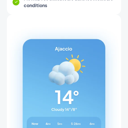
conditions