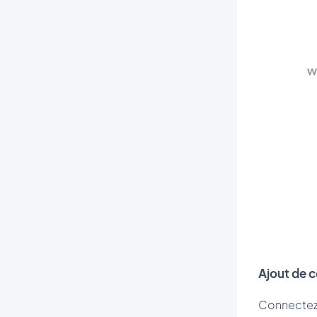
Ajout de 
Connectez