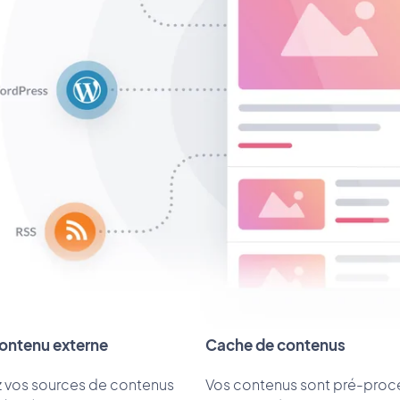
contenu externe
Cache de contenus
 vos sources de contenus
Vos contenus sont pré-proc