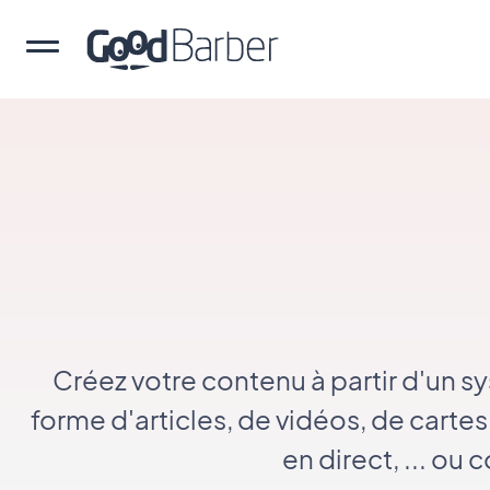
Créez votre contenu à partir d'un s
forme d'articles, de vidéos, de carte
en direct, ... ou