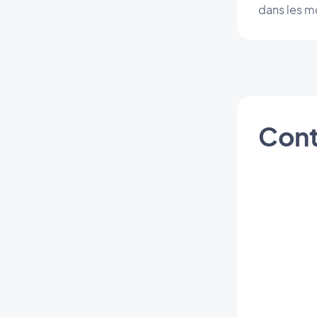
dans les m
Cont