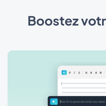
Boostez votr