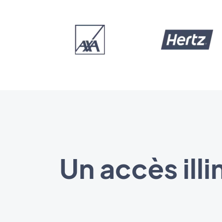
Un accès ill