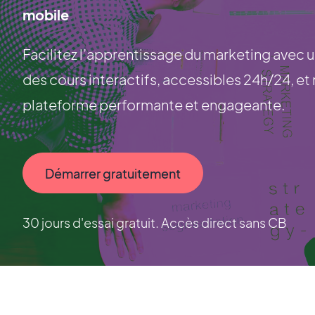
mobile
Facilitez l’apprentissage du marketing avec u
des cours interactifs, accessibles 24h/24, e
plateforme performante et engageante.
Démarrer gratuitement
30 jours d'essai gratuit. Accès direct sans CB