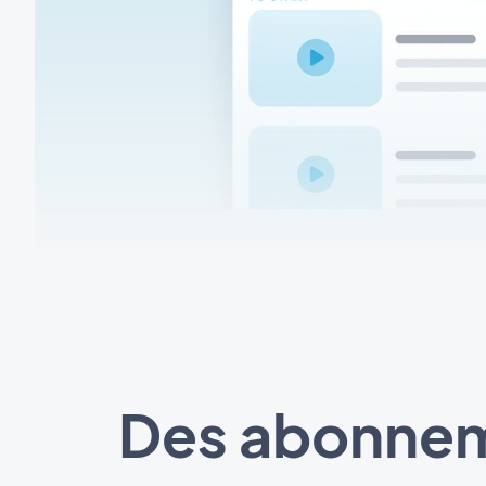
Des abonnem