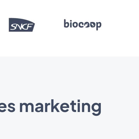
ces marketing