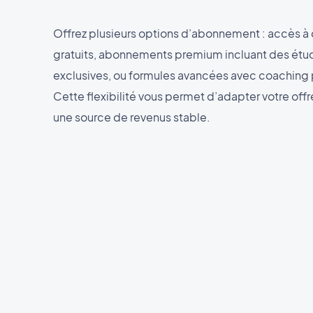
Offrez plusieurs options d’abonnement : accès 
gratuits, abonnements premium incluant des étu
exclusives, ou formules avancées avec coaching 
Cette flexibilité vous permet d’adapter votre offr
une source de revenus stable.