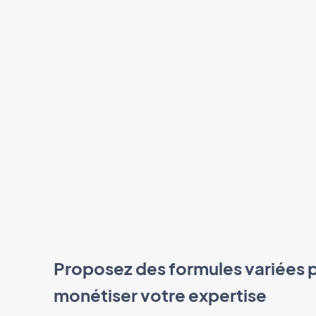
Proposez des formules variées 
monétiser votre expertise