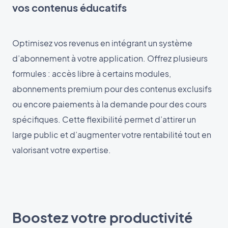
vos contenus éducatifs
Optimisez vos revenus en intégrant un système
d’abonnement à votre application. Offrez plusieurs
formules : accès libre à certains modules,
abonnements premium pour des contenus exclusifs
ou encore paiements à la demande pour des cours
spécifiques. Cette flexibilité permet d’attirer un
large public et d’augmenter votre rentabilité tout en
valorisant votre expertise.
Boostez votre productivité