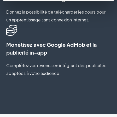
Donnez la possibilité de télécharger les cours pour
un apprentissage sans connexion internet.
Monétisez avec Google AdMob et la
publicité in-app
Complétez vos revenus en intégrant des publicités
adaptées à votre audience.