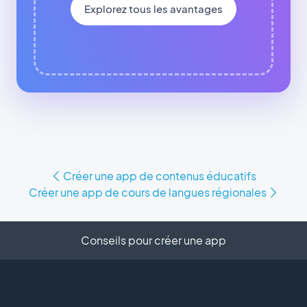
Explorez tous les avantages
Créer une app de contenus éducatifs
Créer une app de cours de langues régionales
Conseils pour créer une app