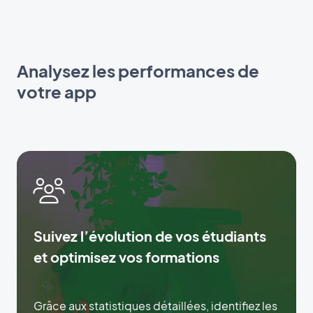
Analysez les performances de
votre app
Suivez l’évolution de vos étudiants
et optimisez vos formations
Grâce aux statistiques détaillées, identifiez les