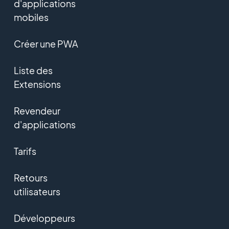
d'applications
mobiles
Créer une PWA
Liste des
Extensions
Revendeur
d'applications
Tarifs
Retours
utilisateurs
Développeurs