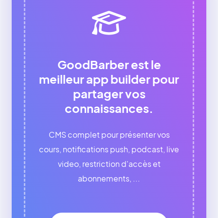
GoodBarber est le
meilleur app builder pour
partager vos
connaissances.
CMS complet pour présenter vos
cours, notifications push, podcast, live
video, restriction d'accès et
abonnements, ...