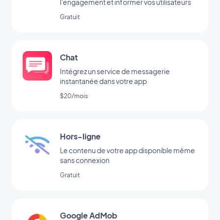
l'engagement et informer vos utilisateurs
Gratuit
Chat
Intégrez un service de messagerie
instantanée dans votre app
$20/mois
Hors-ligne
Le contenu de votre app disponible même
sans connexion
Gratuit
Google AdMob