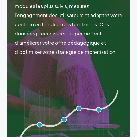
modules les plus suivis, mesurez
l’engagement des utilisateurs et adaptez votre
contenu en fonction des tendances. Ces
données précieuses vous permettent
d’améliorer votre offre pédagogique et
d’optimiser votre stratégie de monétisation.