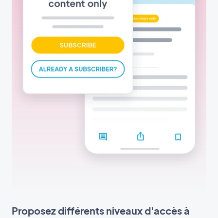
Proposez différents niveaux d'accès à