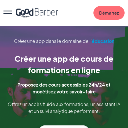
Démarrez
Créer une app dans le domaine de l'
éducation
Créer une app de cours de
formations en ligne
Proposez des cours accessibles 24h/24 et
monétisez votre savoir-faire
Offrez un accès fluide aux formations, un assistant IA
et un suivi analytique performant.