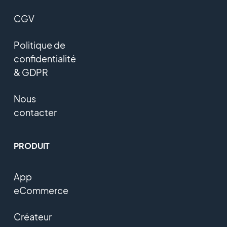
CGV
Politique de
confidentialité
& GDPR
Nous
contacter
PRODUIT
App
eCommerce
Créateur