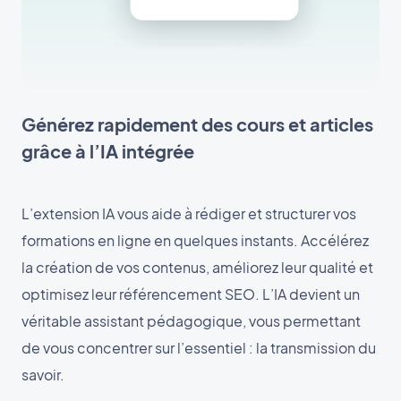
Générez rapidement des cours et articles
grâce à l’IA intégrée
L’extension IA vous aide à rédiger et structurer vos
formations en ligne en quelques instants. Accélérez
la création de vos contenus, améliorez leur qualité et
optimisez leur référencement SEO. L’IA devient un
véritable assistant pédagogique, vous permettant
de vous concentrer sur l’essentiel : la transmission du
savoir.