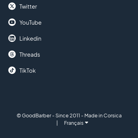
Twitter
YouTube
Linkedin
Threads
TikTok
© GoodBarber - Since 2011 - Made in Corsica
Français