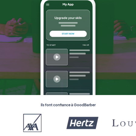
Ils font confiance à GoodBarber