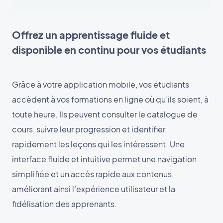
Offrez un apprentissage fluide et
disponible en continu pour vos étudiants
Grâce à votre application mobile, vos étudiants
accèdent à vos formations en ligne où qu’ils soient, à
toute heure. Ils peuvent consulter le catalogue de
cours, suivre leur progression et identifier
rapidement les leçons qui les intéressent. Une
interface fluide et intuitive permet une navigation
simplifiée et un accès rapide aux contenus,
améliorant ainsi l’expérience utilisateur et la
fidélisation des apprenants.