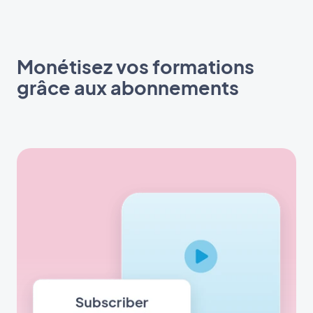
Monétisez vos formations
grâce aux abonnements