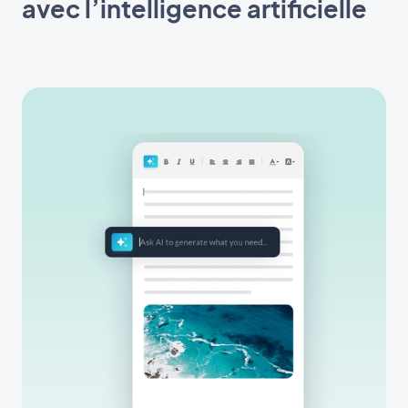
avec l’intelligence artificielle