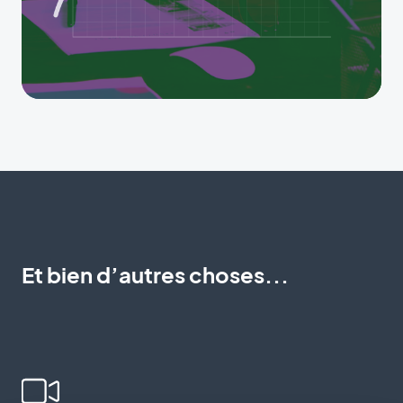
Et bien d’autres choses...