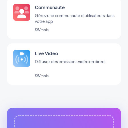
Communauté
Gérez une communauté d’utilisateurs dans
votre app
$5/mois
Live Video
Diffusez des émissions vidéo en direct
$5/mois