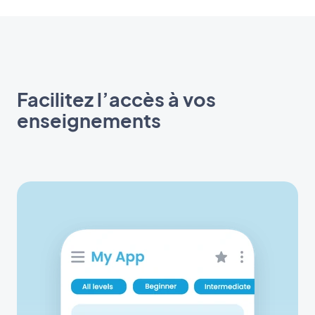
Facilitez l’accès à vos
enseignements