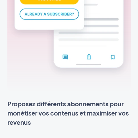
Proposez différents abonnements pour
monétiser vos contenus et maximiser vos
revenus