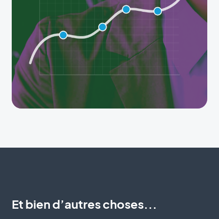
Et bien d’autres choses...