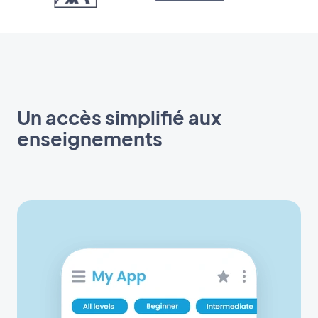
Un accès simplifié aux
enseignements