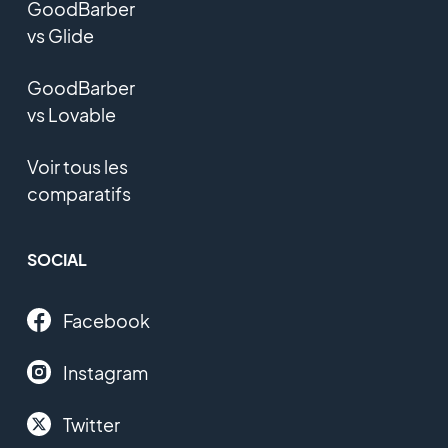
GoodBarber
vs Glide
GoodBarber
vs Lovable
Voir tous les
comparatifs
SOCIAL
Facebook
Instagram
Twitter