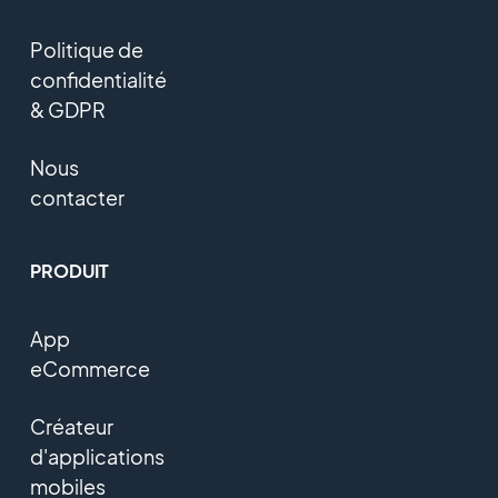
Politique de
confidentialité
& GDPR
Nous
contacter
PRODUIT
App
eCommerce
Créateur
d'applications
mobiles