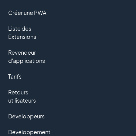
Créer une PWA
Liste des
Extensions
Revendeur
d'applications
Tarifs
Retours
utilisateurs
Développeurs
Développement