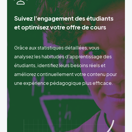
Suivez l'engagement des étudiants
et optimisez votre offre de cours
Grâce aux statistiques détaillées, vous
analysez les habitudes d'apprentissage des
étudiants, identifiez leurs besoins réels et
améliorez continuellement votre contenu pour
une expérience pédagogique plus efficace.