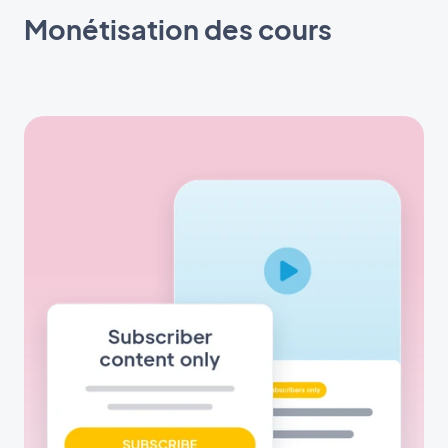
Monétisation des cours