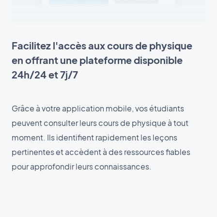
Facilitez l'accès aux cours de physique
en offrant une plateforme disponible
24h/24 et 7j/7
Grâce à votre application mobile, vos étudiants
peuvent consulter leurs cours de physique à tout
moment. Ils identifient rapidement les leçons
pertinentes et accèdent à des ressources fiables
pour approfondir leurs connaissances.