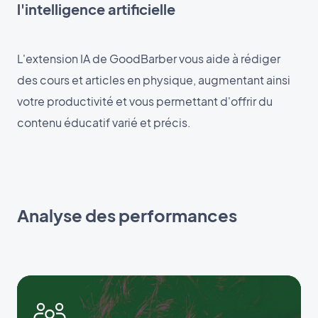
l'intelligence artificielle
L'extension IA de GoodBarber vous aide à rédiger
des cours et articles en physique, augmentant ainsi
votre productivité et vous permettant d'offrir du
contenu éducatif varié et précis.
Analyse des performances