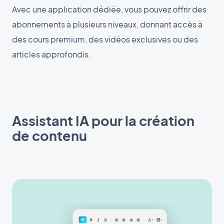
Avec une application dédiée, vous pouvez offrir des
abonnements à plusieurs niveaux, donnant accès à
des cours premium, des vidéos exclusives ou des
articles approfondis.
Assistant IA pour la création
de contenu