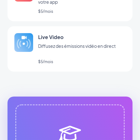
votre app
$5/mois
Live Video
Diffusez des émissions vidéo en direct
$5/mois