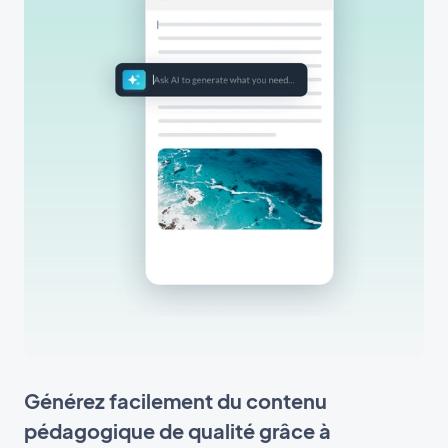
Générez facilement du contenu
pédagogique de qualité grâce à