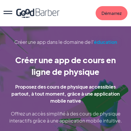
Démarrez
Créer une app dans le domaine de l'
éducation
Créer une app de cours en
ligne de physique
Proposez des cours de physique accessibles
partout, à tout moment, grâce à une application
mobile native
Offrez un accès simplifié à des cours de physique
interactifs grâce à une application mobile intuitive.