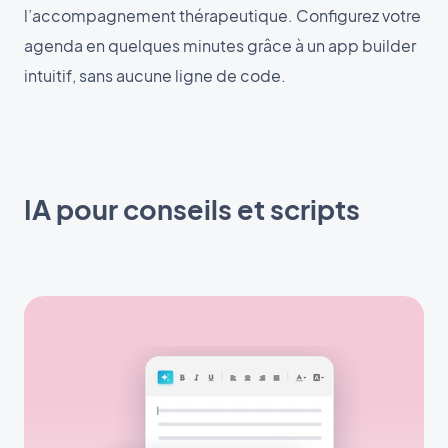
l’accompagnement thérapeutique. Configurez votre
agenda en quelques minutes grâce à un app builder
intuitif, sans aucune ligne de code.
IA pour conseils et scripts