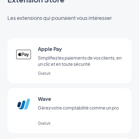
Les extensions qui pourraient vous intéresser
Apple Pay
Simplifiez les paiements de vos clients, en
un clic et en toute sécurité
Gratuit
Wave
Gérez votre comptabilité comme un pro
Gratuit