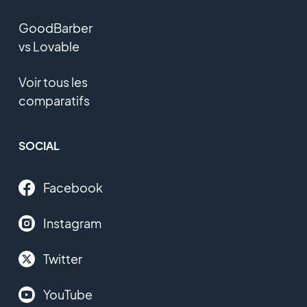
GoodBarber
vs Lovable
Voir tous les
comparatifs
SOCIAL
Facebook
Instagram
Twitter
YouTube