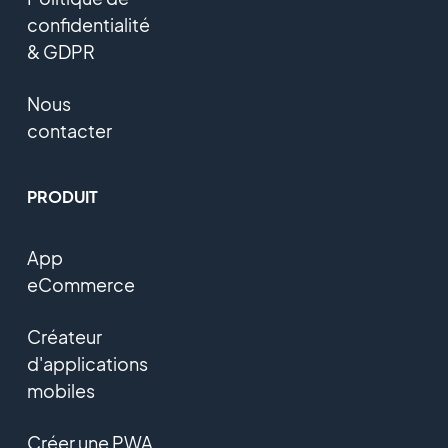
confidentialité
& GDPR
Nous
contacter
PRODUIT
App
eCommerce
Créateur
d'applications
mobiles
Créer une PWA