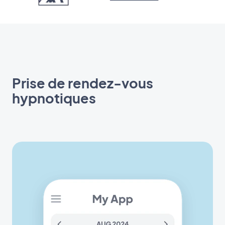
Prise de rendez-vous
hypnotiques