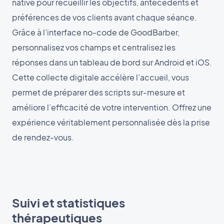
native pour recueillir les objectifs, antécédents et
préférences de vos clients avant chaque séance.
Grâce à l’interface no-code de GoodBarber,
personnalisez vos champs et centralisez les
réponses dans un tableau de bord sur Android et iOS.
Cette collecte digitale accélère l’accueil, vous
permet de préparer des scripts sur-mesure et
améliore l’efficacité de votre intervention. Offrez une
expérience véritablement personnalisée dès la prise
de rendez-vous.
Suivi et statistiques
thérapeutiques