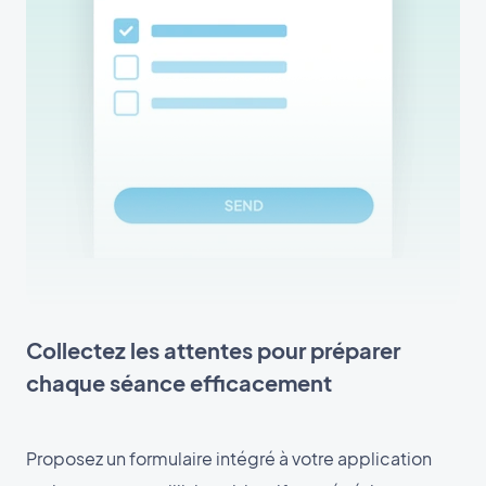
Collectez les attentes pour préparer
chaque séance efficacement
Proposez un formulaire intégré à votre application