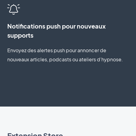
Notifications push pour nouveaux
supports
Envoyez des alertes push pour annoncer de
nouveaux articles, podcasts ou ateliers d’hypnose.
Extension Store