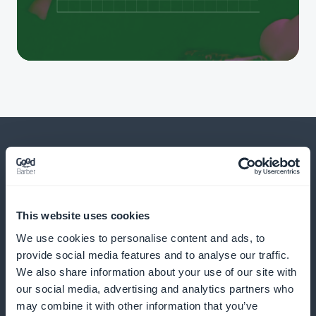
Et bien d’autres choses...
This website uses cookies
We use cookies to personalise content and ads, to
provide social media features and to analyse our traffic.
We also share information about your use of our site with
our social media, advertising and analytics partners who
may combine it with other information that you’ve