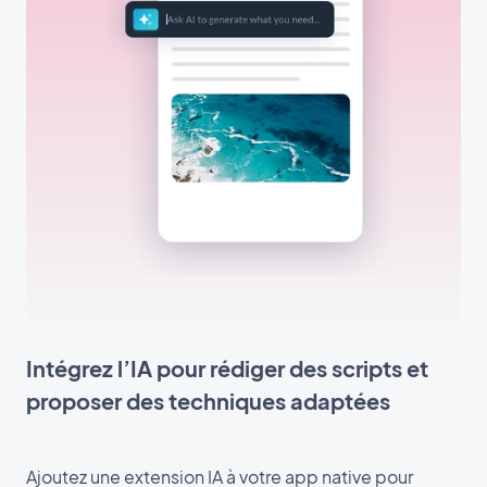
Intégrez l’IA pour rédiger des scripts et
proposer des techniques adaptées
Ajoutez une extension IA à votre app native pour