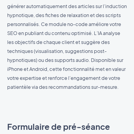
générer automatiquement des articles sur l’induction
hypnotique, des fiches de relaxation et des scripts
personnalisés. Ce module no-code améliore votre
SEO en publiant du contenu optimisé. L’IA analyse
les objectifs de chaque client et suggère des
techniques (visualisation, suggestions post-
hypnotiques) ou des supports audio. Disponible sur
iPhone et Android, cette fonctionnalité met en valeur
votre expertise et renforce l’engagement de votre
patientèle via des recommandations sur-mesure.
Formulaire de pré-séance