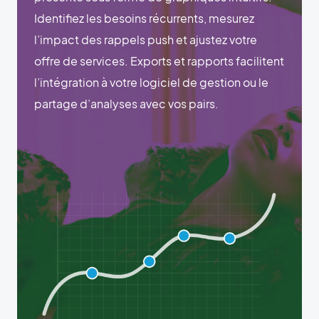
Identifiez les besoins récurrents, mesurez
l’impact des rappels push et ajustez votre
offre de services. Exports et rapports facilitent
l’intégration à votre logiciel de gestion ou le
partage d’analyses avec vos pairs.