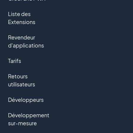
Liste des
Extensions
Revendeur
d'applications
Tarifs
Retours
utilisateurs
Développeurs
Développement
sur-mesure