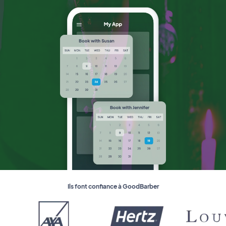
Ils font confiance à GoodBarber