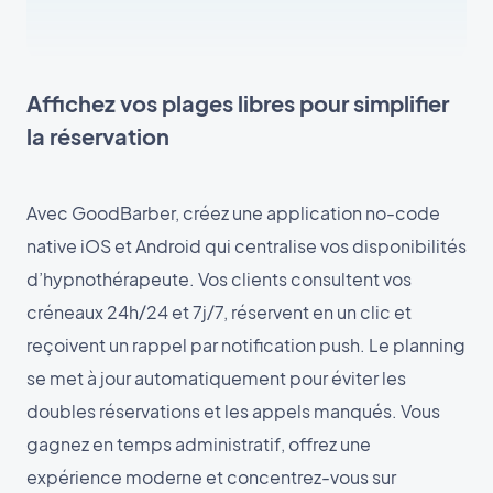
Affichez vos plages libres pour simplifier
la réservation
Avec GoodBarber, créez une application no-code
native iOS et Android qui centralise vos disponibilités
d’hypnothérapeute. Vos clients consultent vos
créneaux 24h/24 et 7j/7, réservent en un clic et
reçoivent un rappel par notification push. Le planning
se met à jour automatiquement pour éviter les
doubles réservations et les appels manqués. Vous
gagnez en temps administratif, offrez une
expérience moderne et concentrez-vous sur