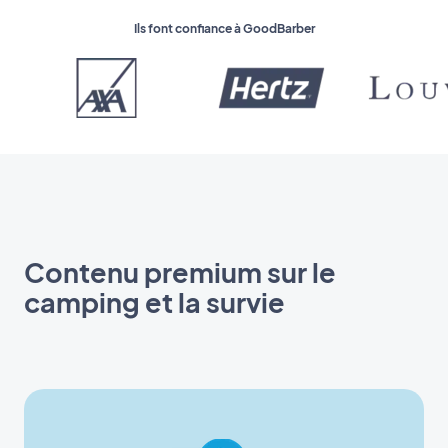
Ils font confiance à GoodBarber
Contenu premium sur le
camping et la survie