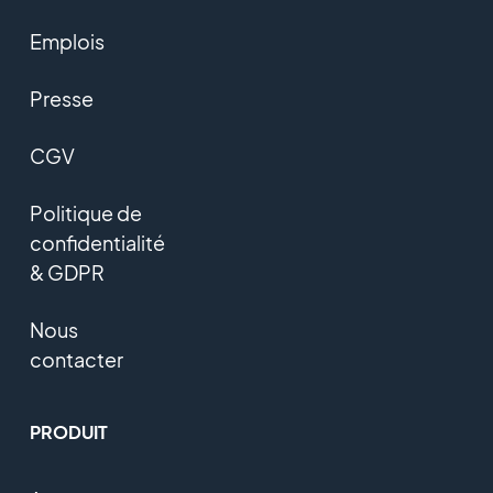
Emplois
Presse
CGV
Politique de
confidentialité
& GDPR
Nous
contacter
PRODUIT