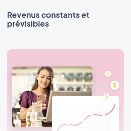
Revenus constants et
prévisibles