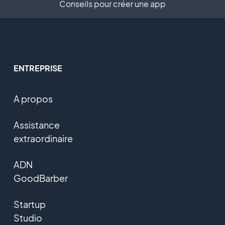
Conseils pour créer une app
ENTREPRISE
A propos
Assistance
extraordinaire
ADN
GoodBarber
Startup
Studio