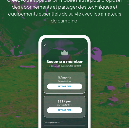
des abonnements et partager des techniques et
équipements essentiels de survie avec les amateurs
de camping.