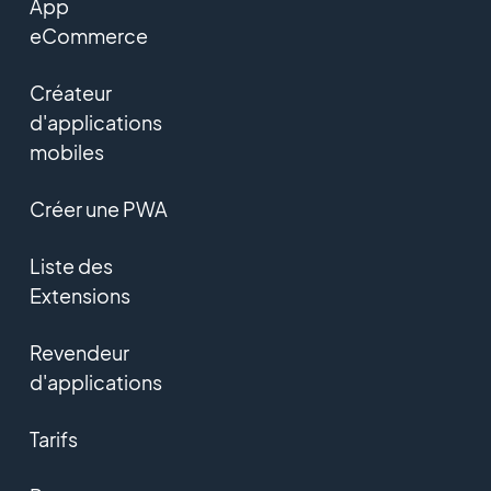
App
eCommerce
Créateur
d'applications
mobiles
Créer une PWA
Liste des
Extensions
Revendeur
d'applications
Tarifs