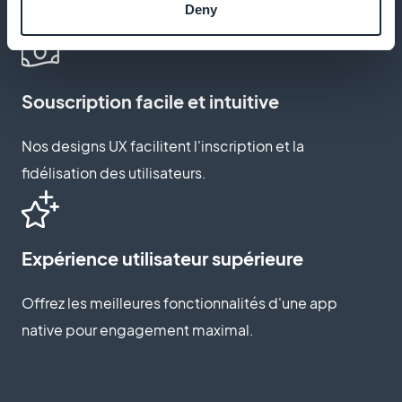
Deny
unique.
Souscription facile et intuitive
Nos designs UX facilitent l'inscription et la
fidélisation des utilisateurs.
Expérience utilisateur supérieure
Offrez les meilleures fonctionnalités d'une app
native pour engagement maximal.