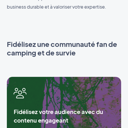
business durable et à valoriser votre expertise.
Fidélisez une communauté fan de
camping et de survie
Fidélisez votre audience avec du
contenu engageant