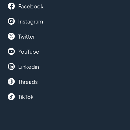
Facebook
Instagram
Twitter
YouTube
Linkedin
Threads
TikTok