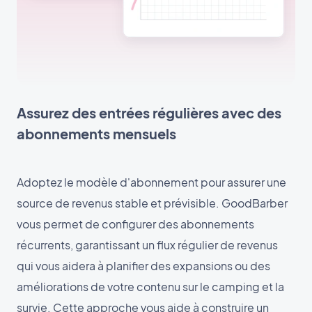
Assurez des entrées régulières avec des
abonnements mensuels
Adoptez le modèle d'abonnement pour assurer une
source de revenus stable et prévisible. GoodBarber
vous permet de configurer des abonnements
récurrents, garantissant un flux régulier de revenus
qui vous aidera à planifier des expansions ou des
améliorations de votre contenu sur le camping et la
survie. Cette approche vous aide à construire un