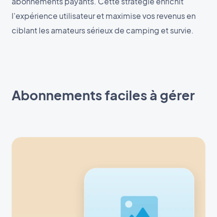
abonnements payants. Cette stratégie enrichit
l'expérience utilisateur et maximise vos revenus en
ciblant les amateurs sérieux de camping et survie.
Abonnements faciles à gérer