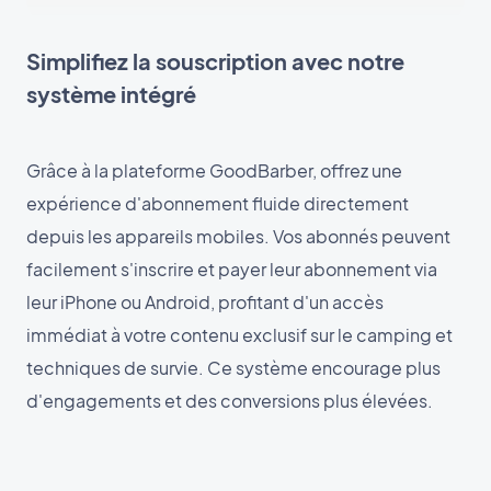
Simplifiez la souscription avec notre
système intégré
Grâce à la plateforme GoodBarber, offrez une
expérience d'abonnement fluide directement
depuis les appareils mobiles. Vos abonnés peuvent
facilement s'inscrire et payer leur abonnement via
leur iPhone ou Android, profitant d'un accès
immédiat à votre contenu exclusif sur le camping et
techniques de survie. Ce système encourage plus
d'engagements et des conversions plus élevées.