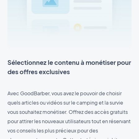
Sélectionnez le contenu à monétiser pour
des offres exclusives
Avec GoodBarber, vous avez le pouvoir de choisir
quels articles ou vidéos sur le camping et la survie
vous souhaitez monétiser. Offrez des accès gratuits
pour attirer les nouveaux utilisateurs tout en réservant
vos conseils les plus précieux pour des