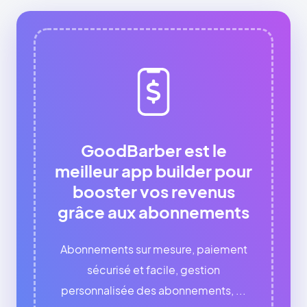
GoodBarber est le
meilleur app builder pour
booster vos revenus
grâce aux abonnements
Abonnements sur mesure, paiement
sécurisé et facile, gestion
personnalisée des abonnements, ...