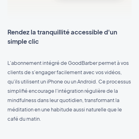
Rendez la tranquillité accessible d'un
simple clic
L'abonnement intégré de GoodBarber permet à vos
clients de s'engager facilement avec vos vidéos,
qu'ils utilisent un iPhone ou un Android. Ce processus
simplifié encourage l'intégration régulière de la
mindfulness dans leur quotidien, transformant la
méditation en une habitude aussi naturelle que le
café du matin.