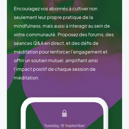
Encouragez vos abonnés à cultiver non
seulement leur propre pratique de la
mindfulness, mais aussi à interagir au sein de
votre communauté. Proposez des forums, des
séances Q&A en direct, et des défis de
méditation pour renforcer l'engagement et
offrir un soutien mutuel, amplifiant ainsi
l'impact positif de chaque session de
méditation.