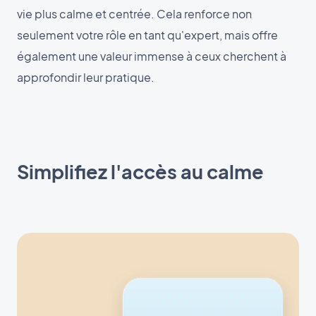
vie plus calme et centrée. Cela renforce non
seulement votre rôle en tant qu'expert, mais offre
également une valeur immense à ceux cherchent à
approfondir leur pratique.
Simplifiez l'accès au calme