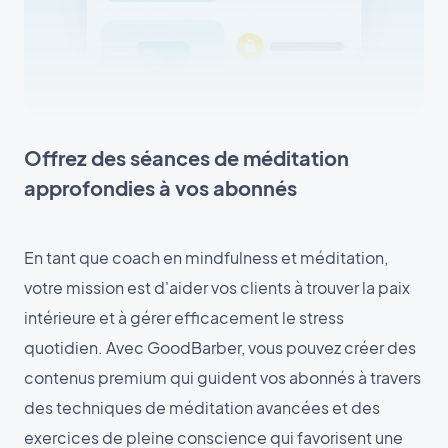
Offrez des séances de méditation
approfondies à vos abonnés
En tant que coach en mindfulness et méditation,
votre mission est d'aider vos clients à trouver la paix
intérieure et à gérer efficacement le stress
quotidien. Avec GoodBarber, vous pouvez créer des
contenus premium qui guident vos abonnés à travers
des techniques de méditation avancées et des
exercices de pleine conscience qui favorisent une