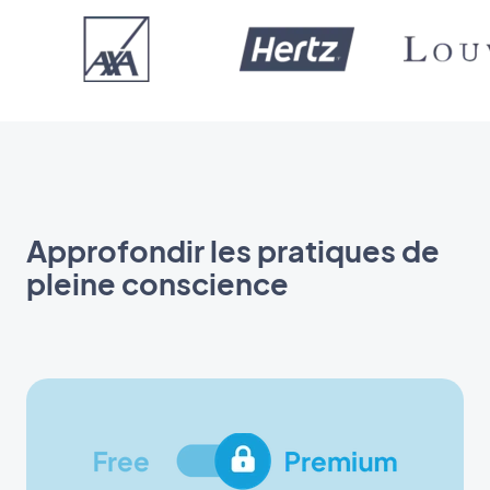
Approfondir les pratiques de
pleine conscience