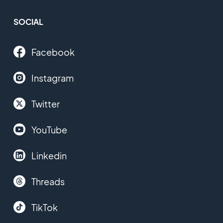
SOCIAL
Facebook
Instagram
Twitter
YouTube
Linkedin
Threads
TikTok