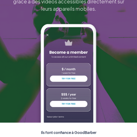
grâce à des vidéos accessibles directement sur
leurs appareils mobiles.
Ils font confiance à GoodBarber