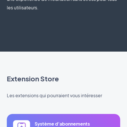
les utilisateurs.
Extension Store
Les extensions qui pourraient vous intéresser
Système d'abonnements