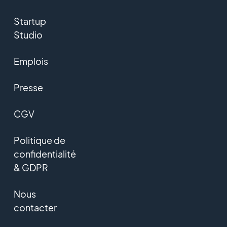
Startup
Studio
Emplois
Presse
CGV
Politique de
confidentialité
& GDPR
Nous
contacter