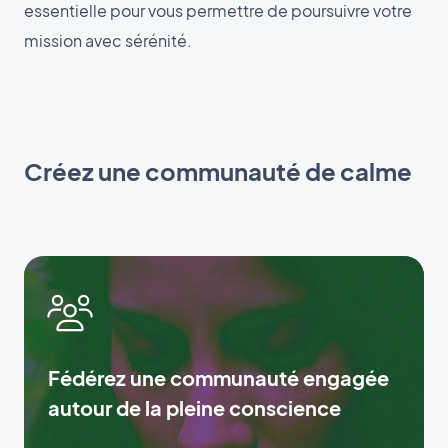
essentielle pour vous permettre de poursuivre votre
mission avec sérénité.
Créez une communauté de calme
Fédérez une communauté engagée
autour de la pleine conscience