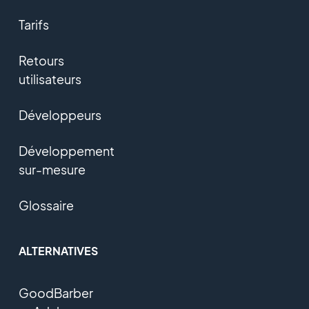
Tarifs
Retours
utilisateurs
Développeurs
Développement
sur-mesure
Glossaire
ALTERNATIVES
GoodBarber