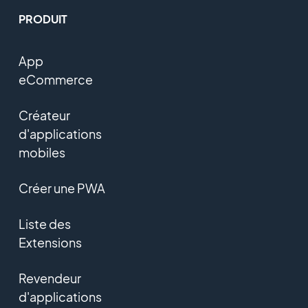
PRODUIT
App
eCommerce
Créateur
d'applications
mobiles
Créer une PWA
Liste des
Extensions
Revendeur
d'applications