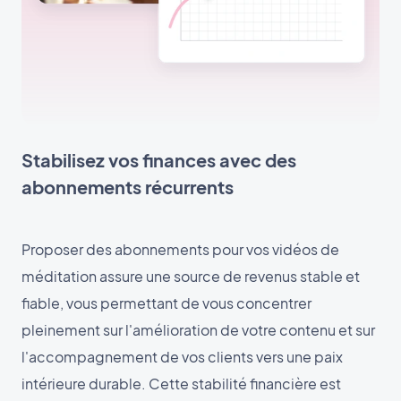
Stabilisez vos finances avec des
abonnements récurrents
Proposer des abonnements pour vos vidéos de
méditation assure une source de revenus stable et
fiable, vous permettant de vous concentrer
pleinement sur l'amélioration de votre contenu et sur
l'accompagnement de vos clients vers une paix
intérieure durable. Cette stabilité financière est