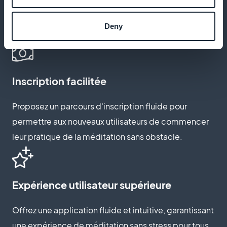
Adaptez l'apparence de votre application pour
qu'elle incarne le calme et la tranquillité, renforçant
Deny
l'expérience de vos utilisateurs.
Inscription facilitée
Proposez un parcours d'inscription fluide pour
permettre aux nouveaux utilisateurs de commencer
leur pratique de la méditation sans obstacle.
Expérience utilisateur supérieure
Offrez une application fluide et intuitive, garantissant
une expérience de méditation sans stress pour tous