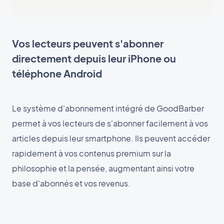
Vos lecteurs peuvent s'abonner
directement depuis leur iPhone ou
téléphone Android
Le système d'abonnement intégré de GoodBarber
permet à vos lecteurs de s'abonner facilement à vos
articles depuis leur smartphone. Ils peuvent accéder
rapidement à vos contenus premium sur la
philosophie et la pensée, augmentant ainsi votre
base d'abonnés et vos revenus.