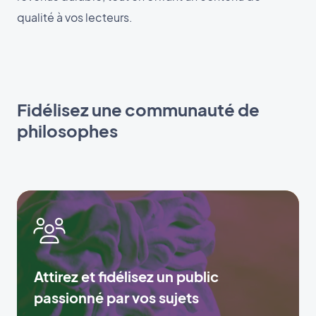
qualité à vos lecteurs.
Fidélisez une communauté de
philosophes
Attirez et fidélisez un public
passionné par vos sujets