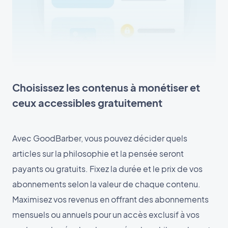
Choisissez les contenus à monétiser et
ceux accessibles gratuitement
Avec GoodBarber, vous pouvez décider quels
articles sur la philosophie et la pensée seront
payants ou gratuits. Fixez la durée et le prix de vos
abonnements selon la valeur de chaque contenu.
Maximisez vos revenus en offrant des abonnements
mensuels ou annuels pour un accès exclusif à vos