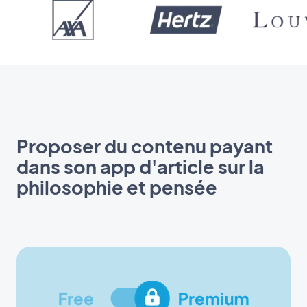
Proposer du contenu payant
dans son app d'article sur la
philosophie et pensée