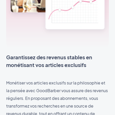
Garantissez des revenus stables en
monétisant vos articles exclusifs
Monétiser vos articles exclusifs sur la philosophie et
la pensée avec GoodBarber vous assure des revenus
réguliers. En proposant des abonnements, vous
transformez vos recherches en une source de
revenus durable, tout en offrant un contenu de