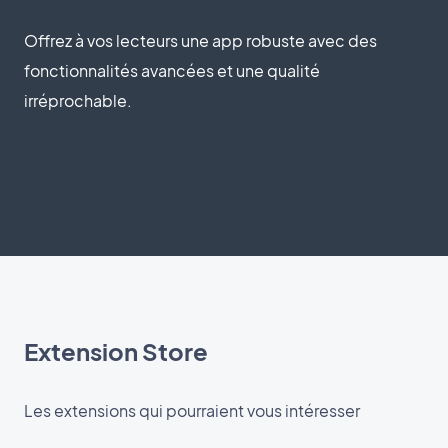
Offrez à vos lecteurs une app robuste avec des
fonctionnalités avancées et une qualité
irréprochable.
Extension Store
Les extensions qui pourraient vous intéresser