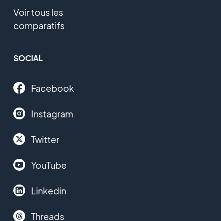
Voir tous les
comparatifs
SOCIAL
Facebook
Instagram
Twitter
YouTube
Linkedin
Threads