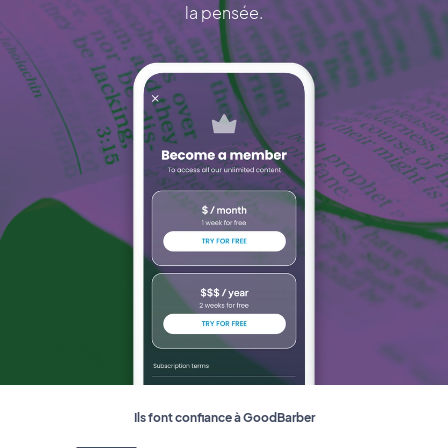
la pensée.
Ils font confiance à GoodBarber