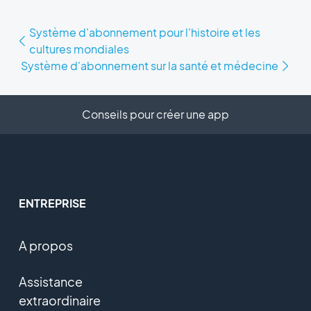
Système d'abonnement pour l'histoire et les
cultures mondiales
Système d'abonnement sur la santé et médecine
Conseils pour créer une app
ENTREPRISE
A propos
Assistance
extraordinaire