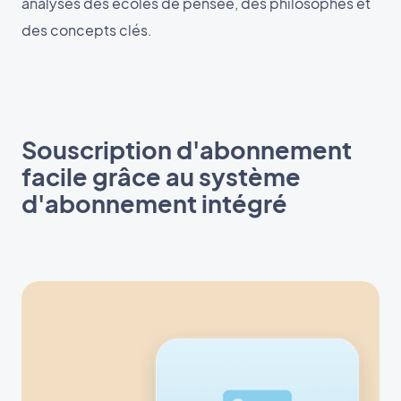
analyses des écoles de pensée, des philosophes et
des concepts clés.
Souscription d'abonnement
facile grâce au système
d'abonnement intégré