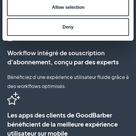
Allow selection
Créez une page d'abonnement qui reflète votre
marque et engage vos lecteurs.
Deny
Workflow intégré de souscription
d'abonnement, conçu par des experts
Bénéficiez d'une expérience utilisateur fluide grâce à
des workflows optimisés.
Les apps des clients de GoodBarber
bénéficient de la meilleure expérience
utilisateur sur mobile