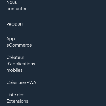
Nous
contacter
PRODUIT
App
eCommerce
Créateur
d'applications
mobiles
Créer une PWA
Liste des
Extensions