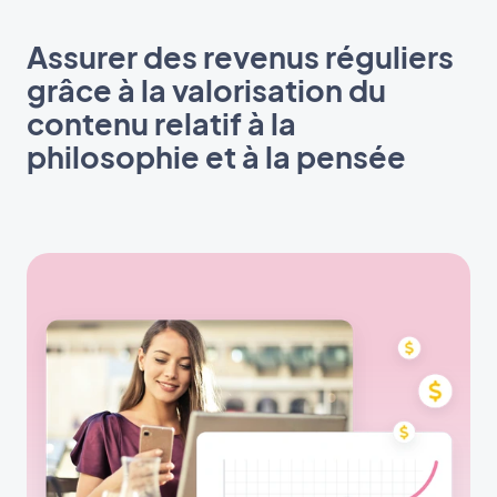
Assurer des revenus réguliers
grâce à la valorisation du
contenu relatif à la
philosophie et à la pensée