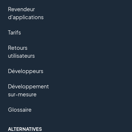
Revendeur
d'applications
Tarifs
Retours
utilisateurs
Développeurs
Développement
sur-mesure
Glossaire
ALTERNATIVES