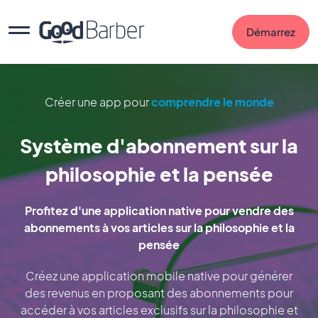
Démarrez
Créer une app pour
comprendre le monde
Système d'abonnement sur la
philosophie et la pensée
Profitez d'une application native pour vendre des
abonnements à vos articles sur la philosophie et la
pensée
Créez une application mobile native pour générer
des revenus en proposant des abonnements pour
accéder à vos articles exclusifs sur la philosophie et