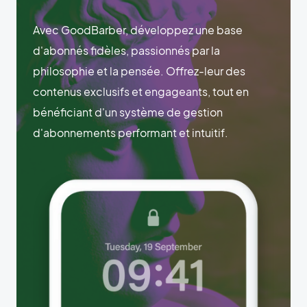
Avec GoodBarber, développez une base
d'abonnés fidèles, passionnés par la
philosophie et la pensée. Offrez-leur des
contenus exclusifs et engageants, tout en
bénéficiant d'un système de gestion
d'abonnements performant et intuitif.