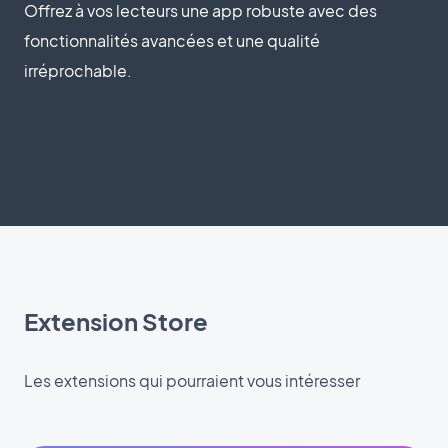
Offrez à vos lecteurs une app robuste avec des
fonctionnalités avancées et une qualité
irréprochable.
Extension Store
Les extensions qui pourraient vous intéresser