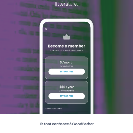
littérature.
Ils font confiance à GoodBarber