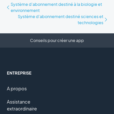
Système d'abonnement destiné à la biologie et
environnement
Système d'abonnement destiné sciences et
technologies
Conseils pour créer une app
ENTREPRISE
A propos
Assistance
extraordinaire