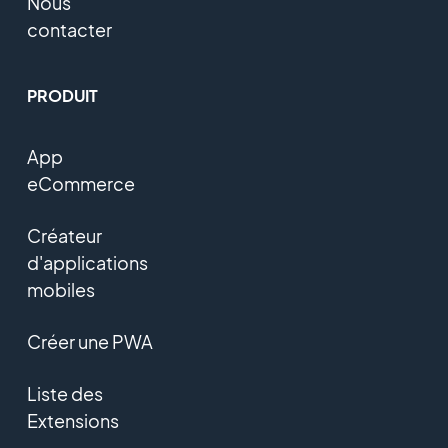
Nous
contacter
PRODUIT
App
eCommerce
Créateur
d'applications
mobiles
Créer une PWA
Liste des
Extensions