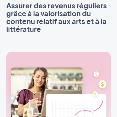
Assurer des revenus réguliers
grâce à la valorisation du
contenu relatif aux arts et à la
littérature