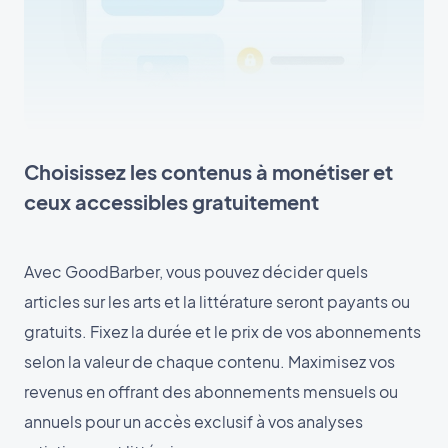
Choisissez les contenus à monétiser et
ceux accessibles gratuitement
Avec GoodBarber, vous pouvez décider quels
articles sur les arts et la littérature seront payants ou
gratuits. Fixez la durée et le prix de vos abonnements
selon la valeur de chaque contenu. Maximisez vos
revenus en offrant des abonnements mensuels ou
annuels pour un accès exclusif à vos analyses