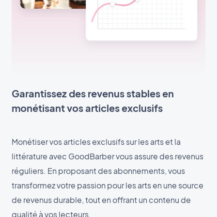
Garantissez des revenus stables en
monétisant vos articles exclusifs
Monétiser vos articles exclusifs sur les arts et la
littérature avec GoodBarber vous assure des revenus
réguliers. En proposant des abonnements, vous
transformez votre passion pour les arts en une source
de revenus durable, tout en offrant un contenu de
qualité à vos lecteurs.