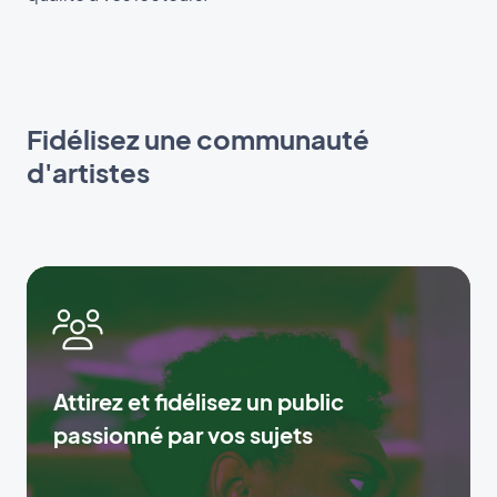
Fidélisez une communauté
d'artistes
Attirez et fidélisez un public
passionné par vos sujets