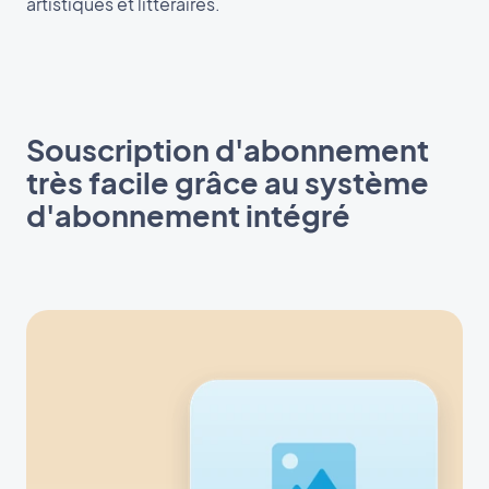
artistiques et littéraires.
Souscription d'abonnement
très facile grâce au système
d'abonnement intégré