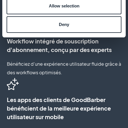
Créez une page d'abonnement qui reflète votre
Allow selection
marque et engage vos lecteurs.
Deny
Workflow intégré de souscription
d'abonnement, conçu par des experts
Bénéficiez d'une expérience utilisateur fluide grâce à
des workflows optimisés.
Les apps des clients de GoodBarber
bénéficient de la meilleure expérience
utilisateur sur mobile