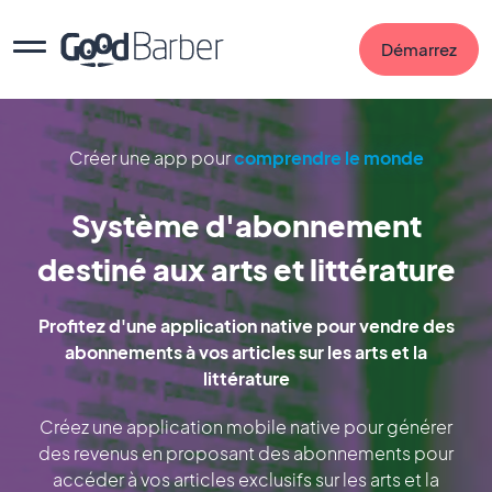
Démarrez
Créer une app pour
comprendre le monde
Système d'abonnement
destiné aux arts et littérature
Profitez d'une application native pour vendre des
abonnements à vos articles sur les arts et la
littérature
Créez une application mobile native pour générer
des revenus en proposant des abonnements pour
accéder à vos articles exclusifs sur les arts et la