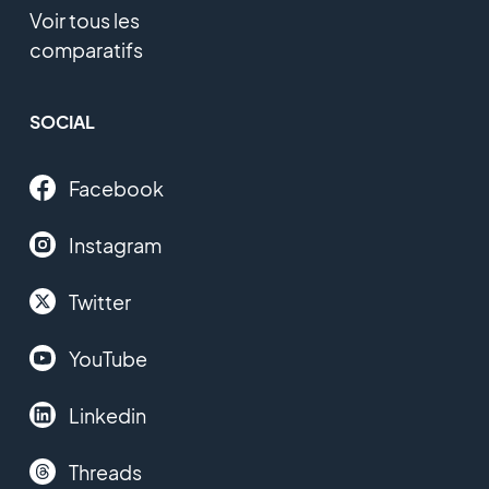
Voir tous les
comparatifs
SOCIAL
Facebook
Instagram
Twitter
YouTube
Linkedin
Threads