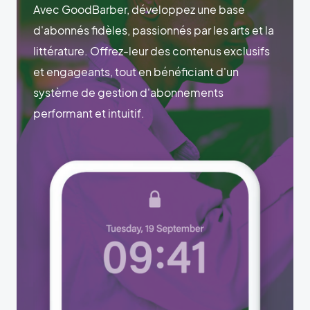
Avec GoodBarber, développez une base
d'abonnés fidèles, passionnés par les arts et la
littérature. Offrez-leur des contenus exclusifs
et engageants, tout en bénéficiant d'un
système de gestion d'abonnements
performant et intuitif.