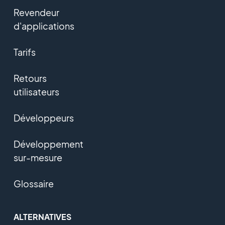
Revendeur
d'applications
Tarifs
Retours
utilisateurs
Développeurs
Développement
sur-mesure
Glossaire
ALTERNATIVES