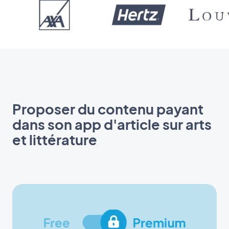
Proposer du contenu payant
dans son app d'article sur arts
et littérature