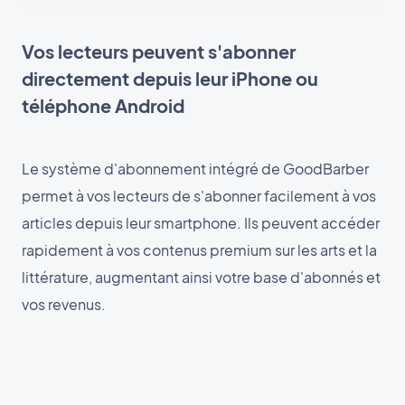
Vos lecteurs peuvent s'abonner
directement depuis leur iPhone ou
téléphone Android
Le système d'abonnement intégré de GoodBarber
permet à vos lecteurs de s'abonner facilement à vos
articles depuis leur smartphone. Ils peuvent accéder
rapidement à vos contenus premium sur les arts et la
littérature, augmentant ainsi votre base d'abonnés et
vos revenus.