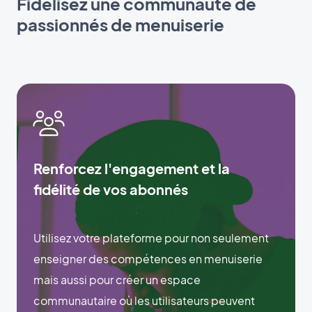
Fidélisez une communauté de
passionnés de menuiserie
Renforcez l'engagement et la
fidélité de vos abonnés
Utilisez votre plateforme pour non seulement
enseigner des compétences en menuiserie
mais aussi pour créer un espace
communautaire où les utilisateurs peuvent