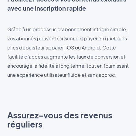
avec une inscription rapide
Grâce à un processus d'abonnement intégré simple,
vos abonnés peuvent s'inscrire et payer en quelques
clics depuis leur appareil iOS ou Android. Cette
facilité d'accès augmente les taux de conversion et
encourage la fidélité à long terme, tout en fournissant
une expérience utilisateur fluide et sans accroc.
Assurez-vous des revenus
réguliers