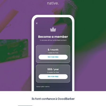
native.
Ils font confiance à GoodBarber