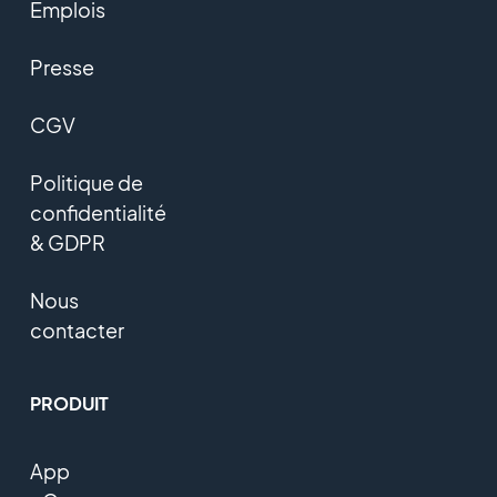
Emplois
Presse
CGV
Politique de
confidentialité
& GDPR
Nous
contacter
PRODUIT
App