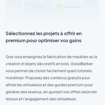
Sélectionnez les projets à offrir en
premium pour optimiser vos gains
Que vous enseigniez la fabrication de meubles ou la
création d'objets décoratifs en bois, GoodBarber
vous permet de choisir facilement quels tutoriels
monétiser. Proposez des contenus gratuits pour
attirer les utilisateurs et des guides premium pour
générer des revenus, en ajustant vos offres selon les
retours et l'engagement des utilisateurs.