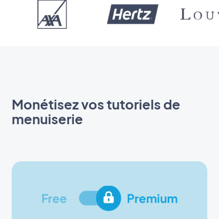
Monétisez vos tutoriels de
menuiserie