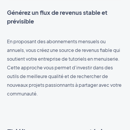
Générez un flux de revenus stable et
prévisible
En proposant des abonnements mensuels ou
annuels, vous créez une source de revenus fiable qui
soutient votre entreprise de tutoriels en menuiserie.
Cette approche vous permet d'investir dans des
outils de meilleure qualité et de rechercher de
nouveaux projets passionnants à partager avec votre
communauté.