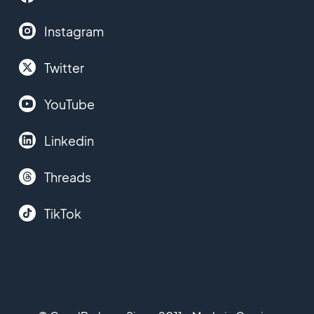
Instagram
Twitter
YouTube
Linkedin
Threads
TikTok