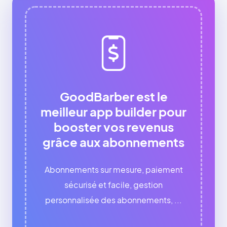
GoodBarber est le
meilleur app builder pour
booster vos revenus
grâce aux abonnements
Abonnements sur mesure, paiement
sécurisé et facile, gestion
personnalisée des abonnements, ...