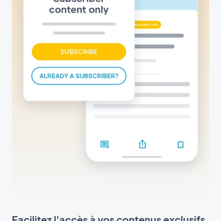
Facilitez l'accès à vos contenus exclusifs