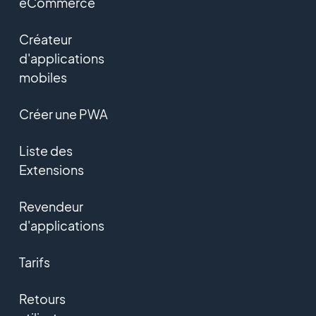
eCommerce
Créateur
d'applications
mobiles
Créer une PWA
Liste des
Extensions
Revendeur
d'applications
Tarifs
Retours