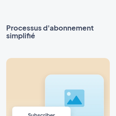
Processus d'abonnement
simplifié