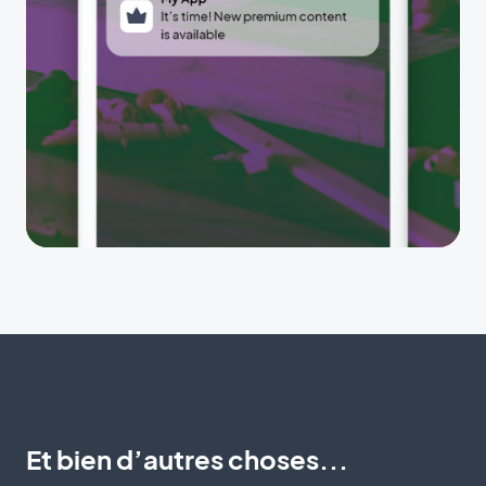
Et bien d’autres choses...