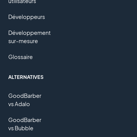
utilisateurs
Développeurs
Développement
sur-mesure
Glossaire
ALTERNATIVES
GoodBarber
vs Adalo
GoodBarber
vs Bubble