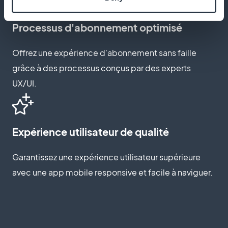
Processus d'abonnement optimisé
Offrez une expérience d'abonnement sans faille
grâce à des processus conçus par des experts
UX/UI.
Expérience utilisateur de qualité
Garantissez une expérience utilisateur supérieure
avec une app mobile responsive et facile à naviguer.