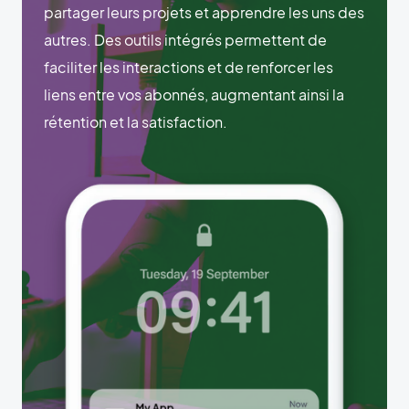
partager leurs projets et apprendre les uns des
autres. Des outils intégrés permettent de
faciliter les interactions et de renforcer les
liens entre vos abonnés, augmentant ainsi la
rétention et la satisfaction.