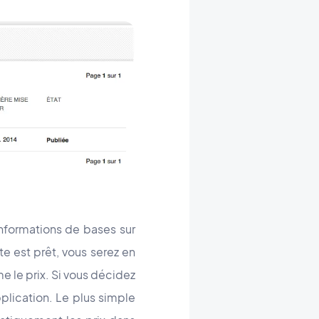
informations de bases sur
e est prêt, vous serez en
 le prix. Si vous décidez
pplication. Le plus simple