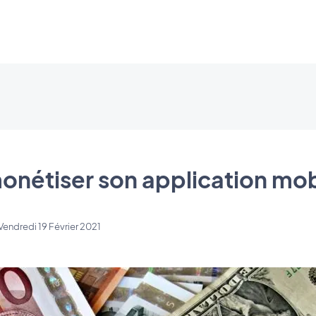
étiser son application mob
Vendredi 19 Février 2021