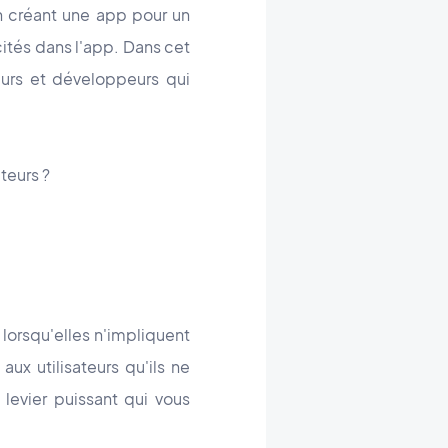
en créant une app pour un
cités dans l'app. Dans cet
eurs et développeurs qui
teurs ?
lorsqu'elles n'impliquent
ux utilisateurs qu'ils ne
 levier puissant qui vous