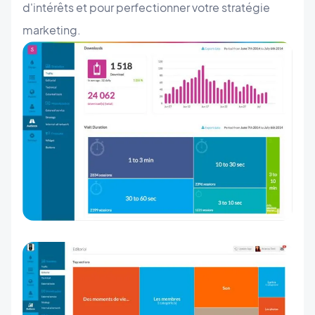
d'intérêts et pour perfectionner votre stratégie
marketing.