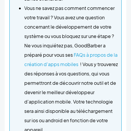
Vous ne savez pas comment commencer
votre travail ? Vous avez une question
concernant le développement de votre
système ou vous bloquez sur une étape ?
Ne vous inquiétez pas, GoodBarber a
préparé pour vous ses
FAQs à propos de la
création d'apps mobiles
! Vous y trouverez
des réponses à vos questions, qui vous
permettront de découvrir notre outil et de
devenir le meilleur développeur
d'application mobile. Votre technologie
sera ainsi disponible au téléchargement
sur ios ou android en fonction de votre
appareil.