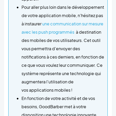
Pour aller plus loin dans le développement
de votre application mobile, n'hésitez pas
à instaurer
une communication sur mesure
avec les push programmés
à destination
des mobiles de vos utilisateurs. Cet outil
vous permettra d'envoyer des
notifications à ces derniers, en fonction de
ce que vous voulez leur communiquer. Ce
système représente une technologie qui
augmentera l'utilisation de
vos applications mobiles !
En fonction de votre activité et de vos
besoins, GoodBarber met à votre
disposition une technologie innovante