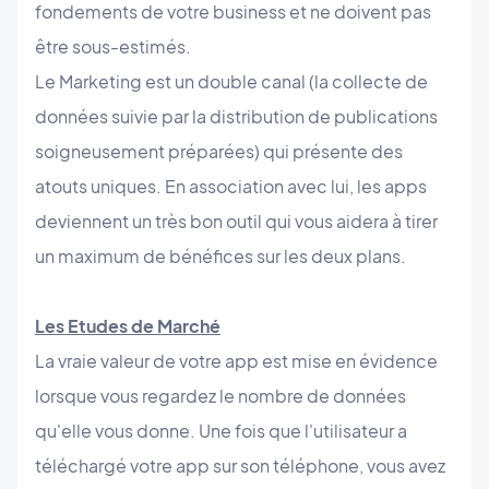
fondements de votre business et ne doivent pas
être sous-estimés.
Le Marketing est un double canal (la collecte de
données suivie par la distribution de publications
soigneusement préparées) qui présente des
atouts uniques. En association avec lui, les apps
deviennent un très bon outil qui vous aidera à tirer
un maximum de bénéfices sur les deux plans.
Les Etudes de Marché
La vraie valeur de votre app est mise en évidence
lorsque vous regardez le nombre de données
qu'elle vous donne. Une fois que l'utilisateur a
téléchargé votre app sur son téléphone, vous avez