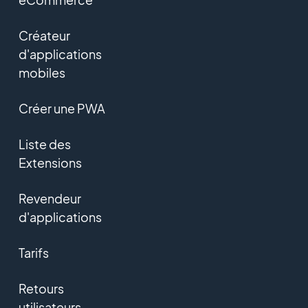
Créateur
d'applications
mobiles
Créer une PWA
Liste des
Extensions
Revendeur
d'applications
Tarifs
Retours
utilisateurs