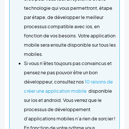
technologie qui vous permettront, étape
par étape, de développer le meilleur
processus compatible avec ios, en
fonction de vos besoins. Votre application
mobile sera ensuite disponible sur tous les
mobiles.
Si vous n'êtes toujours pas convaincus et
pensez ne pas pouvoir être un bon
développeur, consultez nos
10 raisons de
créer une application mobile
disponible
sur ios et android. Vous verrez que le
processus de développement
d'applications mobiles n'a rien de sorcier !
En fonction de votre rythme vous