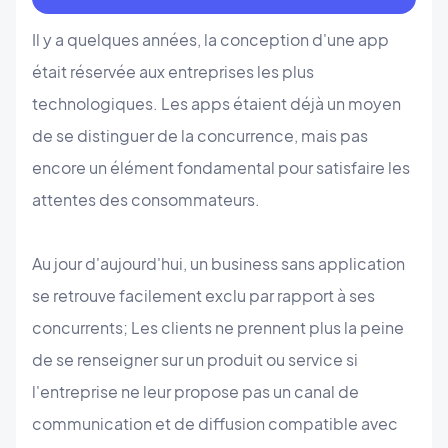
Il y a quelques années, la conception d'une app
était réservée aux entreprises les plus
technologiques. Les apps étaient déjà un moyen
de se distinguer de la concurrence, mais pas
encore un élément fondamental pour satisfaire les
attentes des consommateurs.
Au jour d'aujourd'hui, un business sans application
se retrouve facilement exclu par rapport à ses
concurrents; Les clients ne prennent plus la peine
de se renseigner sur un produit ou service si
l'entreprise ne leur propose pas un canal de
communication et de diffusion compatible avec