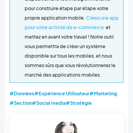
pour construire étape par étape votre
propre application mobile.
Créez une app
pour votre activité de e-commerce
et
mettez en avant votre travail ! Notre outil
vous permettra de créer un système
disponible sur tous les mobiles, et nous
sommes sûrs que vous révolutionnerez le
marché des applications mobiles.
#Données
#Expérience Utilisateur
#Marketing
#Section
#Social media
#Stratégie