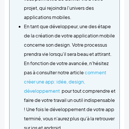
projet, qui rejoindra l'univers des
applications mobiles.
En tant que développeur, une des étape
de la création de votre application mobile
concerne son design. Votre processus
prendra vie lorsqu'il sera beau et attirant.
En fonction de votre avancée, n'hésitez
pas à consulter notre article
comment
créer une app: idée, design,
développement
pour tout comprendre et
faire de votre travail un outil indispensable
! Une fois le développement de votre app
terminé, vous n'aurez plus qu'à la retrouver
sur ios et android.