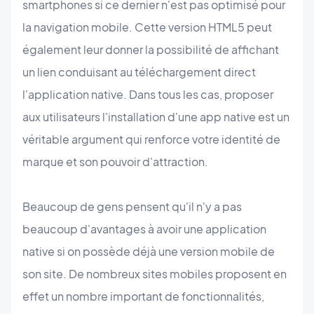
smartphones si ce dernier n'est pas optimisé pour
la navigation mobile. Cette version HTML5 peut
également leur donner la possibilité de affichant
un lien conduisant au téléchargement direct
l'application native. Dans tous les cas, proposer
aux utilisateurs l'installation d'une app native est un
véritable argument qui renforce votre identité de
marque et son pouvoir d'attraction.
Beaucoup de gens pensent qu'il n'y a pas
beaucoup d'avantages à avoir une application
native si on possède déjà une version mobile de
son site. De nombreux sites mobiles proposent en
effet un nombre important de fonctionnalités,