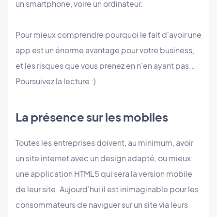
un smartphone, voire un ordinateur.
Pour mieux comprendre pourquoi le fait d'avoir une
app est un énorme avantage pour votre business,
et les risques que vous prenez en n'en ayant pas...
Poursuivez la lecture :)
La présence sur les mobiles
Toutes les entreprises doivent, au minimum, avoir
un site internet avec un design adapté, ou mieux:
une application HTML5 qui sera la version mobile
de leur site. Aujourd'hui il est inimaginable pour les
consommateurs de naviguer sur un site via leurs