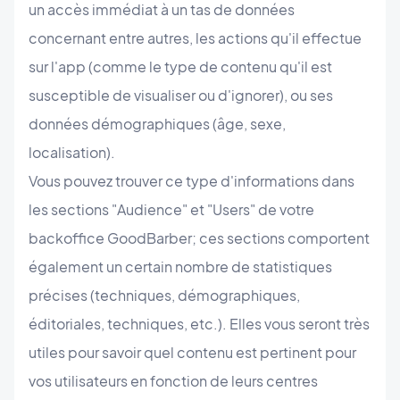
un accès immédiat à un tas de données
concernant entre autres, les actions qu'il effectue
sur l'app (comme le type de contenu qu'il est
susceptible de visualiser ou d'ignorer), ou ses
données démographiques (âge, sexe,
localisation).
Vous pouvez trouver ce type d'informations dans
les sections "Audience" et "Users" de votre
backoffice GoodBarber; ces sections comportent
également un certain nombre de statistiques
précises (techniques, démographiques,
éditoriales, techniques, etc.). Elles vous seront très
utiles pour savoir quel contenu est pertinent pour
vos utilisateurs en fonction de leurs centres