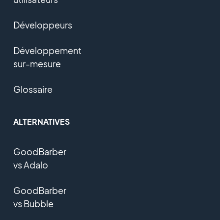
Développeurs
Développement
sur-mesure
Glossaire
ALTERNATIVES
GoodBarber
vs Adalo
GoodBarber
vs Bubble