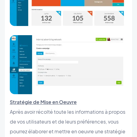
Stratégie de Mise en Oeuvre
Après avoir récolté toute les informations à propos
de vos utilisateurs et de leurs préférences, vous
pourrez élaborer et mettre en oeuvre une stratégie