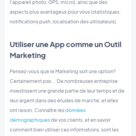
l'appareil photo, GPS, micro), ainsi que des
aspects plus avantageux pour vous (statistiques,
notifications push, localisation des utilisateurs).
Utiliser une App comme un Outil
Marketing
Pensez-vous que le Marketing soit une option?
Certainement pas... De nombreuses entreprise
investissent une grande partie de leur temps et de
leur argent dans des études de marché, et elles
ont raison. Connaître les
données
démographiques
de vos clients, et en savoir
comment bien utiliser ces informations, sont les