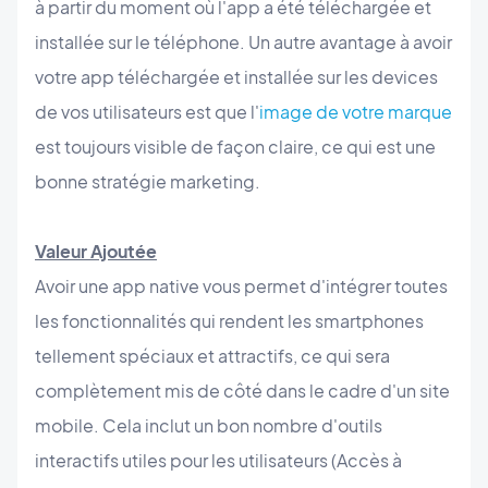
à partir du moment où l'app a été téléchargée et
installée sur le téléphone. Un autre avantage à avoir
votre app téléchargée et installée sur les devices
de vos utilisateurs est que l'
image de votre marque
est toujours visible de façon claire, ce qui est une
bonne stratégie marketing.
Valeur Ajoutée
Avoir une app native vous permet d'intégrer toutes
les fonctionnalités qui rendent les smartphones
tellement spéciaux et attractifs, ce qui sera
complètement mis de côté dans le cadre d'un site
mobile. Cela inclut un bon nombre d'outils
interactifs utiles pour les utilisateurs (Accès à