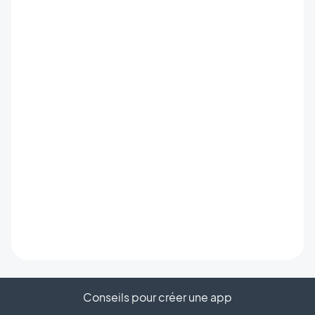
Conseils pour créer une app