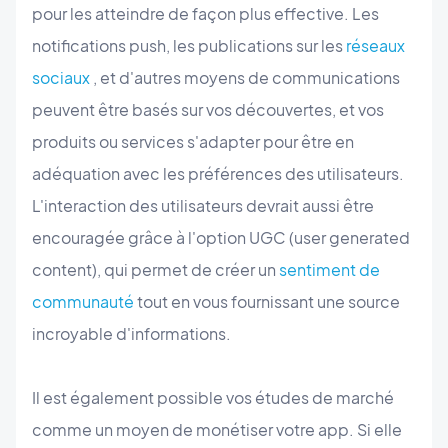
pour les atteindre de façon plus effective. Les
notifications push, les publications sur les
réseaux
sociaux
, et d'autres moyens de communications
peuvent être basés sur vos découvertes, et vos
produits ou services s'adapter pour être en
adéquation avec les préférences des utilisateurs.
L'interaction des utilisateurs devrait aussi être
encouragée grâce à l'option UGC (user generated
content), qui permet de créer un
sentiment de
communauté
tout en vous fournissant une source
incroyable d'informations.
Il est également possible vos études de marché
comme un moyen de monétiser votre app. Si elle