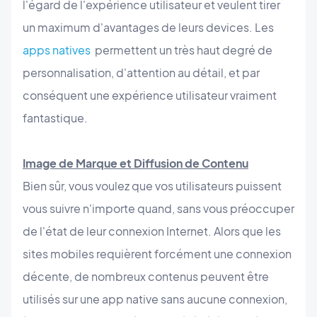
l'égard de l'expérience utilisateur et veulent tirer
un maximum d'avantages de leurs devices. Les
apps natives
permettent un très haut degré de
personnalisation, d'attention au détail, et par
conséquent une expérience utilisateur vraiment
fantastique.
Image de Marque et Diffusion de Contenu
Bien sûr, vous voulez que vos utilisateurs puissent
vous suivre n'importe quand, sans vous préoccuper
de l'état de leur connexion Internet. Alors que les
sites mobiles requièrent forcément une connexion
décente, de nombreux contenus peuvent être
utilisés sur une app native sans aucune connexion,