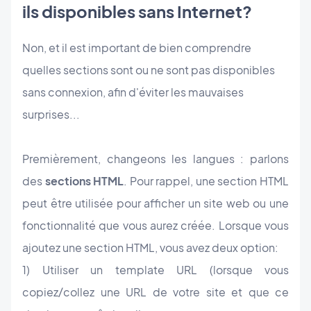
ils disponibles sans Internet?
Non, et il est important de bien comprendre
quelles sections sont ou ne sont pas disponibles
sans connexion, afin d'éviter les mauvaises
surprises...
Premièrement, changeons les langues : parlons
des
sections HTML
. Pour rappel, une section HTML
peut être utilisée pour afficher un site web ou une
fonctionnalité que vous aurez créée. Lorsque vous
ajoutez une section HTML, vous avez deux option:
1) Utiliser un template URL (lorsque vous
copiez/collez une URL de votre site et que ce