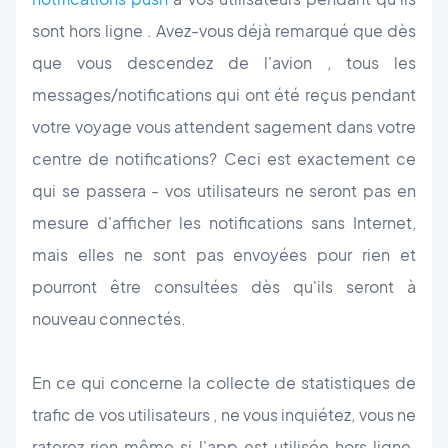
sont hors ligne . Avez-vous déjà remarqué que dès
que vous descendez de l'avion , tous les
messages/notifications qui ont été reçus pendant
votre voyage vous attendent sagement dans votre
centre de notifications? Ceci est exactement ce
qui se passera - vos utilisateurs ne seront pas en
mesure d'afficher les notifications sans Internet,
mais elles ne sont pas envoyées pour rien et
pourront être consultées dès qu'ils seront à
nouveau connectés.
En ce qui concerne la collecte de statistiques de
trafic de vos utilisateurs , ne vous inquiétez, vous ne
raterez rien même si l'app est utilisée hors ligne.