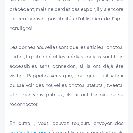
précédent, mais ne perdez pas espoir, il y a encore
de nombreuses possibilités d'utilisation de l'app
hors ligne!
Les bonnes nouvelles sont que les articles , photos,
cartes, la publicité et les médias sociaux sont tous
accessibles sans connexion, si ils ont déjà été
visités. Rappelez-vous que, pour que l' utilisateur
puisse voir des nouvelles photos, statuts , tweets,
etc. que vous publiez, ils auront besoin de se
reconnecter.
En outre , vous pouvez toujours envoyer des
notifications push
à vos utilisateurs pendant qu'ils