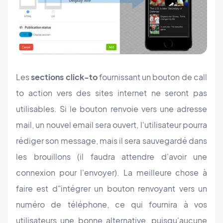
Les
sections click-to
fournissant un bouton de call
to action vers des sites internet ne seront pas
utilisables. Si le bouton renvoie vers une adresse
mail, un nouvel email sera ouvert, l'utilisateur pourra
rédiger son message, mais il sera sauvegardé dans
les brouillons (il faudra attendre d'avoir une
connexion pour l'envoyer). La meilleure chose à
faire est d"intégrer un bouton renvoyant vers un
numéro de téléphone, ce qui fournira à vos
utilisateurs une bonne alternative, puisqu'aucune