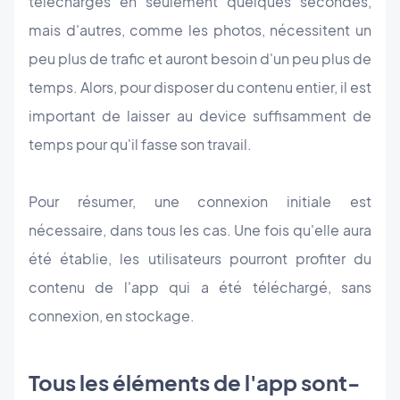
téléchargés en seulement quelques secondes,
mais d'autres, comme les photos, nécessitent un
peu plus de trafic et auront besoin d'un peu plus de
temps. Alors, pour disposer du contenu entier, il est
important de laisser au device suffisamment de
temps pour qu'il fasse son travail.
Pour résumer, une connexion initiale est
nécessaire, dans tous les cas. Une fois qu'elle aura
été établie, les utilisateurs pourront profiter du
contenu de l'app qui a été téléchargé, sans
connexion, en stockage.
Tous les éléments de l'app sont-