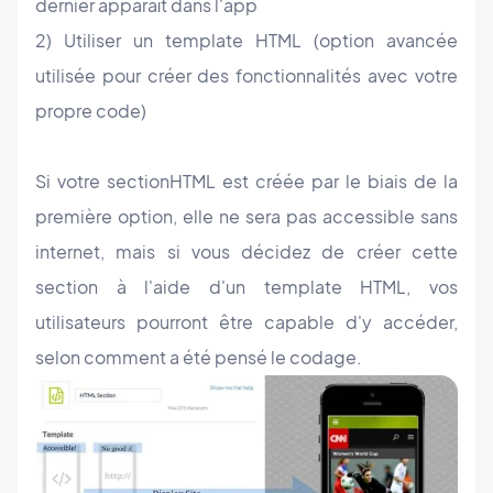
dernier apparaît dans l'app
2) Utiliser un template HTML (option avancée
utilisée pour créer des fonctionnalités avec votre
propre code)
Si votre sectionHTML est créée par le biais de la
première option, elle ne sera pas accessible sans
internet, mais si vous décidez de créer cette
section à l'aide d'un template HTML, vos
utilisateurs pourront être capable d'y accéder,
selon comment a été pensé le codage.