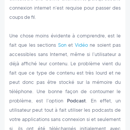
connexion internet n'est requise pour passer des
coups de fil.
Une chose moins évidente à comprendre, est le
fait que les sections
Son
et
Vidéo
ne soient pas
accessibles sans Internet, même si l'utilisateur a
déjà affiché leur contenu. Le problème vient du
fait que ce type de contenu est très lourd et ne
peut donc pas être stocké sur la mémoire du
téléphone. Une bonne façon de contourner le
problème, est l'option
Podcast
. En effet, un
utilisateur peut tout à fait utiliser les podcasts de
votre applications sans connexion si et seulement
si, ils ont été téléchargés initialement avec