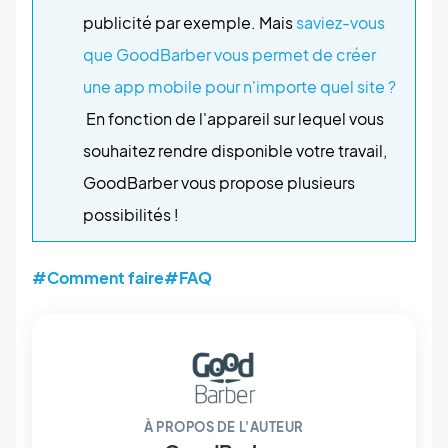
publicité par exemple. Mais
saviez-vous
que GoodBarber vous permet de créer
une app mobile pour n'importe quel site ?
En fonction de l'appareil sur lequel vous
souhaitez rendre disponible votre travail,
GoodBarber vous propose plusieurs
possibilités !
#Comment faire
#FAQ
À PROPOS DE L'AUTEUR