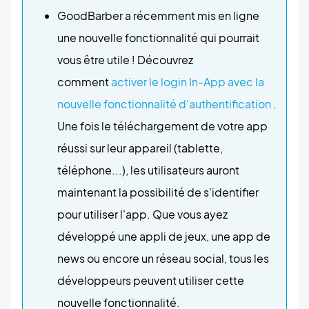
GoodBarber a récemment mis en ligne
une nouvelle fonctionnalité qui pourrait
vous être utile ! Découvrez
comment
activer le login In-App avec la
nouvelle fonctionnalité d'authentification
.
Une fois le téléchargement de votre app
réussi sur leur appareil (tablette,
téléphone...), les utilisateurs auront
maintenant la possibilité de s'identifier
pour utiliser l'app. Que vous ayez
développé une appli de jeux, une app de
news ou encore un réseau social, tous les
développeurs peuvent utiliser cette
nouvelle fonctionnalité.