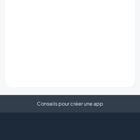
Conseils pour créer une app