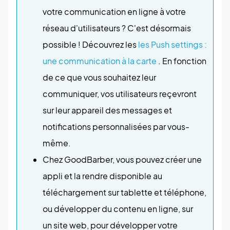
votre communication en ligne à votre
réseau d'utilisateurs ? C'est désormais
possible ! Découvrez les
les Push settings :
une communication à la carte
. En fonction
de ce que vous souhaitez leur
communiquer, vos utilisateurs reçevront
sur leur appareil des messages et
notifications personnalisées par vous-
même.
Chez GoodBarber, vous pouvez créer une
appli et la rendre disponible au
téléchargement sur tablette et téléphone,
ou développer du contenu en ligne, sur
un site web, pour développer votre