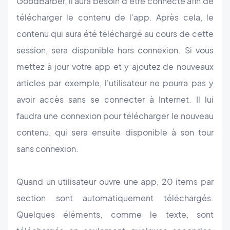
GoodBarber, il aura besoin d'être connecté afin de
télécharger le contenu de l'app. Après cela, le
contenu qui aura été téléchargé au cours de cette
session, sera disponible hors connexion. Si vous
mettez à jour votre app et y ajoutez de nouveaux
articles par exemple, l'utilisateur ne pourra pas y
avoir accès sans se connecter à Internet. Il lui
faudra une connexion pour télécharger le nouveau
contenu, qui sera ensuite disponible à son tour
sans connexion.
Quand un utilisateur ouvre une app, 20 items par
section sont automatiquement téléchargés.
Quelques éléments, comme le texte, sont