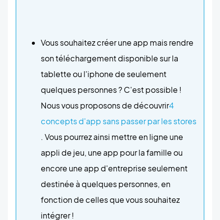
Vous souhaitez créer une app mais rendre
son téléchargement disponible sur la
tablette ou l'iphone de seulement
quelques personnes ? C'est possible !
Nous vous proposons de découvrir
4
concepts d'app sans passer par les stores
. Vous pourrez ainsi mettre en ligne une
appli de jeu, une app pour la famille ou
encore une app d'entreprise seulement
destinée à quelques personnes, en
fonction de celles que vous souhaitez
intégrer !