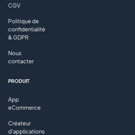
CGV
Politique de
confidentialité
& GDPR
Nous
contacter
PRODUIT
App
eCommerce
Créateur
d'applications