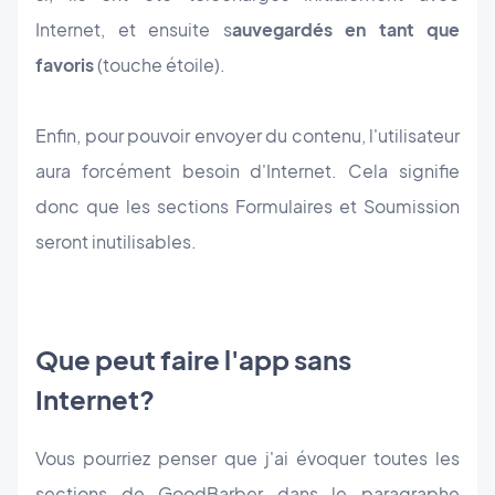
Internet, et ensuite s
auvegardés en tant que
favoris
(touche étoile).
Enfin, pour pouvoir envoyer du contenu, l'utilisateur
aura forcément besoin d'Internet. Cela signifie
donc que les sections Formulaires et Soumission
seront inutilisables.
Que peut faire l'app sans
Internet?
Vous pourriez penser que j'ai évoquer toutes les
sections de GoodBarber dans le paragraphe