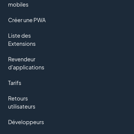
mobiles
Créer une PWA
Liste des
Extensions
Revendeur
d'applications
Tarifs
Retours
utilisateurs
Développeurs