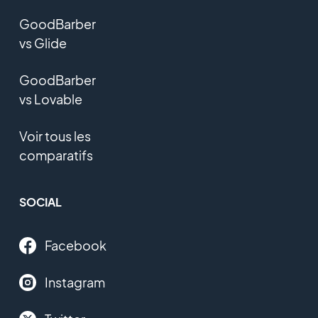
GoodBarber
vs Glide
GoodBarber
vs Lovable
Voir tous les
comparatifs
SOCIAL
Facebook
Instagram