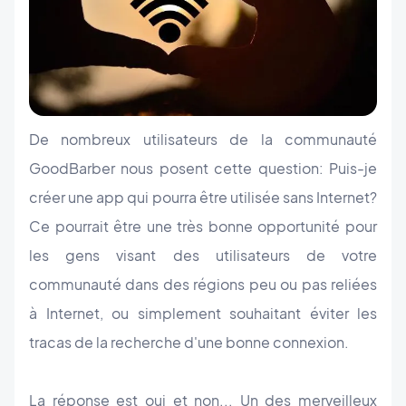
De nombreux utilisateurs de la communauté
GoodBarber nous posent cette question: Puis-je
créer une app qui pourra être utilisée sans Internet?
Ce pourrait être une très bonne opportunité pour
les gens visant des utilisateurs de votre
communauté dans des régions peu ou pas reliées
à Internet, ou simplement souhaitant éviter les
tracas de la recherche d'une bonne connexion.
La réponse est oui et non... Un des merveilleux