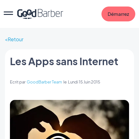
Démarrez
Retour
Les Apps sans Internet
Ecrit par
GoodBarber Team
le
Lundi 15 Juin 2015