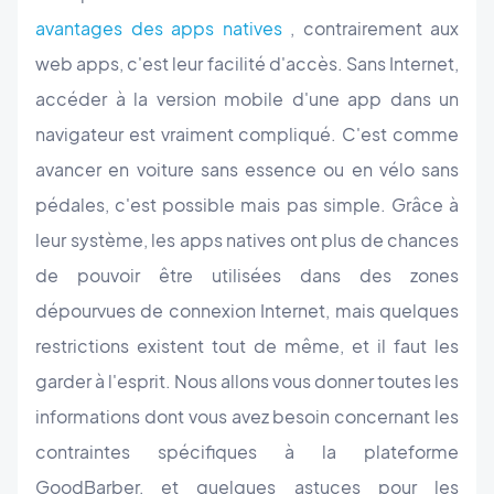
avantages des apps natives
, contrairement aux
web apps, c'est leur facilité d'accès. Sans Internet,
accéder à la version mobile d'une app dans un
navigateur est vraiment compliqué. C'est comme
avancer en voiture sans essence ou en vélo sans
pédales, c'est possible mais pas simple. Grâce à
leur système, les apps natives ont plus de chances
de pouvoir être utilisées dans des zones
dépourvues de connexion Internet, mais quelques
restrictions existent tout de même, et il faut les
garder à l'esprit. Nous allons vous donner toutes les
informations dont vous avez besoin concernant les
contraintes spécifiques à la plateforme
GoodBarber, et quelques astuces pour les