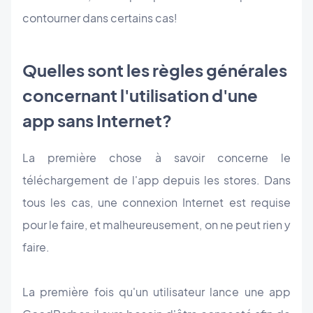
contourner dans certains cas!
Quelles sont les règles générales
concernant l'utilisation d'une
app sans Internet?
La première chose à savoir concerne le
téléchargement de l'app depuis les stores. Dans
tous les cas, une connexion Internet est requise
pour le faire, et malheureusement, on ne peut rien y
faire.
La première fois qu'un utilisateur lance une app