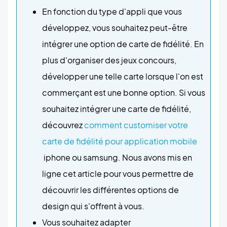
En fonction du type d'appli que vous
développez, vous souhaitez peut-être
intégrer une option de carte de fidélité. En
plus d'organiser des jeux concours,
développer une telle carte lorsque l'on est
commerçant est une bonne option. Si vous
souhaitez intégrer une carte de fidélité,
découvrez
comment customiser votre
carte de fidélité pour application mobile
iphone ou samsung. Nous avons mis en
ligne cet article pour vous permettre de
découvrir les différentes options de
design qui s'offrent à vous.
Vous souhaitez adapter