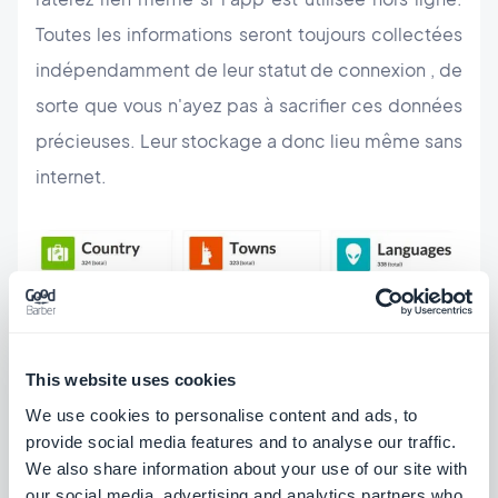
Toutes les informations seront toujours collectées
indépendamment de leur statut de connexion , de
sorte que vous n'ayez pas à sacrifier ces données
précieuses. Leur stockage a donc lieu même sans
internet.
This website uses cookies
We use cookies to personalise content and ads, to
provide social media features and to analyse our traffic.
We also share information about your use of our site with
our social media, advertising and analytics partners who