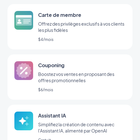
Carte de membre
Offrez des privilèges exclusifs à vos clients
les plus fidèles
$4/mois
Couponing
Boostez vos ventes en proposant des
offres promotionnelles
$6/mois
Assistant IA
Simplifiez la création de contenu avec
l'Assistant IA, alimenté par OpenAI