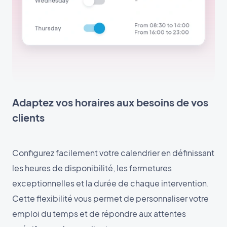
Adaptez vos horaires aux besoins de vos
clients
Configurez facilement votre calendrier en définissant
les heures de disponibilité, les fermetures
exceptionnelles et la durée de chaque intervention.
Cette flexibilité vous permet de personnaliser votre
emploi du temps et de répondre aux attentes