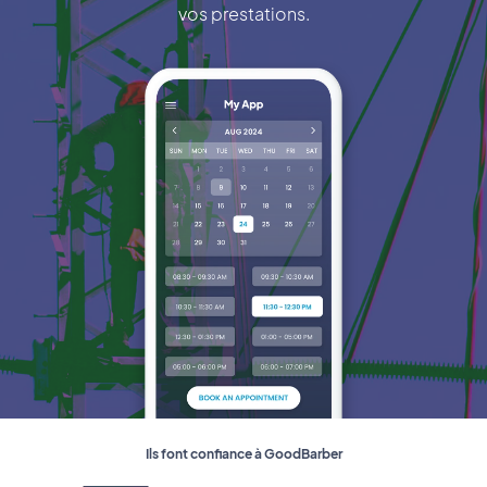
vos prestations.
Ils font confiance à GoodBarber