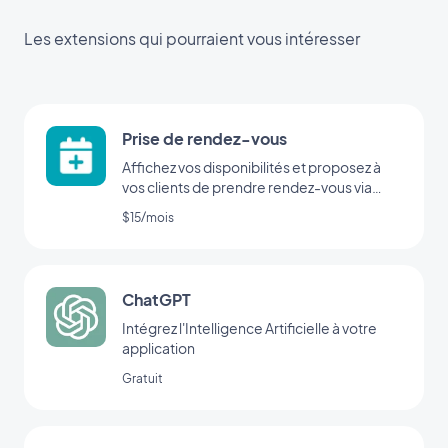
Les extensions qui pourraient vous intéresser
Prise de rendez-vous
Affichez vos disponibilités et proposez à
vos clients de prendre rendez-vous via
votre application
$15/mois
ChatGPT
Intégrez l'Intelligence Artificielle à votre
application
Gratuit