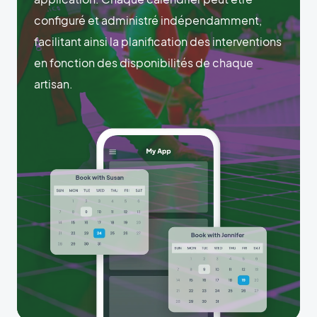
configuré et administré indépendamment,
facilitant ainsi la planification des interventions
en fonction des disponibilités de chaque
artisan.