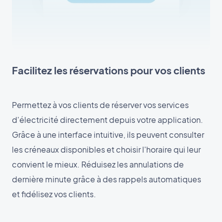
Facilitez les réservations pour vos clients
Permettez à vos clients de réserver vos services
d'électricité directement depuis votre application.
Grâce à une interface intuitive, ils peuvent consulter
les créneaux disponibles et choisir l'horaire qui leur
convient le mieux. Réduisez les annulations de
dernière minute grâce à des rappels automatiques
et fidélisez vos clients.