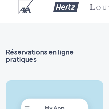
Réservations en ligne
pratiques