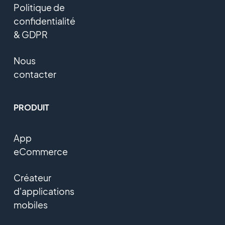
Politique de
confidentialité
& GDPR
Nous
contacter
PRODUIT
App
eCommerce
Créateur
d'applications
mobiles