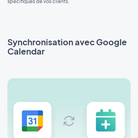
spécifiques de vos clients.
Synchronisation avec Google
Calendar