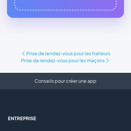
Prise de rendez-vous pour les traiteurs
Prise de rendez-vous pour les maçons
Conseils pour créer une app
ENTREPRISE