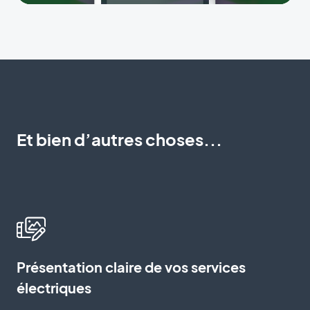
Et bien d’autres choses...
Présentation claire de vos services
électriques