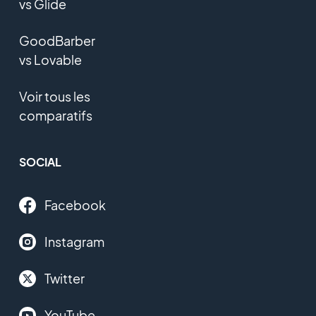
vs Glide
GoodBarber
vs Lovable
Voir tous les
comparatifs
SOCIAL
Facebook
Instagram
Twitter
YouTube