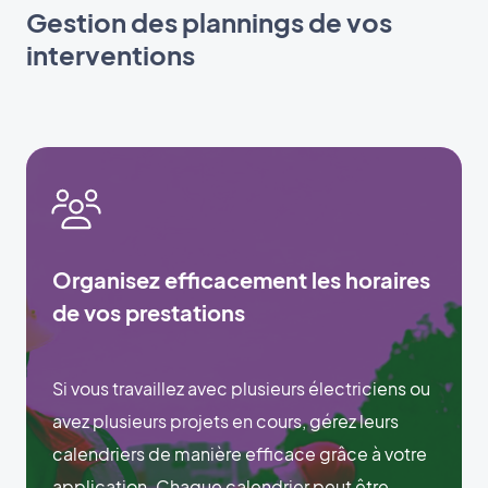
Gestion des plannings de vos
interventions
Organisez efficacement les horaires
de vos prestations
Si vous travaillez avec plusieurs électriciens ou
avez plusieurs projets en cours, gérez leurs
calendriers de manière efficace grâce à votre
application. Chaque calendrier peut être