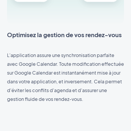
Optimisez la gestion de vos rendez-vous
L'application assure une synchronisation parfaite
avec Google Calendar. Toute modification effectuée
sur Google Calendar est instantanément mise à jour
dans votre application, et inversement. Cela permet
d'éviter les conflits d'agenda et d'assurer une
gestion fluide de vos rendez-vous.