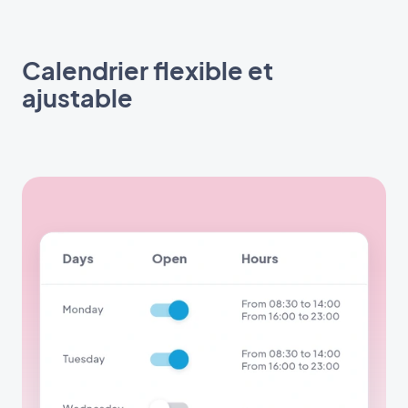
Calendrier flexible et
ajustable