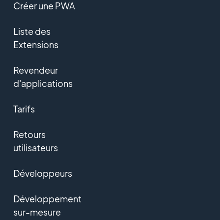
Créer une PWA
Liste des
Extensions
Revendeur
d'applications
Tarifs
Retours
utilisateurs
Développeurs
Développement
sur-mesure