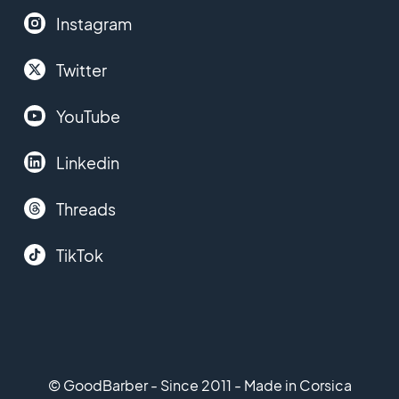
Instagram
Twitter
YouTube
Linkedin
Threads
TikTok
© GoodBarber - Since 2011 - Made in Corsica