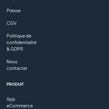
Presse
CGV
Politique de
confidentialité
& GDPR
Nous
contacter
PRODUIT
App
eCommerce