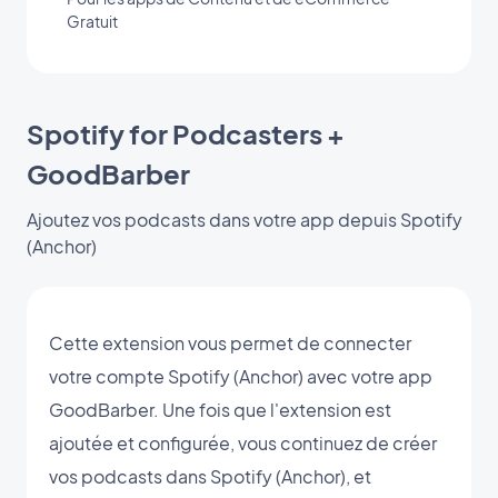
Gratuit
Spotify for Podcasters +
GoodBarber
Ajoutez vos podcasts dans votre app depuis Spotify
(Anchor)
Cette extension vous permet de connecter
votre compte Spotify (Anchor) avec votre app
GoodBarber. Une fois que l'extension est
ajoutée et configurée, vous continuez de créer
vos podcasts dans Spotify (Anchor), et