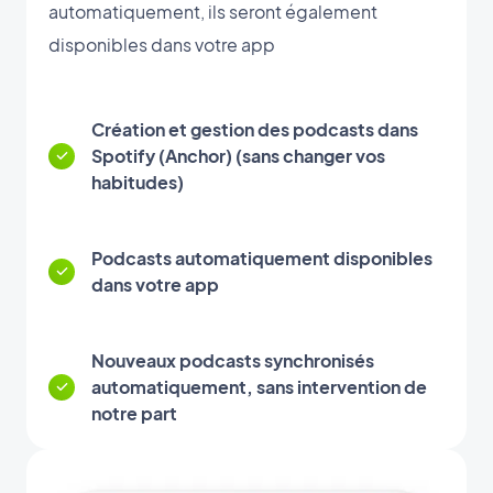
automatiquement, ils seront également
disponibles dans votre app
Création et gestion des podcasts dans
Spotify (Anchor) (sans changer vos
habitudes)
Podcasts automatiquement disponibles
dans votre app
Nouveaux podcasts synchronisés
automatiquement, sans intervention de
notre part