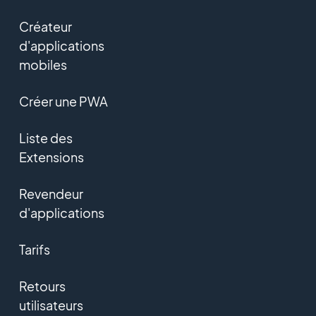
Créateur
d'applications
mobiles
Créer une PWA
Liste des
Extensions
Revendeur
d'applications
Tarifs
Retours
utilisateurs