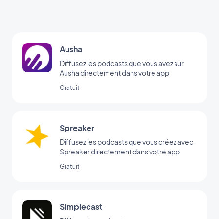
Ausha
Diffusez les podcasts que vous avez sur
Ausha directement dans votre app
Gratuit
Spreaker
Diffusez les podcasts que vous créez avec
Spreaker directement dans votre app
Gratuit
Simplecast