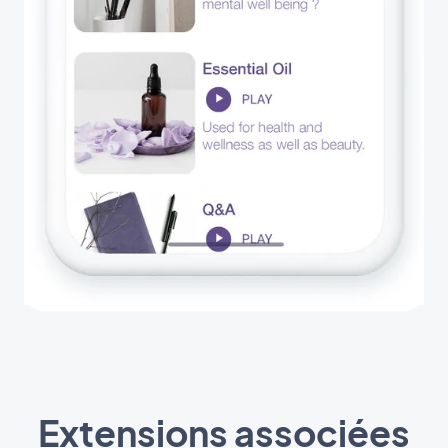
Extensions associées