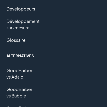
Développeurs
Développement
sur-mesure
Glossaire
ALTERNATIVES
GoodBarber
vs Adalo
GoodBarber
vs Bubble