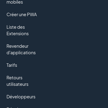
mobiles
Créer une PWA
Liste des
Extensions
Revendeur
d'applications
Tarifs
Retours
utilisateurs
Développeurs