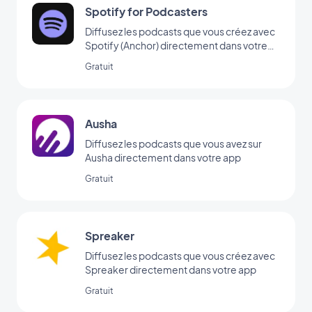
Spotify for Podcasters
Diffusez les podcasts que vous créez avec
Spotify (Anchor) directement dans votre
app
Gratuit
Ausha
Diffusez les podcasts que vous avez sur
Ausha directement dans votre app
Gratuit
Spreaker
Diffusez les podcasts que vous créez avec
Spreaker directement dans votre app
Gratuit