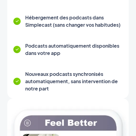
Hébergement des podcasts dans
Simplecast (sans changer vos habitudes)
Podcasts automatiquement disponibles
dans votre app
Nouveaux podcasts synchronisés
automatiquement, sans intervention de
notre part