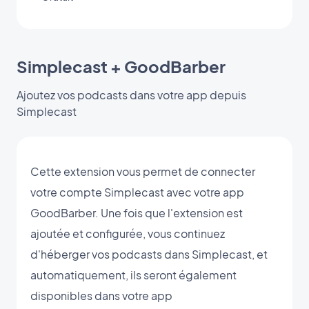
Simplecast + GoodBarber
Ajoutez vos podcasts dans votre app depuis
Simplecast
Cette extension vous permet de connecter
votre compte Simplecast avec votre app
GoodBarber. Une fois que l'extension est
ajoutée et configurée, vous continuez
d'héberger vos podcasts dans Simplecast, et
automatiquement, ils seront également
disponibles dans votre app