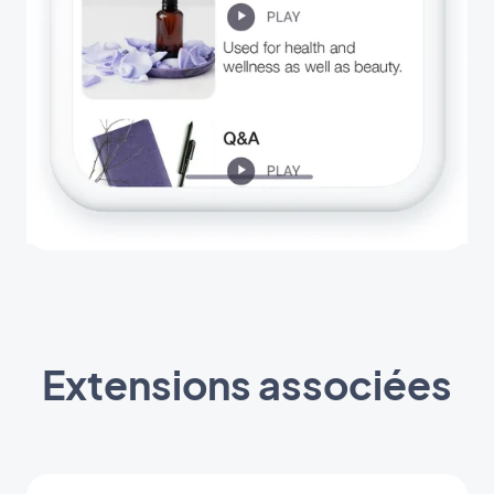
Extensions associées