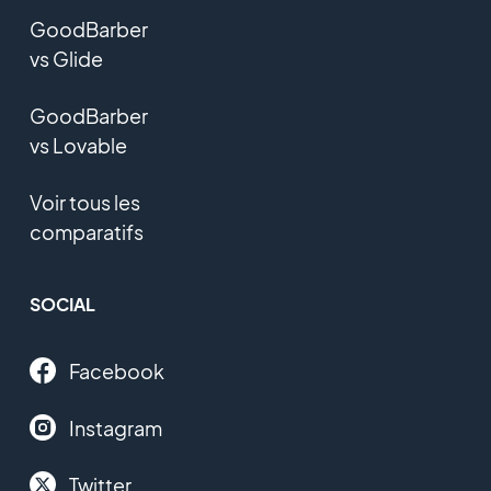
GoodBarber
vs Glide
GoodBarber
vs Lovable
Voir tous les
comparatifs
SOCIAL
Facebook
Instagram
Twitter