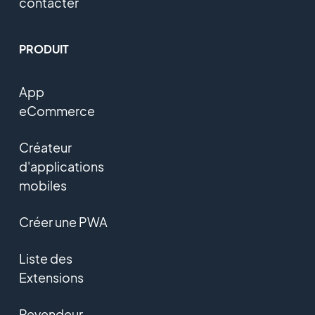
contacter
PRODUIT
App
eCommerce
Créateur
d'applications
mobiles
Créer une PWA
Liste des
Extensions
Revendeur