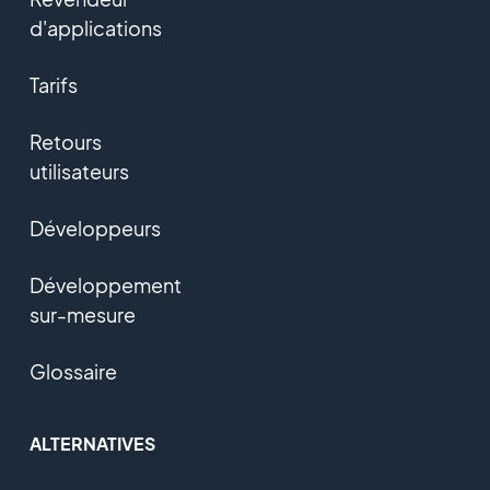
d'applications
Tarifs
Retours
utilisateurs
Développeurs
Développement
sur-mesure
Glossaire
ALTERNATIVES