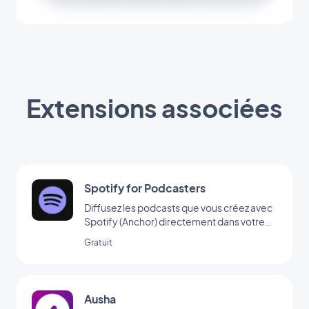
Extensions associées
Spotify for Podcasters
Diffusez les podcasts que vous créez avec
Spotify (Anchor) directement dans votre
app
Gratuit
Ausha