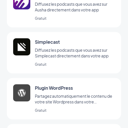
Diffusez les podcasts que vous avez sur
Ausha directement dans votre app
Gratuit
Simplecast
Diffusez les podcasts que vous avez sur
Simplecast directement dans votre app
Gratuit
Plugin WordPress
Partagez automatiquement le contenu de
votre site Wordpress dans votre
application avec le Plugin GoodBarber
Gratuit
Wordpress