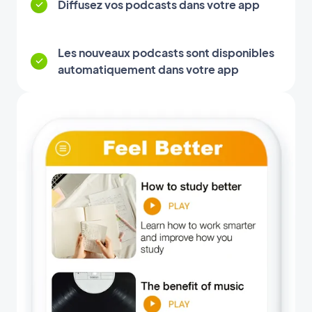
Diffusez vos podcasts dans votre app
Les nouveaux podcasts sont disponibles
automatiquement dans votre app