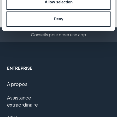
Allow selection
Gratuit
Deny
Conseils pour créer une app
ENTREPRISE
A propos
Assistance
extraordinaire