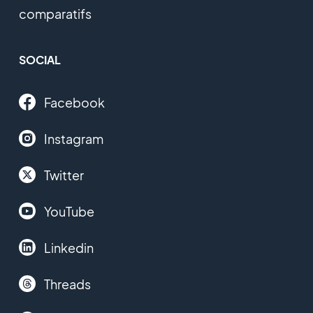
comparatifs
SOCIAL
Facebook
Instagram
Twitter
YouTube
Linkedin
Threads