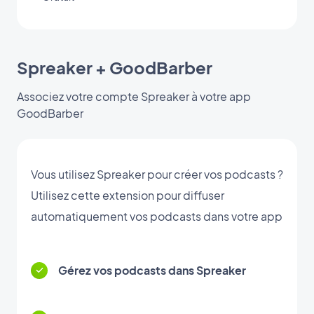
Spreaker + GoodBarber
Associez votre compte Spreaker à votre app
GoodBarber
Vous utilisez Spreaker pour créer vos podcasts ?
Utilisez cette extension pour diffuser
automatiquement vos podcasts dans votre app
Gérez vos podcasts dans Spreaker