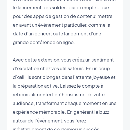
le lancement des soldes, par exemple - que
pour des apps de gestion de contenu: mettre
en avant un événement particulier, comme la
date d'un concert ou le lancement d'une
grande conférence en ligne.
Avec cette extension, vous créez un sentiment
d'excitation chez vos utilisateurs. En un coup
d'œil, ils sont plongés dans l'attente joyeuse et
la préparation active. Laissez le compte à
rebours alimenter l'enthousiasme de votre
audience, transformant chaque moment en une
expérience mémorable. En générant le buzz
autour de l'événement, vous ferez
inévitablement de ce dernier un succès.