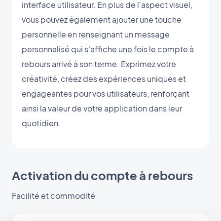
interface utilisateur. En plus de l'aspect visuel,
vous pouvez également ajouter une touche
personnelle en renseignant un message
personnalisé qui s'affiche une fois le compte à
rebours arrivé à son terme. Exprimez votre
créativité, créez des expériences uniques et
engageantes pour vos utilisateurs, renforçant
ainsi la valeur de votre application dans leur
quotidien.
Activation du compte à rebours
Facilité et commodité