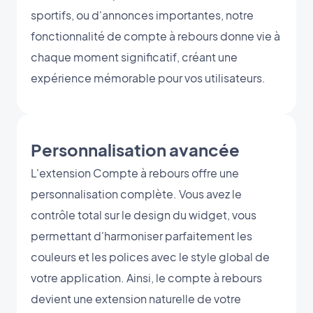
sportifs, ou d'annonces importantes, notre
fonctionnalité de compte à rebours donne vie à
chaque moment significatif, créant une
expérience mémorable pour vos utilisateurs.
Personnalisation avancée
L'extension Compte à rebours offre une
personnalisation complète. Vous avez le
contrôle total sur le design du widget, vous
permettant d'harmoniser parfaitement les
couleurs et les polices avec le style global de
votre application. Ainsi, le compte à rebours
devient une extension naturelle de votre