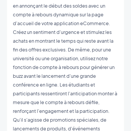
en annonçant le début des soldes avec un
compte à rebours dynamique sur la page
d'accueil de votre application eCommerce.
Créez un sentiment d'urgence et stimulez les
achats en montrant le temps qui reste avant la
fin des offres exclusives. De même, pour une
université ou une organisation, utilisez notre
fonction de compte à rebours pour générer un
buzz avant le lancement d'une grande
conférence en ligne. Les étudiants et
participants ressentiront l'anticipation monter à
mesure que le compte à rebours défile,
renforçant l'engagement et la participation.
Qu'il s'agisse de promotions spéciales, de
lancements de produits, d'événements