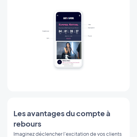
Les avantages du compte à
rebours
Imaginez déclencher l'excitation de vos clients