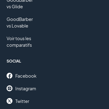
vs Glide
GoodBarber
vs Lovable
Voir tous les
comparatifs
SOCIAL
Facebook
Instagram
Twitter