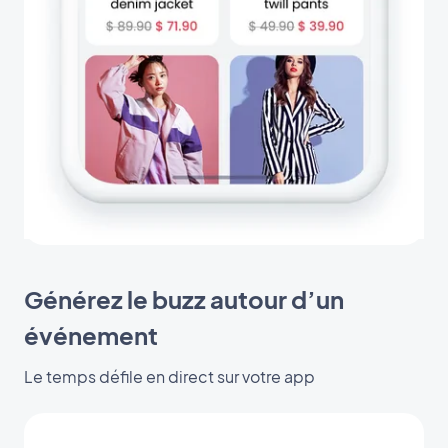
Générez le buzz autour d’un
événement
Le temps défile en direct sur votre app