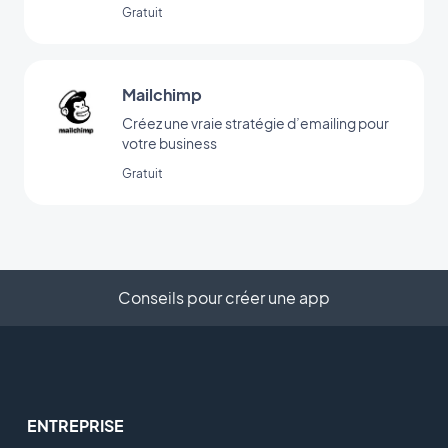
Gratuit
Mailchimp
Créez une vraie stratégie d’emailing pour
votre business
Gratuit
Conseils pour créer une app
ENTREPRISE