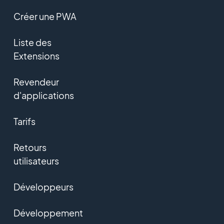
Créer une PWA
Liste des
Extensions
Revendeur
d'applications
Tarifs
Retours
utilisateurs
Développeurs
Développement