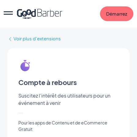
Démarrez
Voir plus d'extensions
Compte à rebours
Suscitez l'intérêt des utilisateurs pour un
événement à venir
Pour les apps de Contenu et de eCommerce
Gratuit