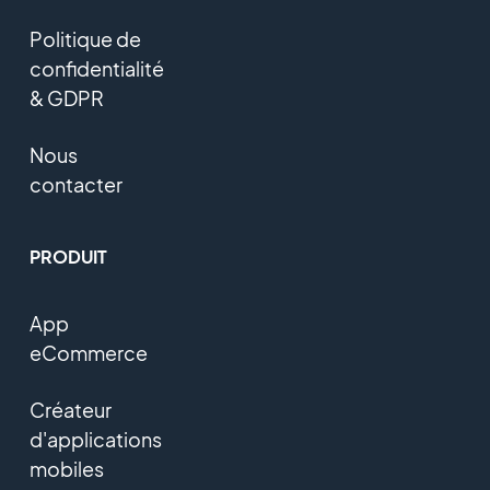
Politique de
confidentialité
& GDPR
Nous
contacter
PRODUIT
App
eCommerce
Créateur
d'applications
mobiles