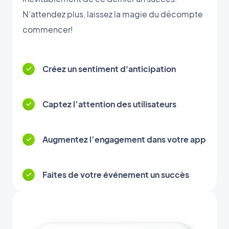
N'attendez plus, laissez la magie du décompte
commencer!
Créez un sentiment d'anticipation
Captez l’attention des utilisateurs
Augmentez l’engagement dans votre app
Faites de votre événement un succès