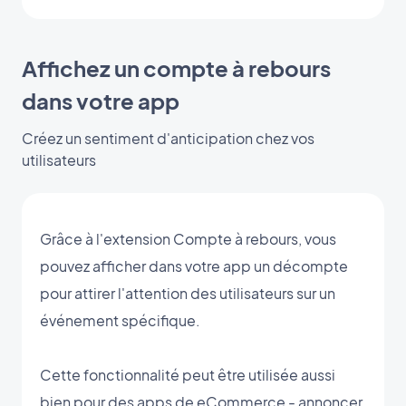
Affichez un compte à rebours
dans votre app
Créez un sentiment d'anticipation chez vos
utilisateurs
Grâce à l'extension Compte à rebours, vous
pouvez afficher dans votre app un décompte
pour attirer l'attention des utilisateurs sur un
événement spécifique.
Cette fonctionnalité peut être utilisée aussi
bien pour des apps de eCommerce - annoncer