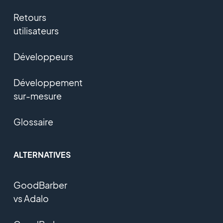
Retours
utilisateurs
Développeurs
Développement
sur-mesure
Glossaire
ALTERNATIVES
GoodBarber
vs Adalo