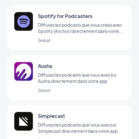
Spotify for Podcasters
Diffusez les podcasts que vous créez avec
Spotify (Anchor) directement dans votre
app
Gratuit
Ausha
Diffusez les podcasts que vous avez sur
Ausha directement dans votre app
Gratuit
Simplecast
Diffusez les podcasts que vous avez sur
Simplecast directement dans votre app