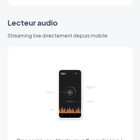
Lecteur audio
Streaming live directement depuis mobile