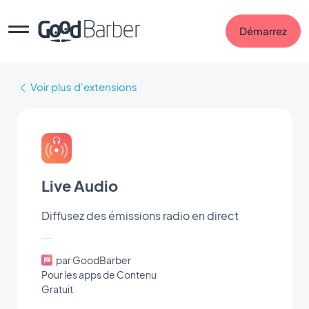
Démarrez
Voir plus d'extensions
Live Audio
Diffusez des émissions radio en direct
par GoodBarber
Pour les apps de Contenu
Gratuit