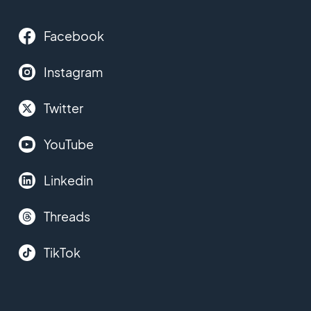
Facebook
Instagram
Twitter
YouTube
Linkedin
Threads
TikTok