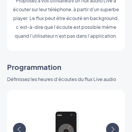
Proposez à vos utilisateurs un flux audio Live à
écouter sur leur téléphone, à partir d’un superbe
player. Le flux peut être écouté en background,
c’est-à-dire que l’écoute est possible même
quand l’utilisateur n’est pas dans l’application.
Programmation
Définissez les heures d’écoutes du flux Live audio