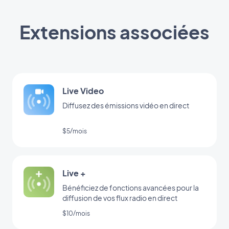
Extensions associées
Live Video
Diffusez des émissions vidéo en direct
$5/mois
Live +
Bénéficiez de fonctions avancées pour la
diffusion de vos flux radio en direct
$10/mois