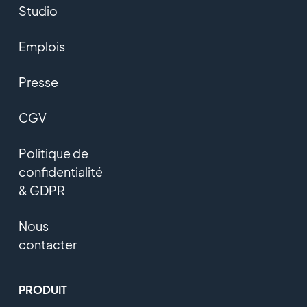
Studio
Emplois
Presse
CGV
Politique de
confidentialité
& GDPR
Nous
contacter
PRODUIT