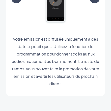
Votre émission est diffusée uniquement à des
dates spécifiques. Utilisez la fonction de
programmation pour donner accès au flux
audio uniquement au bon moment. Le reste du
temps, vous pouvez faire la promotion de votre
émission et avertir les utilisateurs du prochain
direct.