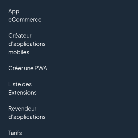
App
eCommerce
Créateur
d'applications
mobiles
Créer une PWA
Liste des
Extensions
Revendeur
d'applications
Tarifs