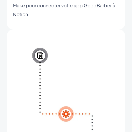
Make pour connecter votre app GoodBarber à
Notion.