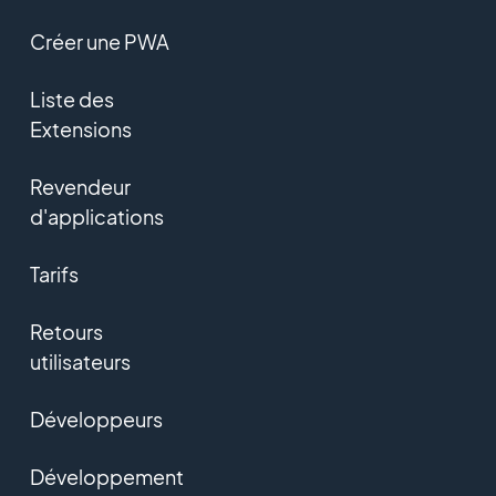
Créer une PWA
Liste des
Extensions
Revendeur
d'applications
Tarifs
Retours
utilisateurs
Développeurs
Développement