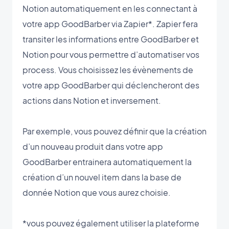
Notion automatiquement en les connectant à
votre app GoodBarber via Zapier*. Zapier fera
transiter les informations entre GoodBarber et
Notion pour vous permettre d’automatiser vos
process. Vous choisissez les évènements de
votre app GoodBarber qui déclencheront des
actions dans Notion et inversement.
Par exemple, vous pouvez définir que la création
d’un nouveau produit dans votre app
GoodBarber entrainera automatiquement la
création d’un nouvel item dans la base de
donnée Notion que vous aurez choisie.
*vous pouvez également utiliser la plateforme