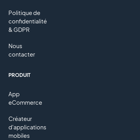
Politique de
confidentialité
& GDPR
Nous
contacter
PRODUIT
App
eCommerce
Créateur
d'applications
mobiles