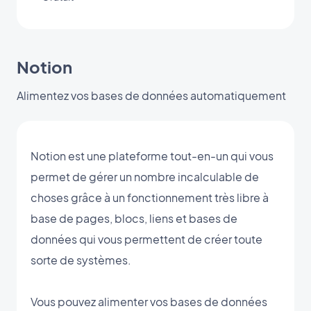
Notion
Alimentez vos bases de données automatiquement
Notion est une plateforme tout-en-un qui vous
permet de gérer un nombre incalculable de
choses grâce à un fonctionnement très libre à
base de pages, blocs, liens et bases de
données qui vous permettent de créer toute
sorte de systèmes.
Vous pouvez alimenter vos bases de données