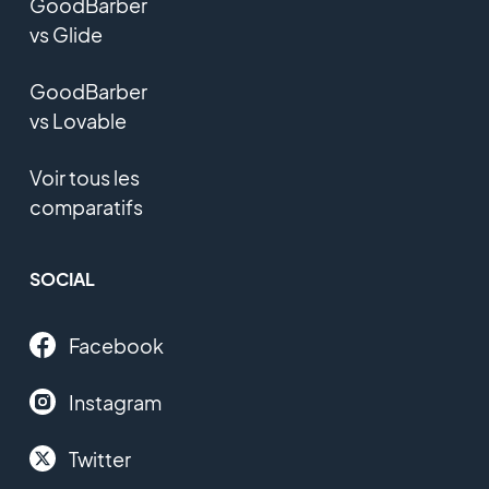
GoodBarber
vs Glide
GoodBarber
vs Lovable
Voir tous les
comparatifs
SOCIAL
Facebook
Instagram
Twitter