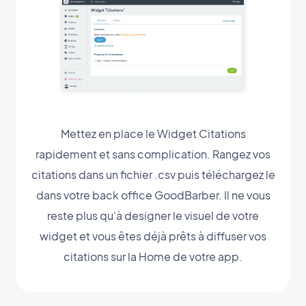
Mettez en place le Widget Citations
rapidement et sans complication. Rangez vos
citations dans un fichier .csv puis téléchargez le
dans votre back office GoodBarber. Il ne vous
reste plus qu'à designer le visuel de votre
widget et vous êtes déjà prêts à diffuser vos
citations sur la Home de votre app.