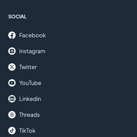
SOCIAL
Facebook
Instagram
Twitter
YouTube
Linkedin
Threads
TikTok