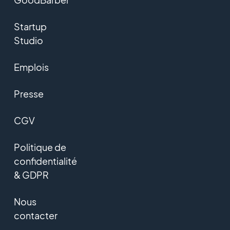
Startup
Studio
Emplois
Presse
CGV
Politique de
confidentialité
& GDPR
Nous
contacter