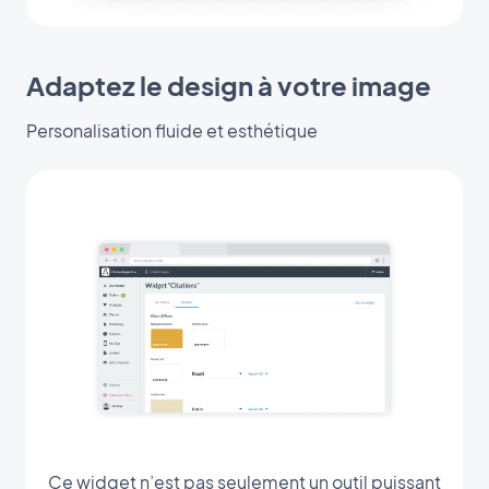
Adaptez le design à votre image
Personalisation fluide et esthétique
Ce widget n’est pas seulement un outil puissant