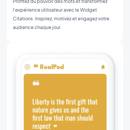
Profitez du pouvoir des mots et transformez
l'expérience utilisateur avec le Widget
Citations. Inspirez, motivez et engagez votre
audience chaque jour.