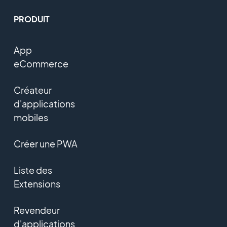
PRODUIT
App
eCommerce
Créateur
d'applications
mobiles
Créer une PWA
Liste des
Extensions
Revendeur
d'applications