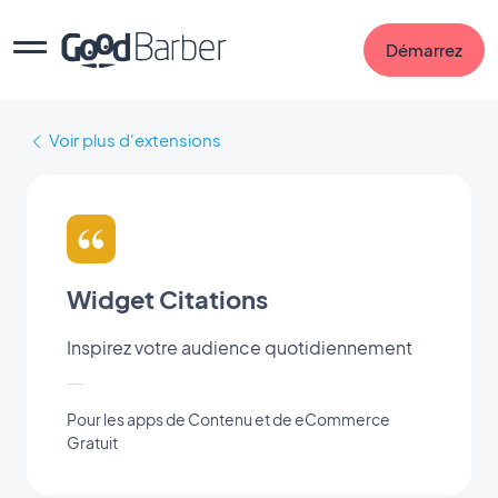
Démarrez
Voir plus d'extensions
Widget Citations
Inspirez votre audience quotidiennement
Pour les apps de Contenu et de eCommerce
Gratuit