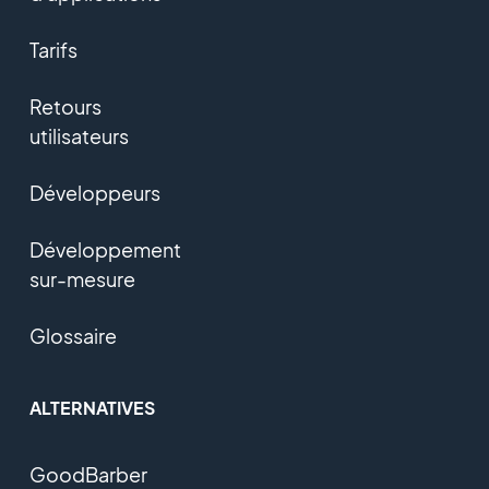
Tarifs
Retours
utilisateurs
Développeurs
Développement
sur-mesure
Glossaire
ALTERNATIVES
GoodBarber