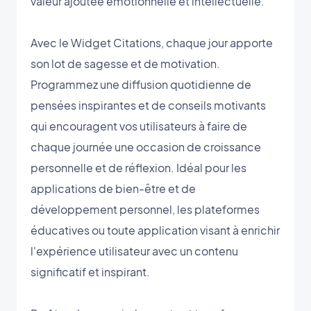
valeur ajoutée émotionnelle et intellectuelle.
Avec le Widget Citations, chaque jour apporte
son lot de sagesse et de motivation.
Programmez une diffusion quotidienne de
pensées inspirantes et de conseils motivants
qui encouragent vos utilisateurs à faire de
chaque journée une occasion de croissance
personnelle et de réflexion. Idéal pour les
applications de bien-être et de
développement personnel, les plateformes
éducatives ou toute application visant à enrichir
l'expérience utilisateur avec un contenu
significatif et inspirant.