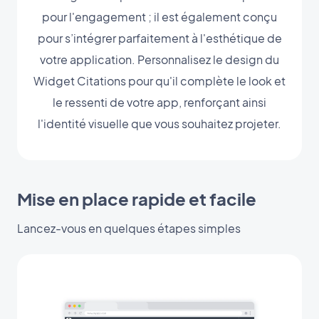
pour l'engagement ; il est également conçu
pour s’intégrer parfaitement à l'esthétique de
votre application. Personnalisez le design du
Widget Citations pour qu'il complète le look et
le ressenti de votre app, renforçant ainsi
l'identité visuelle que vous souhaitez projeter.
Mise en place rapide et facile
Lancez-vous en quelques étapes simples