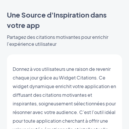
Une Source d'Inspiration dans
votre app
Partagez des citations motivantes pour enrichir
l'expérience utilisateur
Donnez à vos utilisateurs une raison de revenir
chaque jour grâce au Widget Citations. Ce
widget dynamique enrichit votre application en
diffusant des citations motivantes et
inspirantes, soigneusement sélectionnées pour
résonner avec votre audience. C’est l'outil idéal
pour toute application cherchant à offrir une