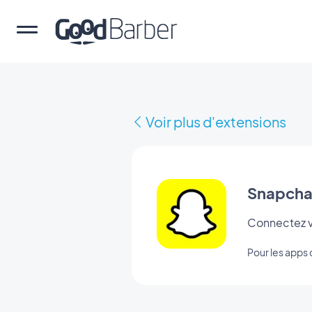
Voir plus d'extensions
Snapcha
Connectez v
Pour les app