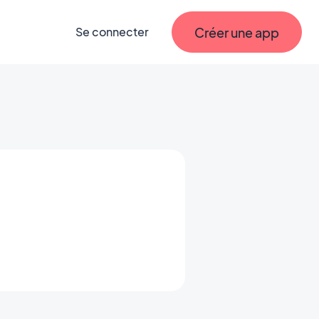
Créer une app
Se connecter