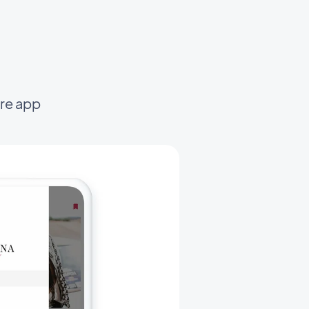
re app