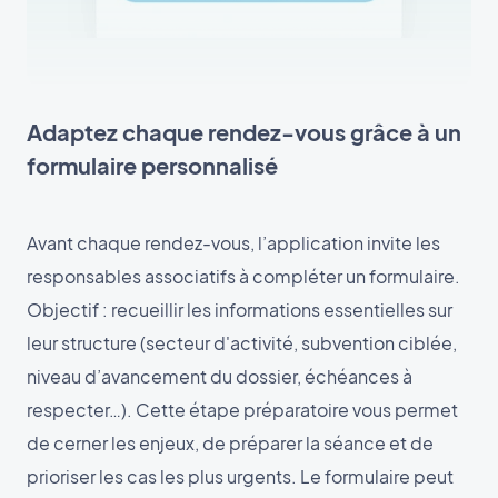
Adaptez chaque rendez-vous grâce à un
formulaire personnalisé
Avant chaque rendez-vous, l’application invite les
responsables associatifs à compléter un formulaire.
Objectif : recueillir les informations essentielles sur
leur structure (secteur d'activité, subvention ciblée,
niveau d’avancement du dossier, échéances à
respecter…). Cette étape préparatoire vous permet
de cerner les enjeux, de préparer la séance et de
prioriser les cas les plus urgents. Le formulaire peut