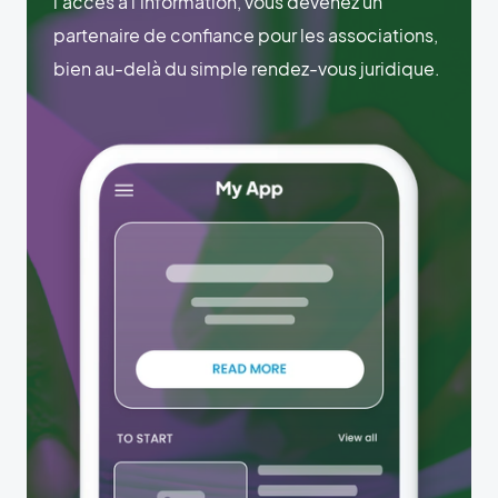
l’accès à l’information, vous devenez un
partenaire de confiance pour les associations,
bien au-delà du simple rendez-vous juridique.