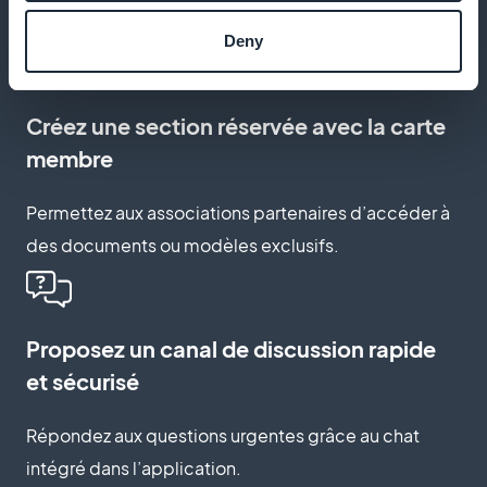
rappels ou de changements importants.
Deny
Créez une section réservée avec la carte
membre
Permettez aux associations partenaires d’accéder à
des documents ou modèles exclusifs.
Proposez un canal de discussion rapide
et sécurisé
Répondez aux questions urgentes grâce au chat
intégré dans l’application.