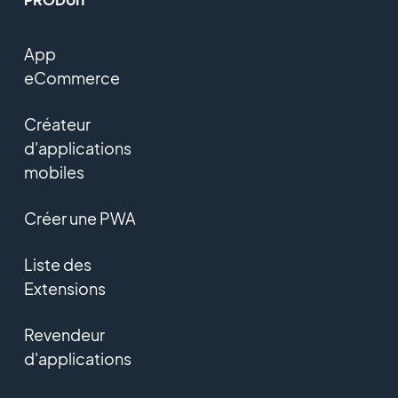
App
eCommerce
Créateur
d'applications
mobiles
Créer une PWA
Liste des
Extensions
Revendeur
d'applications