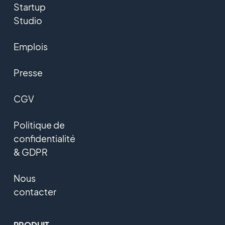
Startup
Studio
Emplois
Presse
CGV
Politique de
confidentialité
& GDPR
Nous
contacter
PRODUIT