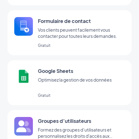
Formulaire de contact
Vos clients peuvent facilement vous
contacter pour toutes leurs demandes.
Gratuit
Google Sheets
Optimisez la gestion de vos données
Gratuit
Groupes d’utilisateurs
Formez des groupes d’utilisateurs et
personnalisez les droits d'accès aux