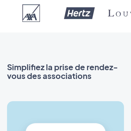
Simplifiez la prise de rendez-
vous des associations