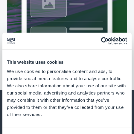
This website uses cookies
We use cookies to personalise content and ads, to
provide social media features and to analyse our traffic.
We also share information about your use of our site with
our social media, advertising and analytics partners who
may combine it with other information that you’ve
provided to them or that they’ve collected from your use
of their services.
Et bien d’autres choses...