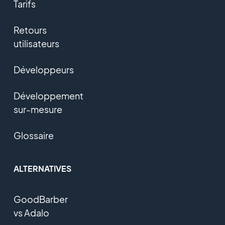
Tarifs
Retours
utilisateurs
Développeurs
Développement
sur-mesure
Glossaire
ALTERNATIVES
GoodBarber
vs Adalo