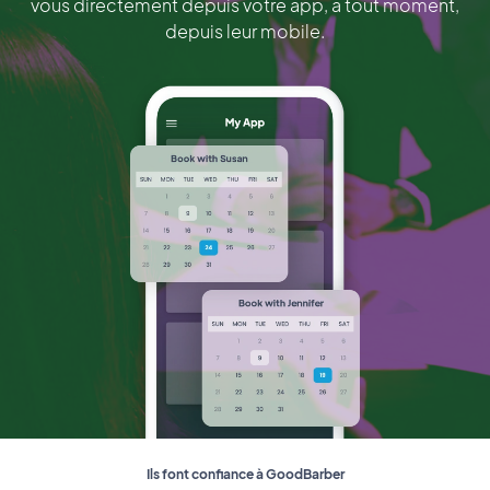
vous directement depuis votre app, à tout moment,
depuis leur mobile.
Ils font confiance à GoodBarber