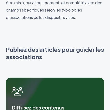
être mis à jour à tout moment, et complété avec des
champs spécifiques selon les typologies
d'associations ou les dispositifs visés.
Publiez des articles pour guider les
associations
Diffusez des contenus