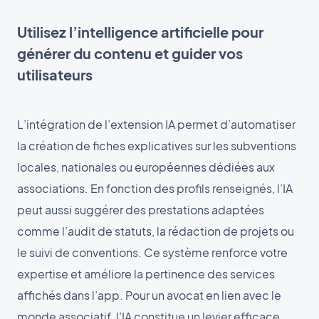
Utilisez l’intelligence artificielle pour
générer du contenu et guider vos
utilisateurs
L’intégration de l’extension IA permet d’automatiser
la création de fiches explicatives sur les subventions
locales, nationales ou européennes dédiées aux
associations. En fonction des profils renseignés, l’IA
peut aussi suggérer des prestations adaptées
comme l’audit de statuts, la rédaction de projets ou
le suivi de conventions. Ce système renforce votre
expertise et améliore la pertinence des services
affichés dans l’app. Pour un avocat en lien avec le
monde associatif, l’IA constitue un levier efficace