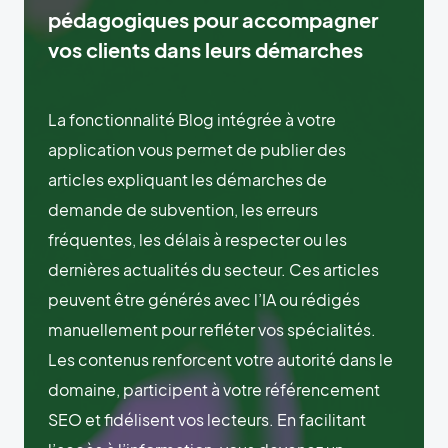
pédagogiques pour accompagner
vos clients dans leurs démarches
La fonctionnalité Blog intégrée à votre
application vous permet de publier des
articles expliquant les démarches de
demande de subvention, les erreurs
fréquentes, les délais à respecter ou les
dernières actualités du secteur. Ces articles
peuvent être générés avec l’IA ou rédigés
manuellement pour refléter vos spécialités.
Les contenus renforcent votre autorité dans le
domaine, participent à votre référencement
SEO et fidélisent vos lecteurs. En facilitant