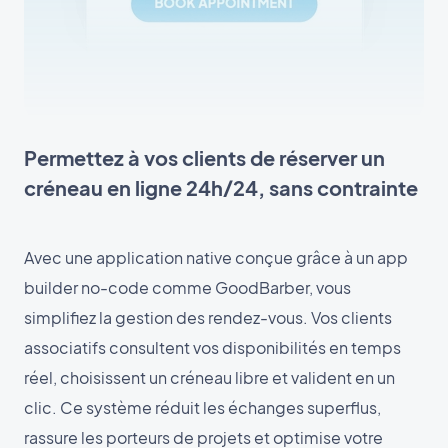
Permettez à vos clients de réserver un
créneau en ligne 24h/24, sans contrainte
Avec une application native conçue grâce à un app
builder no-code comme GoodBarber, vous
simplifiez la gestion des rendez-vous. Vos clients
associatifs consultent vos disponibilités en temps
réel, choisissent un créneau libre et valident en un
clic. Ce système réduit les échanges superflus,
rassure les porteurs de projets et optimise votre