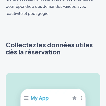
pour répondre à des demandes variées, avec
réactivité et pédagogie.
Collectez les données utiles
dès la réservation