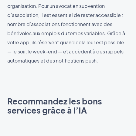
organisation. Pour un avocat en subvention
d’association, il est essentiel de rester accessible :
nombre d’associations fonctionnent avec des
bénévoles aux emplois du temps variables. Grâce à
votre app, ils réservent quand cela leur est possible
— le soir, le week-end — et accèdent à des rappels
automatiques et des notifications push.
Recommandez les bons
services grâce à l’IA