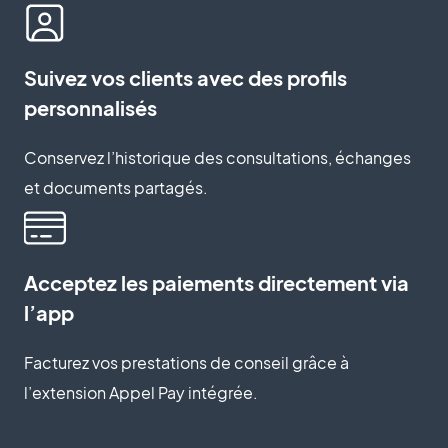
Suivez vos clients avec des profils
personnalisés
Conservez l’historique des consultations, échanges
et documents partagés.
Acceptez les paiements directement via
l’app
Facturez vos prestations de conseil grâce à
l’extension Appel Pay intégrée.