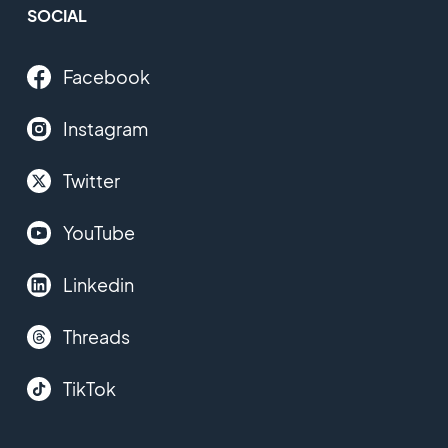
SOCIAL
Facebook
Instagram
Twitter
YouTube
Linkedin
Threads
TikTok