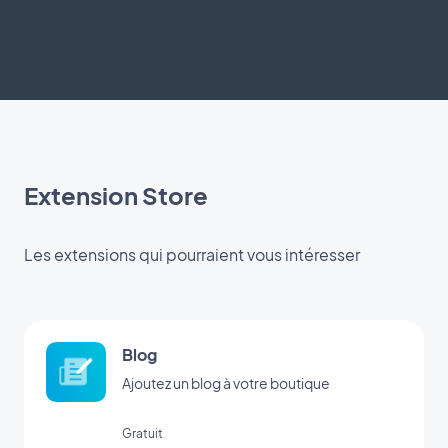
Extension Store
Les extensions qui pourraient vous intéresser
Blog
Ajoutez un blog à votre boutique
Gratuit