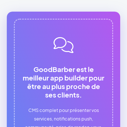
GoodBarber est le
meilleur app builder pour
être au plus proche de
ses clients.
CMS complet pour présenter vos
services, notifications push,