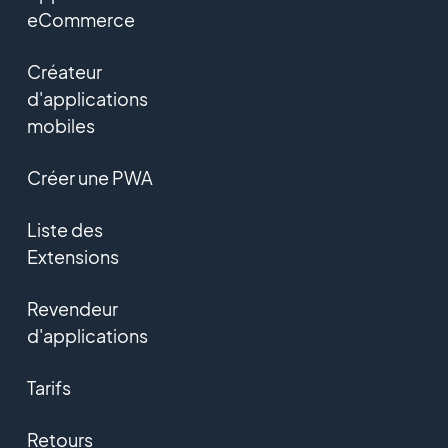
eCommerce
Créateur
d'applications
mobiles
Créer une PWA
Liste des
Extensions
Revendeur
d'applications
Tarifs
Retours