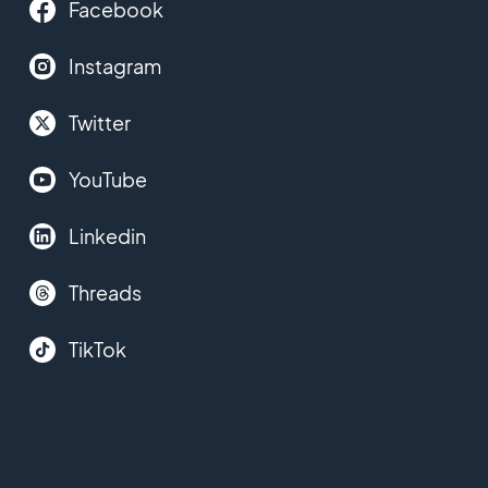
Facebook
Instagram
Twitter
YouTube
Linkedin
Threads
TikTok