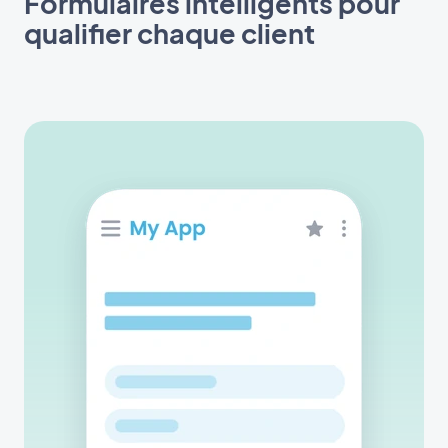
Formulaires intelligents pour
qualifier chaque client