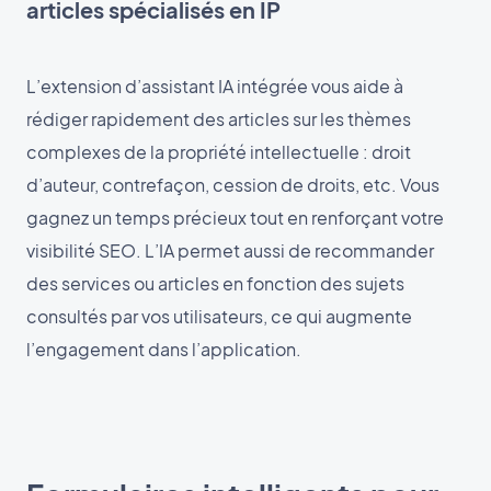
articles spécialisés en IP
L’extension d’assistant IA intégrée vous aide à
rédiger rapidement des articles sur les thèmes
complexes de la propriété intellectuelle : droit
d’auteur, contrefaçon, cession de droits, etc. Vous
gagnez un temps précieux tout en renforçant votre
visibilité SEO. L’IA permet aussi de recommander
des services ou articles en fonction des sujets
consultés par vos utilisateurs, ce qui augmente
l’engagement dans l’application.