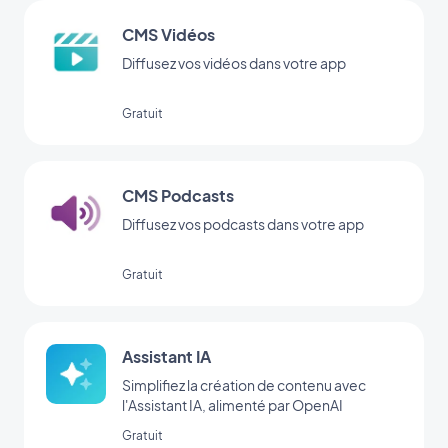
CMS Vidéos
Diffusez vos vidéos dans votre app
Gratuit
CMS Podcasts
Diffusez vos podcasts dans votre app
Gratuit
Assistant IA
Simplifiez la création de contenu avec
l'Assistant IA, alimenté par OpenAI
Gratuit