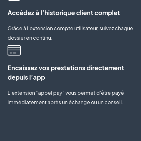
Accédez à l’historique client complet
Grâce à l’extension compte utilisateur, suivez chaque
dossier en continu.
Encaissez vos prestations directement
depuis l’app
L’extension “appel pay” vous permet d’être payé
immédiatement après un échange ou un conseil.