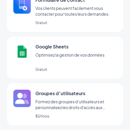
Vos clients peuvent facilement vous
contacter pour toutes leurs demandes.
Gratuit
Google Sheets
Optimisez la gestion de vos données
Gratuit
Groupes d’utilisateurs
Formez des groupes d’utilisateurs et
personnalisez les droits d'accès aux
sections de votre app.
$5/mois