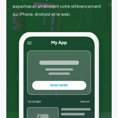
expertise et améliorent votre référencement
sur iPhone, Android et le web.