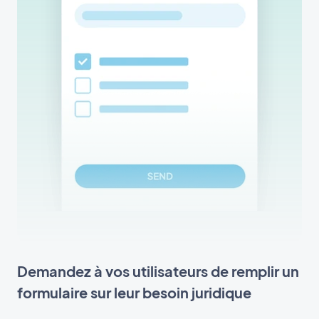
Demandez à vos utilisateurs de remplir un
formulaire sur leur besoin juridique