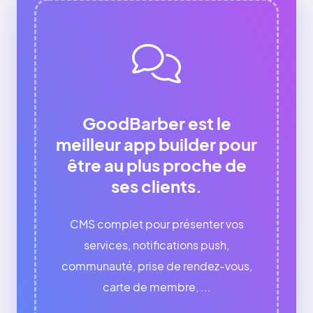
GoodBarber est le
meilleur app builder pour
être au plus proche de
ses clients.
CMS complet pour présenter vos
services, notifications push,
communauté, prise de rendez-vous,
carte de membre, ...