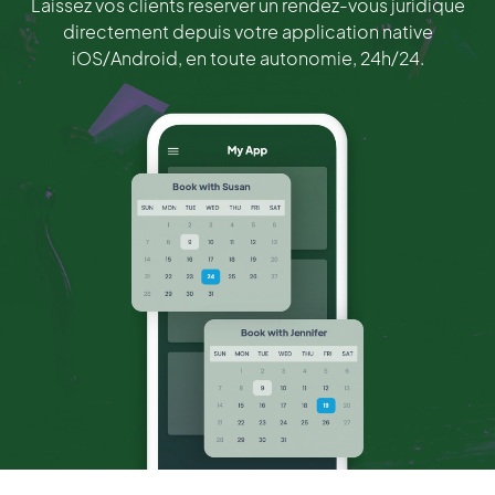
Laissez vos clients réserver un rendez-vous juridique
directement depuis votre application native
iOS/Android, en toute autonomie, 24h/24.