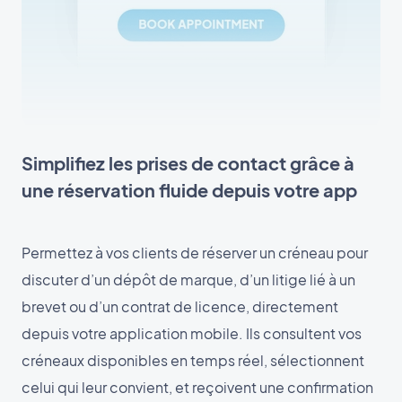
Simplifiez les prises de contact grâce à
une réservation fluide depuis votre app
Permettez à vos clients de réserver un créneau pour
discuter d’un dépôt de marque, d’un litige lié à un
brevet ou d’un contrat de licence, directement
depuis votre application mobile. Ils consultent vos
créneaux disponibles en temps réel, sélectionnent
celui qui leur convient, et reçoivent une confirmation