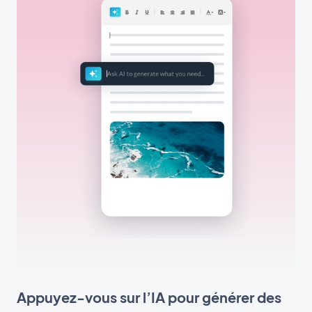
Appuyez-vous sur l’IA pour générer des