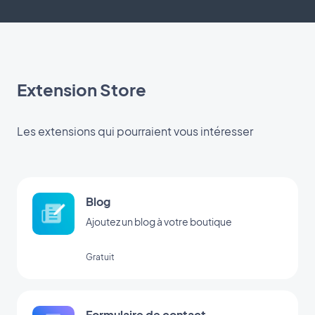
Extension Store
Les extensions qui pourraient vous intéresser
Blog
Ajoutez un blog à votre boutique
Gratuit
Formulaire de contact