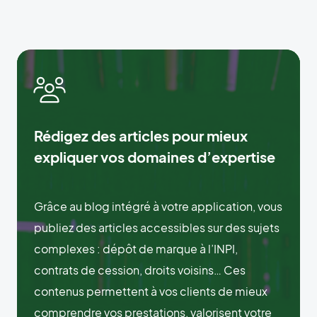
Rédigez des articles pour mieux
expliquer vos domaines d’expertise
Grâce au blog intégré à votre application, vous
publiez des articles accessibles sur des sujets
complexes : dépôt de marque à l’INPI,
contrats de cession, droits voisins… Ces
contenus permettent à vos clients de mieux
comprendre vos prestations, valorisent votre