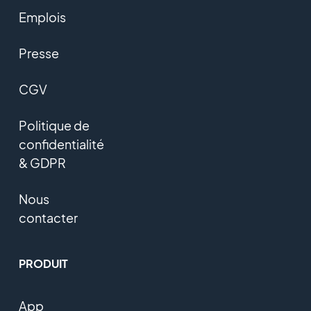
Emplois
Presse
CGV
Politique de
confidentialité
& GDPR
Nous
contacter
PRODUIT
App