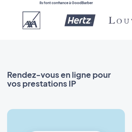
Ils font confiance à GoodBarber
Rendez-vous en ligne pour
vos prestations IP