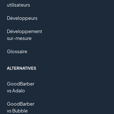
utilisateurs
Développeurs
Développement
sur-mesure
Glossaire
ALTERNATIVES
GoodBarber
vs Adalo
GoodBarber
vs Bubble