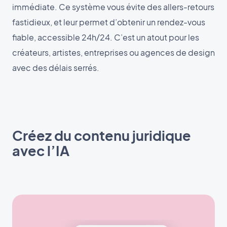
immédiate. Ce système vous évite des allers-retours
fastidieux, et leur permet d’obtenir un rendez-vous
fiable, accessible 24h/24. C’est un atout pour les
créateurs, artistes, entreprises ou agences de design
avec des délais serrés.
Créez du contenu juridique
avec l’IA