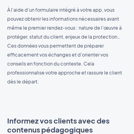
À l’aide d’un formulaire intégré à votre app, vous
pouvez obtenir les informations nécessaires avant
même le premier rendez-vous : nature de l’œuvre à
protéger, statut du client, enjeux de la protection…
Ces données vous permettent de préparer
efficacement vos échanges et d’orienter vos
conseils en fonction du contexte. Cela
professionnalise votre approche et rassure le client
dès le départ.
Informez vos clients avec des
contenus pédagogiques