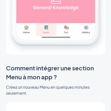
Comment intégrer une section
Menu à mon app ?
Créez un nouveau Menu en quelques minutes
seulement.