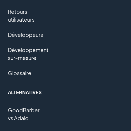
Retours
utilisateurs
Développeurs
Développement
sur-mesure
Glossaire
ALTERNATIVES
GoodBarber
vs Adalo