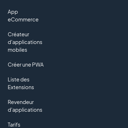
App
eCommerce
Créateur
d'applications
mobiles
Créer une PWA
Liste des
Extensions
Revendeur
d'applications
Tarifs