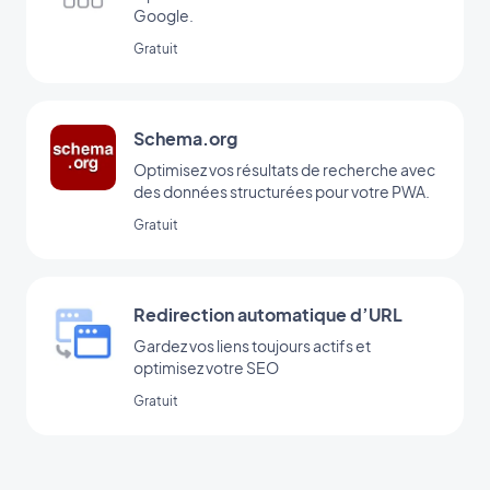
Google.
Gratuit
Schema.org
Optimisez vos résultats de recherche avec
des données structurées pour votre PWA.
Gratuit
Redirection automatique d’URL
Gardez vos liens toujours actifs et
optimisez votre SEO
Gratuit