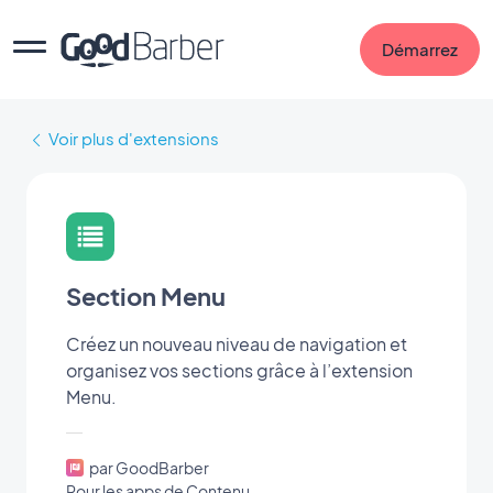
Démarrez
Voir plus d'extensions
Section Menu
Créez un nouveau niveau de navigation et
organisez vos sections grâce à l’extension
Menu.
par GoodBarber
Pour les apps de Contenu