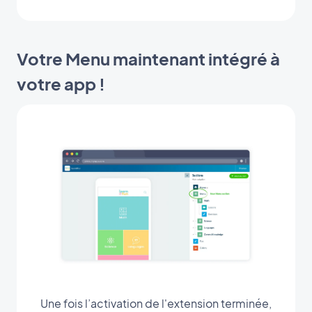
Votre Menu maintenant intégré à
votre app !
Une fois l’activation de l'extension terminée,