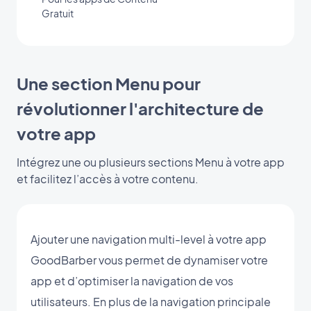
Gratuit
Une section Menu pour
révolutionner l'architecture de
votre app
Intégrez une ou plusieurs sections Menu à votre app
et facilitez l’accès à votre contenu.
Ajouter une navigation multi-level à votre app
GoodBarber vous permet de dynamiser votre
app et d’optimiser la navigation de vos
utilisateurs. En plus de la navigation principale