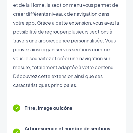
et de la Home, la section menu vous permet de
créer différents niveaux de navigation dans
votre app. Grâce à cette extension, vous avez la
possibilité de regrouper plusieurs sections à
travers une arborescence personnalisée. Vous
pouvez ainsi organiser vos sections comme
vous le souhaitez et créer une navigation sur
mesure, totalement adaptée à votre contenu.
Découvrez cette extension ainsi que ses
caractéristiques principales.
Titre, image ou icône
Arborescence et nombre de sections