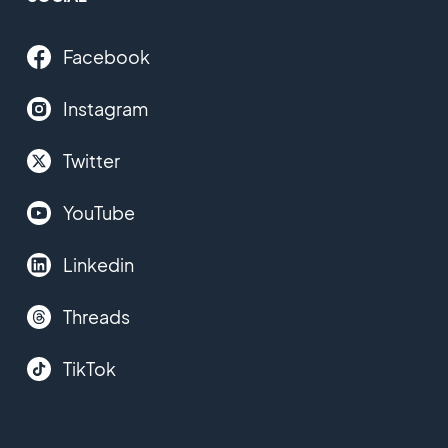
Facebook
Instagram
Twitter
YouTube
Linkedin
Threads
TikTok