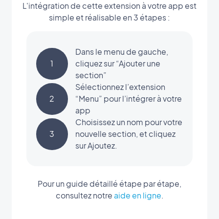
L'intégration de cette extension à votre app est
simple et réalisable en 3 étapes :
Dans le menu de gauche,
1
cliquez sur “Ajouter une
section”
Sélectionnez l’extension
2
“Menu” pour l’intégrer à votre
app
Choisissez un nom pour votre
3
nouvelle section, et cliquez
sur Ajoutez.
Pour un guide détaillé étape par étape,
consultez notre
aide en ligne
.