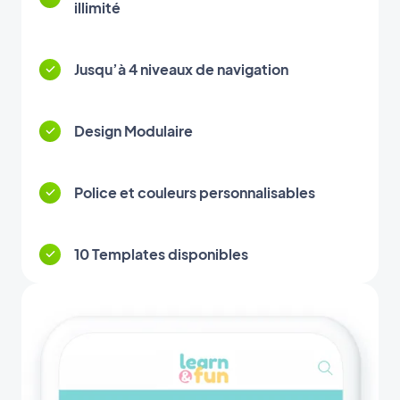
illimité
Jusqu’à 4 niveaux de navigation
Design Modulaire
Police et couleurs personnalisables
10 Templates disponibles