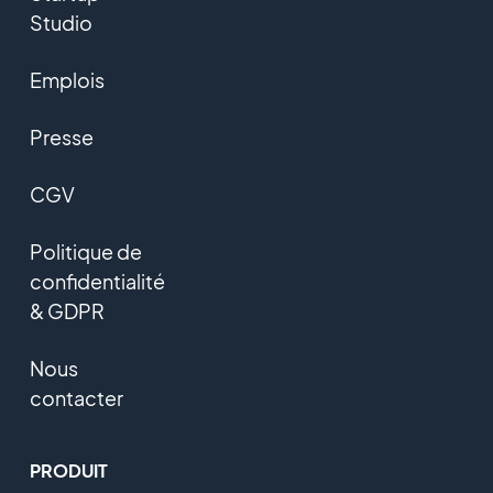
Studio
Emplois
Presse
CGV
Politique de
confidentialité
& GDPR
Nous
contacter
PRODUIT