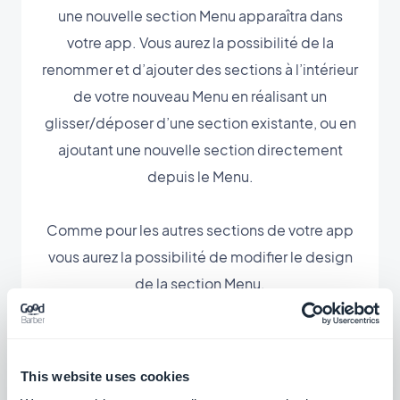
une nouvelle section Menu apparaîtra dans
votre app. Vous aurez la possibilité de la
renommer et d’ajouter des sections à l’intérieur
de votre nouveau Menu en réalisant un
glisser/déposer d’une section existante, ou en
ajoutant une nouvelle section directement
depuis le Menu.
Comme pour les autres sections de votre app
vous aurez la possibilité de modifier le design
de la section Menu.
This website uses cookies