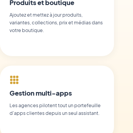
Produits et boutique
Ajoutez et mettez à jour produits,
variantes, collections, prix et médias dans
votre boutique.
Gestion multi-apps
Les agences pilotent tout un portefeuille
d'apps clientes depuis un seul assistant.