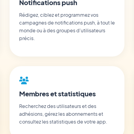
Notifications push
Rédigez, ciblez et programmez vos
campagnes de notifications push, à tout le
monde ou à des groupes d'utilisateurs
précis.
Membres et statistiques
Recherchez des utilisateurs et des
adhésions, gérez les abonnements et
consultez les statistiques de votre app.