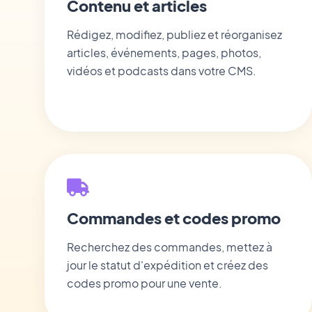
Contenu et articles
Rédigez, modifiez, publiez et réorganisez
articles, événements, pages, photos,
vidéos et podcasts dans votre CMS.
Commandes et codes promo
Recherchez des commandes, mettez à
jour le statut d'expédition et créez des
codes promo pour une vente.