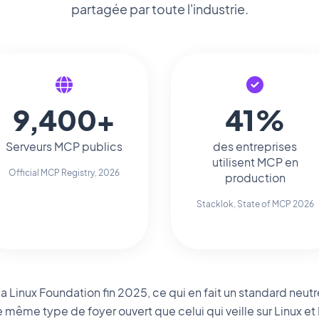
partagée par toute l'industrie.
9,400+
41%
Serveurs MCP publics
des entreprises
utilisent MCP en
Official MCP Registry, 2026
production
Stacklok, State of MCP 2026
a Linux Foundation fin 2025, ce qui en fait un standard neutre
le même type de foyer ouvert que celui qui veille sur Linux e