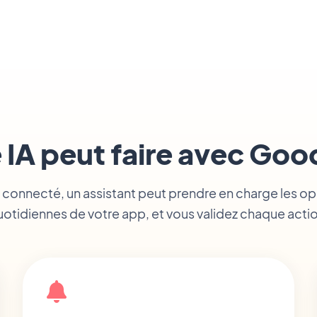
 IA peut faire avec G
 connecté, un assistant peut prendre en charge les o
otidiennes de votre app, et vous validez chaque acti