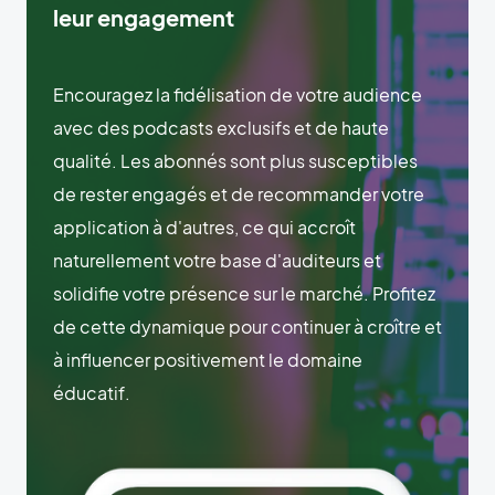
leur engagement
Encouragez la fidélisation de votre audience
avec des podcasts exclusifs et de haute
qualité. Les abonnés sont plus susceptibles
de rester engagés et de recommander votre
application à d'autres, ce qui accroît
naturellement votre base d'auditeurs et
solidifie votre présence sur le marché. Profitez
de cette dynamique pour continuer à croître et
à influencer positivement le domaine
éducatif.