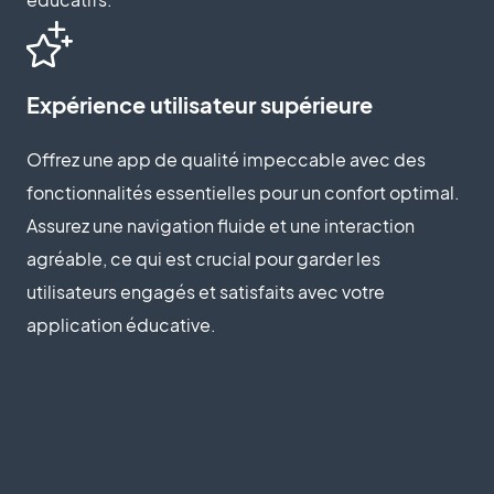
Expérience utilisateur supérieure
Offrez une app de qualité impeccable avec des
fonctionnalités essentielles pour un confort optimal.
Assurez une navigation fluide et une interaction
agréable, ce qui est crucial pour garder les
utilisateurs engagés et satisfaits avec votre
application éducative.