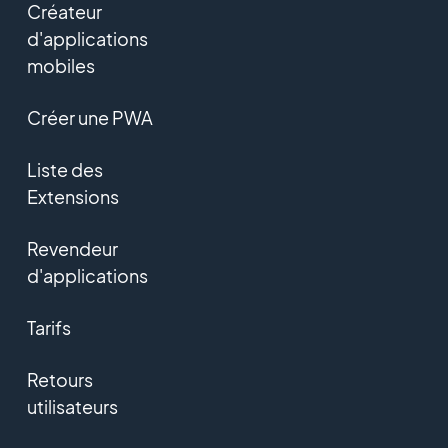
Créateur
d'applications
mobiles
Créer une PWA
Liste des
Extensions
Revendeur
d'applications
Tarifs
Retours
utilisateurs