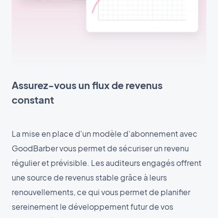
Assurez-vous un flux de revenus
constant
La mise en place d'un modèle d'abonnement avec
GoodBarber vous permet de sécuriser un revenu
régulier et prévisible. Les auditeurs engagés offrent
une source de revenus stable grâce à leurs
renouvellements, ce qui vous permet de planifier
sereinement le développement futur de vos