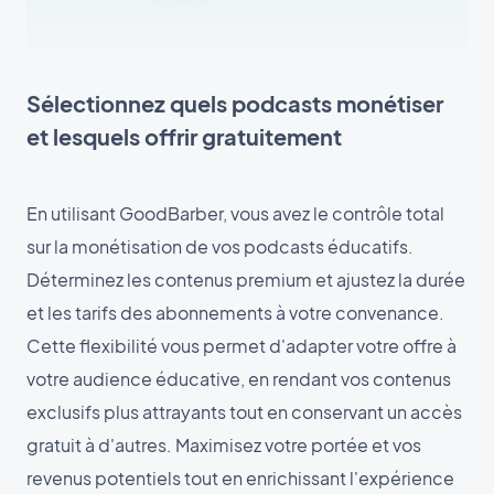
Sélectionnez quels podcasts monétiser
et lesquels offrir gratuitement
En utilisant GoodBarber, vous avez le contrôle total
sur la monétisation de vos podcasts éducatifs.
Déterminez les contenus premium et ajustez la durée
et les tarifs des abonnements à votre convenance.
Cette flexibilité vous permet d'adapter votre offre à
votre audience éducative, en rendant vos contenus
exclusifs plus attrayants tout en conservant un accès
gratuit à d'autres. Maximisez votre portée et vos
revenus potentiels tout en enrichissant l'expérience