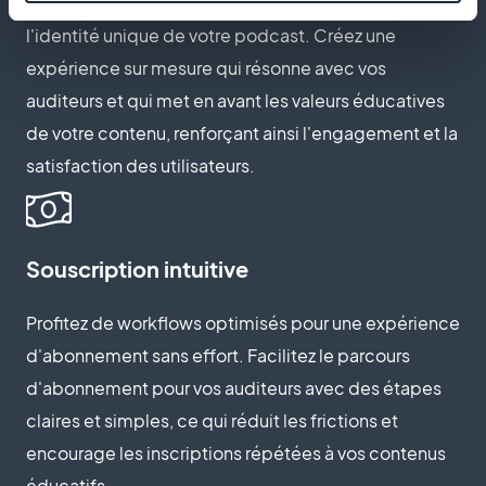
Adaptez la page d'abonnement pour refléter
l'identité unique de votre podcast. Créez une
expérience sur mesure qui résonne avec vos
auditeurs et qui met en avant les valeurs éducatives
de votre contenu, renforçant ainsi l'engagement et la
satisfaction des utilisateurs.
Souscription intuitive
Profitez de workflows optimisés pour une expérience
d'abonnement sans effort. Facilitez le parcours
d'abonnement pour vos auditeurs avec des étapes
claires et simples, ce qui réduit les frictions et
encourage les inscriptions répétées à vos contenus
éducatifs.