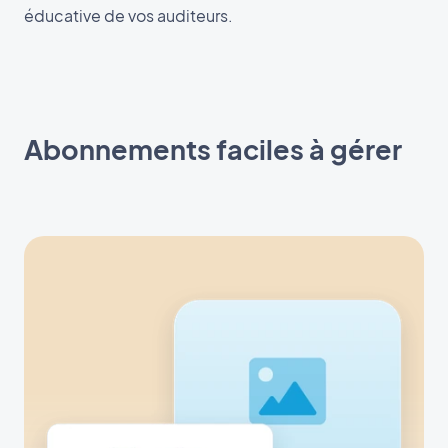
éducative de vos auditeurs.
Abonnements faciles à gérer