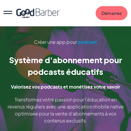
Démarrez
Créer une app pour
podcast
Système d'abonnement pour
podcasts éducatifs
Valorisez vos podcasts et monétisez votre savoir
Transformez votre passion pour l'éducation en
revenus réguliers avec une application mobile native
optimisée pour la vente d'abonnements à vos
contenus exclusifs.