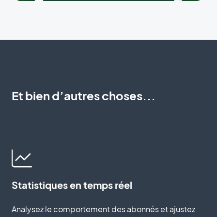
Et bien d’autres choses...
Statistiques en temps réel
Analysez le comportement des abonnés et ajustez