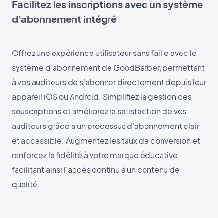
Facilitez les inscriptions avec un système
d'abonnement intégré
Offrez une expérience utilisateur sans faille avec le
système d'abonnement de GoodBarber, permettant
à vos auditeurs de s'abonner directement depuis leur
appareil iOS ou Android. Simplifiez la gestion des
souscriptions et améliorez la satisfaction de vos
auditeurs grâce à un processus d'abonnement clair
et accessible. Augmentez les taux de conversion et
renforcez la fidélité à votre marque éducative,
facilitant ainsi l'accès continu à un contenu de
qualité.