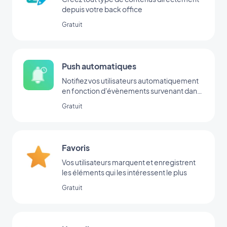
depuis votre back office
Gratuit
Push automatiques
Notifiez vos utilisateurs automatiquement
en fonction d'évènements survenant dans
votre app
Gratuit
Favoris
Vos utilisateurs marquent et enregistrent
les éléments qui les intéressent le plus
Gratuit