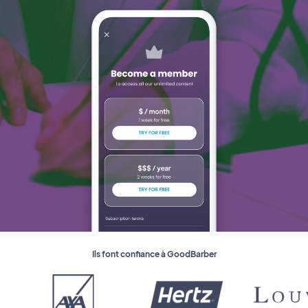
Ils font confiance à GoodBarber