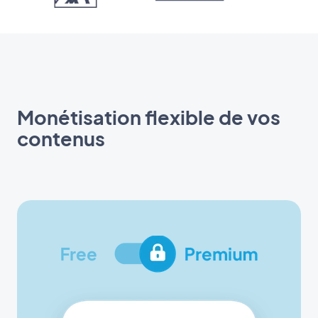
Monétisation flexible de vos
contenus