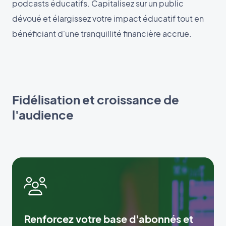
podcasts éducatifs. Capitalisez sur un public
dévoué et élargissez votre impact éducatif tout en
bénéficiant d'une tranquillité financière accrue.
Fidélisation et croissance de
l'audience
Renforcez votre base d'abonnés et