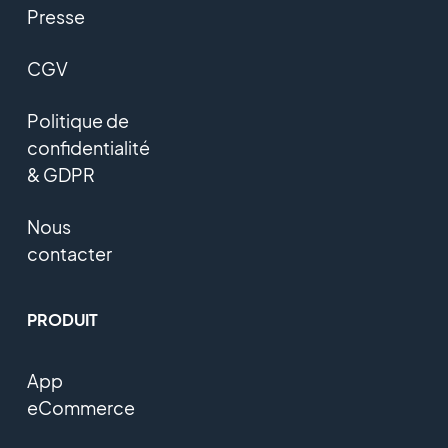
Presse
CGV
Politique de
confidentialité
& GDPR
Nous
contacter
PRODUIT
App
eCommerce