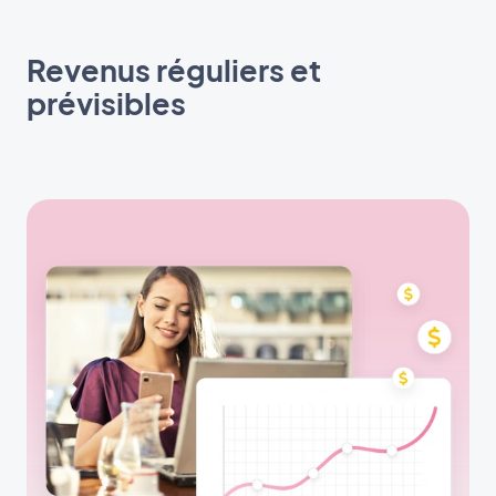
Revenus réguliers et
prévisibles