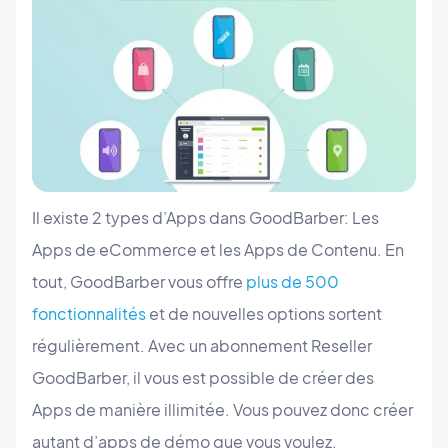
Il existe 2 types d’Apps dans GoodBarber: Les
Apps de eCommerce et les Apps de Contenu. En
tout, GoodBarber vous offre
plus de 500
fonctionnalités
et de nouvelles options sortent
régulièrement. Avec un abonnement Reseller
GoodBarber, il vous est possible de créer des
Apps de manière illimitée. Vous pouvez donc créer
autant d’apps de démo que vous voulez.