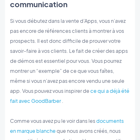
communication
Si vous débutez dans la vente d’Apps, vous n’avez
pas encore de références clients à montrer à vos
prospects. Il est donc difficile de prouver votre
savoir-faire à vos clients. Le fait de créer des apps
de démos est essentiel pour vous. Vous pourrez
montrer un “exemple” de ce que vous faîtes,
même si vous n’avez pas encore vendu une seule
app. Vous pouvez vous inspirer de
ce qui a déjà été
fait avec GoodBarber
.
Comme vous avez pu le voir dans les
documents
en marque blanche
que nous avons créés, nous