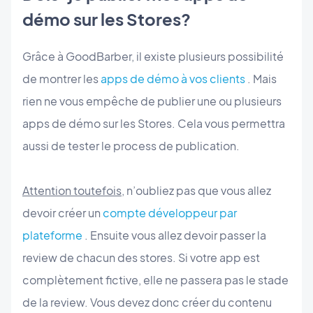
démo sur les Stores?
Grâce à GoodBarber, il existe plusieurs possibilité
de montrer les
apps de démo à vos clients
. Mais
rien ne vous empêche de publier une ou plusieurs
apps de démo sur les Stores. Cela vous permettra
aussi de tester le process de publication.
Attention toutefois
, n’oubliez pas que vous allez
devoir créer un
compte développeur par
plateforme
. Ensuite vous allez devoir passer la
review de chacun des stores. Si votre app est
complètement fictive, elle ne passera pas le stade
de la review. Vous devez donc créer du contenu