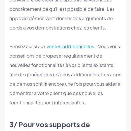
concrètement ce qu’il est possible de faire. Les
apps de démos vont donner des arguments de
poids à vos démonstrations chez les clients.
Pensez aussi aux
ventes additionnelles
. Nous vous
conseillons de proposer régulièrement de
nouvelles fonctionnalités à vos clients existants
afin de générer des revenus additionnels. Les apps
de démos sont là encore une fois pour vous aider à
démontrer à votre client que ces nouvelles
fonctionnalités sont intéressantes.
3/ Pour vos supports de