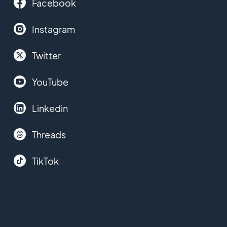
Facebook
Instagram
Twitter
YouTube
Linkedin
Threads
TikTok