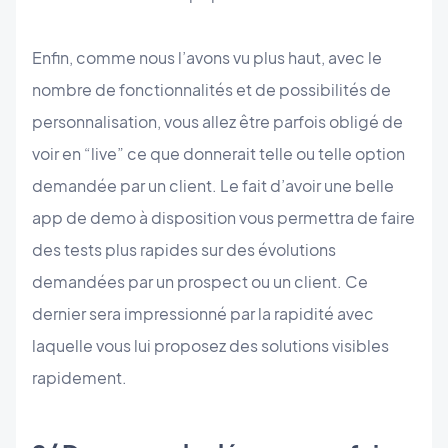
Enfin, comme nous l’avons vu plus haut, avec le
nombre de fonctionnalités et de possibilités de
personnalisation, vous allez être parfois obligé de
voir en “live” ce que donnerait telle ou telle option
demandée par un client. Le fait d’avoir une belle
app de demo à disposition vous permettra de faire
des tests plus rapides sur des évolutions
demandées par un prospect ou un client. Ce
dernier sera impressionné par la rapidité avec
laquelle vous lui proposez des solutions visibles
rapidement.