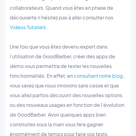
collaborateurs. Quand vous êtes en phase de
découverte n’hésitez pas à aller consulter nos
Videos Tutoriels
.
Une fois que vous êtes devenu expert dans
l’utilisation de GoodBarber, créer des apps de
démo vous permettra de tester les nouvelles
fonctionnalités. En effet, en
consultant notre blog
,
vous savez que nous innovons sans cesse et que
vous allez parfois découvrir des nouvelles options
ou des nouveaux usages en fonction de l’évolution
de GoodBarber. Avoir quelques apps bien
construites sous la main vous fera gagner
énormément de temps pour faire vos tests.