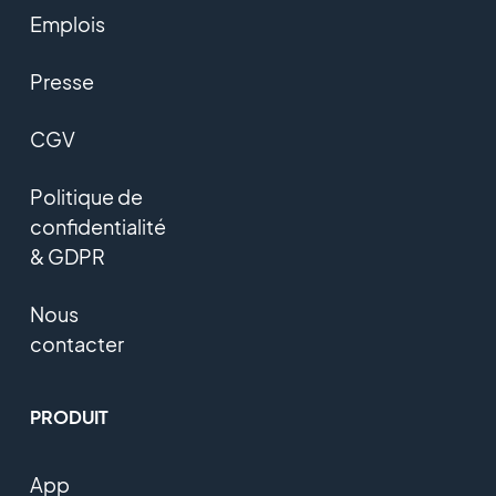
Emplois
Presse
CGV
Politique de
confidentialité
& GDPR
Nous
contacter
PRODUIT
App