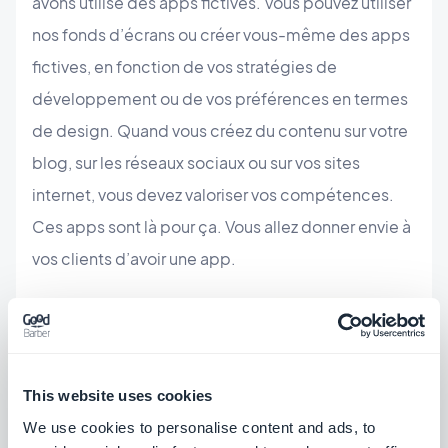
avons utilisé des apps fictives. Vous pouvez utiliser
nos fonds d’écrans ou créer vous-même des apps
fictives, en fonction de vos stratégies de
développement ou de vos préférences en termes
de design. Quand vous créez du contenu sur votre
blog, sur les réseaux sociaux ou sur vos sites
internet, vous devez valoriser vos compétences.
Ces apps sont là pour ça. Vous allez donner envie à
vos clients d’avoir une app.
This website uses cookies
We use cookies to personalise content and ads, to