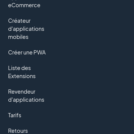
eCommerce
Créateur
d'applications
mobiles
Créer une PWA
Liste des
Extensions
Revendeur
d'applications
Tarifs
Retours