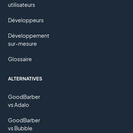
utilisateurs
Développeurs
Développement
sur-mesure
Glossaire
ALTERNATIVES
GoodBarber
vs Adalo
GoodBarber
vs Bubble