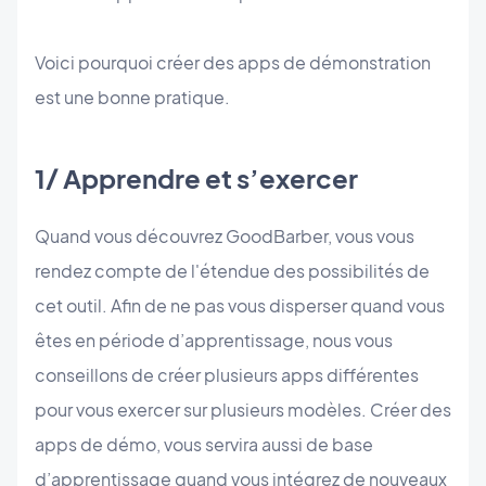
Voici pourquoi créer des apps de démonstration
est une bonne pratique.
1/ Apprendre et s’exercer
Quand vous découvrez GoodBarber, vous vous
rendez compte de l'étendue des possibilités de
cet outil. Afin de ne pas vous disperser quand vous
êtes en période d’apprentissage, nous vous
conseillons de créer plusieurs apps différentes
pour vous exercer sur plusieurs modèles. Créer des
apps de démo, vous servira aussi de base
d’apprentissage quand vous intégrez de nouveaux