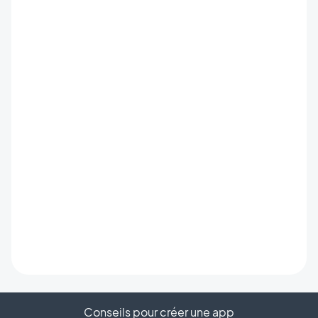
Conseils pour créer une app