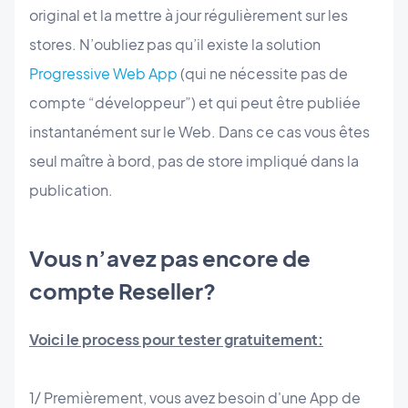
original et la mettre à jour régulièrement sur les
stores. N’oubliez pas qu’il existe la solution
Progressive Web App
(qui ne nécessite pas de
compte “développeur”) et qui peut être publiée
instantanément sur le Web. Dans ce cas vous êtes
seul maître à bord, pas de store impliqué dans la
publication.
Vous n’avez pas encore de
compte Reseller?
Voici le process pour tester gratuitement:
1/ Premièrement, vous avez besoin d'une App de