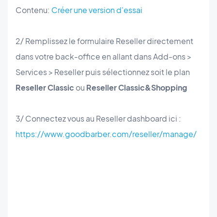
Contenu:
Créer une version d'essai
2/ Remplissez le formulaire Reseller directement
dans votre back-office en allant dans Add-ons >
Services > Reseller puis sélectionnez soit le plan
Reseller Classic
ou
Reseller Classic&Shopping
3/ Connectez vous au Reseller dashboard ici :
https://www.goodbarber.com/reseller/manage/