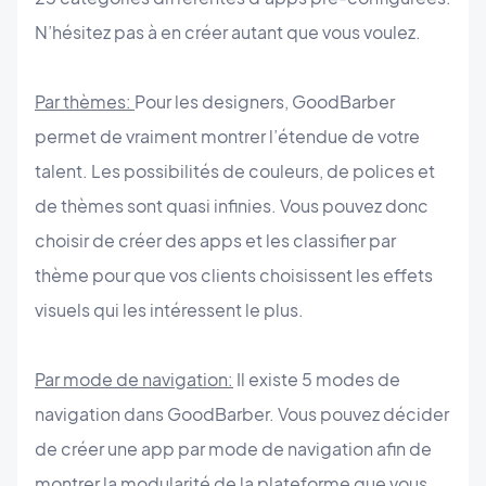
N’hésitez pas à en créer autant que vous voulez.
Par thèmes:
Pour les designers, GoodBarber
permet de vraiment montrer l’étendue de votre
talent. Les possibilités de couleurs, de polices et
de thèmes sont quasi infinies. Vous pouvez donc
choisir de créer des apps et les classifier par
thème pour que vos clients choisissent les effets
visuels qui les intéressent le plus.
Par mode de navigation:
Il existe 5 modes de
navigation dans GoodBarber. Vous pouvez décider
de créer une app par mode de navigation afin de
montrer la modularité de la plateforme que vous