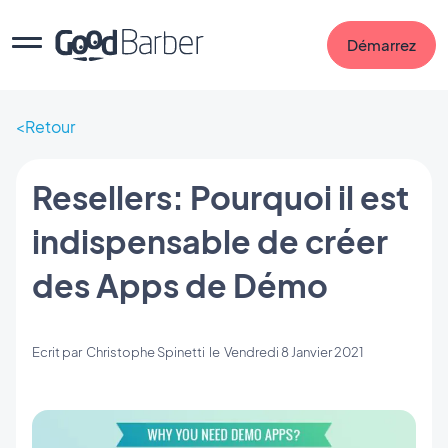
Démarrez
Retour
Resellers: Pourquoi il est
indispensable de créer
des Apps de Démo
Ecrit par
Christophe Spinetti
le
Vendredi 8 Janvier 2021