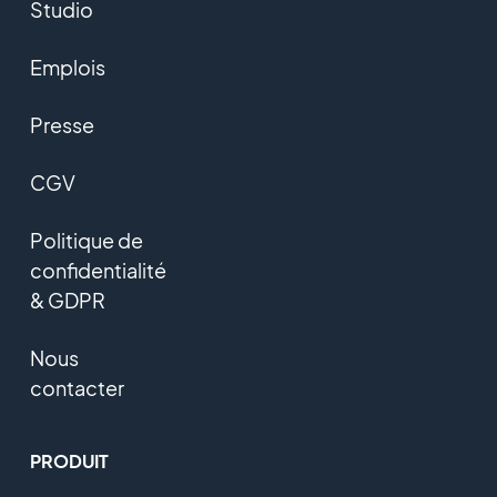
Studio
Emplois
Presse
CGV
Politique de
confidentialité
& GDPR
Nous
contacter
PRODUIT