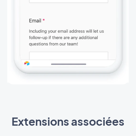
Extensions associées