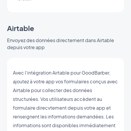
Airtable
Envoyez des données directement dans Airtable
depuis votre app
Avec l'intégration Airtable pour GoodBarber,
ajoutez à votre app vos formulaires conçus avec
Airtable pour collecter des données
structurées. Vos utilisateurs accèdent au
formulaire direcvtement depuis votre app et
renseignent les informations demandées. Les
informations sont disponibles immédiatement