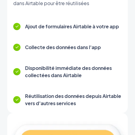
dans Airtable pour être réutilisées
Ajout de formulaires Airtable à votre app
Collecte des données dans l'app
Disponibilité immédiate des données
collectées dans Airtable
Réutilisation des données depuis Airtable
vers d'autres services