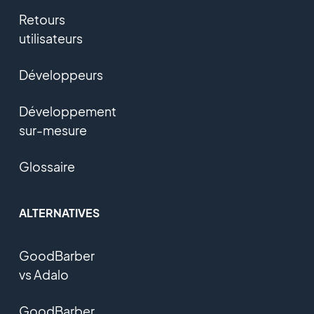
Retours
utilisateurs
Développeurs
Développement
sur-mesure
Glossaire
ALTERNATIVES
GoodBarber
vs Adalo
GoodBarber