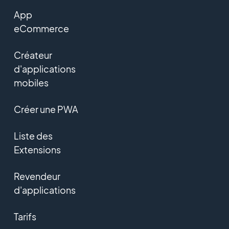
App
eCommerce
Créateur
d'applications
mobiles
Créer une PWA
Liste des
Extensions
Revendeur
d'applications
Tarifs