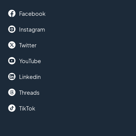
Facebook
Instagram
Twitter
YouTube
Linkedin
Threads
TikTok