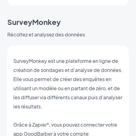
SurveyMonkey
Récoltez et analysez des données
SurveyMonkey est une plateforme en ligne de
création de sondages et d'analyse de données.
Elle vous permet de créer des enquêtes en
utilisant un modèle ou en partant de zéro, et de
les diffuser via différents canaux puis d'analyser
les résultats.
Grâce à Zapier*, vous pouvez connecter votre
app GoodBarber à votre compte