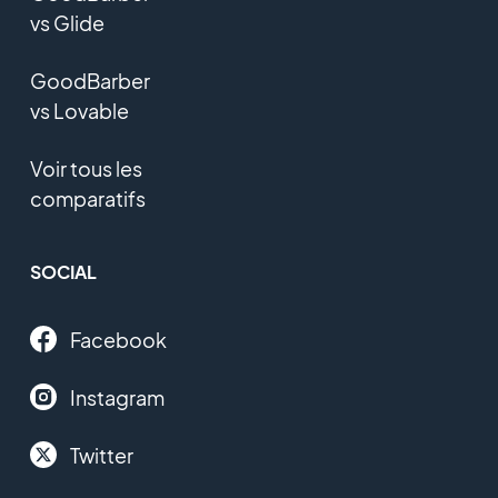
vs Glide
GoodBarber
vs Lovable
Voir tous les
comparatifs
SOCIAL
Facebook
Instagram
Twitter