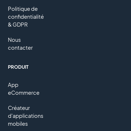
Politique de
confidentialité
& GDPR
Nous
contacter
PRODUIT
App
eCommerce
Créateur
d'applications
mobiles