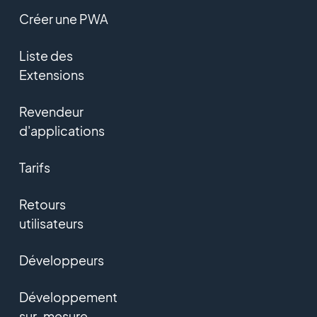
Créer une PWA
Liste des
Extensions
Revendeur
d'applications
Tarifs
Retours
utilisateurs
Développeurs
Développement
sur-mesure