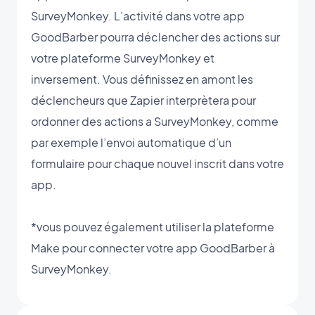
SurveyMonkey. L’activité dans votre app
GoodBarber pourra déclencher des actions sur
votre plateforme SurveyMonkey et
inversement. Vous définissez en amont les
déclencheurs que Zapier interprètera pour
ordonner des actions a SurveyMonkey, comme
par exemple l’envoi automatique d’un
formulaire pour chaque nouvel inscrit dans votre
app.
*vous pouvez également utiliser la plateforme
Make pour connecter votre app GoodBarber à
SurveyMonkey.