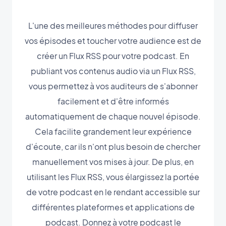
L'une des meilleures méthodes pour diffuser
vos épisodes et toucher votre audience est de
créer un Flux RSS pour votre podcast. En
publiant vos contenus audio via un Flux RSS,
vous permettez à vos auditeurs de s'abonner
facilement et d'être informés
automatiquement de chaque nouvel épisode.
Cela facilite grandement leur expérience
d'écoute, car ils n'ont plus besoin de chercher
manuellement vos mises à jour. De plus, en
utilisant les Flux RSS, vous élargissez la portée
de votre podcast en le rendant accessible sur
différentes plateformes et applications de
podcast. Donnez à votre podcast le