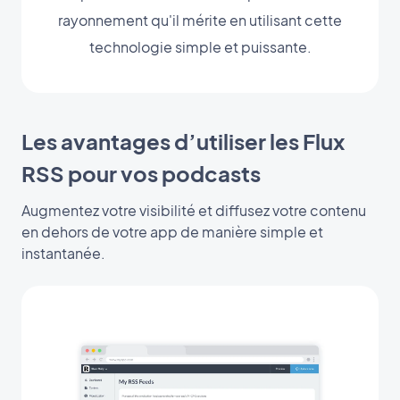
rayonnement qu'il mérite en utilisant cette
technologie simple et puissante.
Les avantages d’utiliser les Flux
RSS pour vos podcasts
Augmentez votre visibilité et diffusez votre contenu
en dehors de votre app de manière simple et
instantanée.