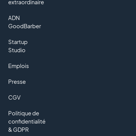
extraordinaire
ADN
GoodBarber
Startup
Studio
Emplois
Presse
CGV
Politique de
confidentialité
& GDPR