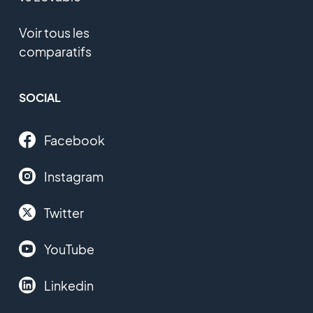
Voir tous les
comparatifs
SOCIAL
Facebook
Instagram
Twitter
YouTube
Linkedin