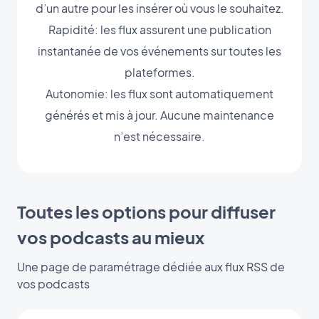
d’un autre pour les insérer où vous le souhaitez.
Rapidité: les flux assurent une publication
instantanée de vos événements sur toutes les
plateformes.
Autonomie: les flux sont automatiquement
générés et mis à jour. Aucune maintenance
n’est nécessaire.
Toutes les options pour diffuser
vos podcasts au mieux
Une page de paramétrage dédiée aux flux RSS de
vos podcasts