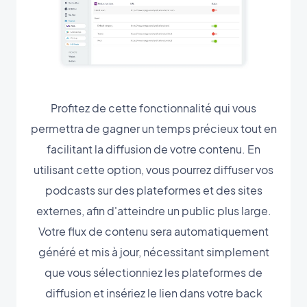
Profitez de cette fonctionnalité qui vous
permettra de gagner un temps précieux tout en
facilitant la diffusion de votre contenu. En
utilisant cette option, vous pourrez diffuser vos
podcasts sur des plateformes et des sites
externes, afin d'atteindre un public plus large.
Votre flux de contenu sera automatiquement
généré et mis à jour, nécessitant simplement
que vous sélectionniez les plateformes de
diffusion et insériez le lien dans votre back