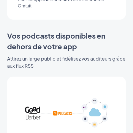
Gratuit
Vos podcasts disponibles en
dehors de votre app
Attirez un large public et fidélisez vos auditeurs grâce
aux flux RSS