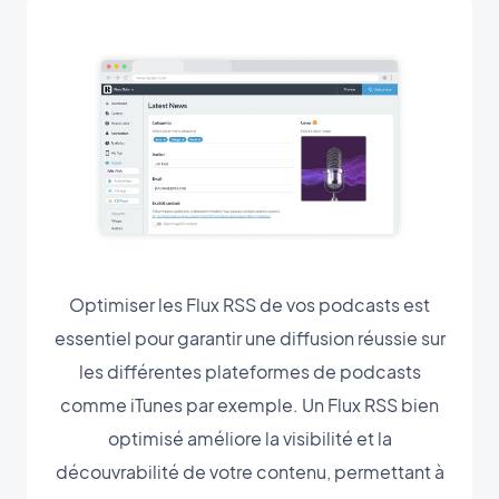
Optimiser les Flux RSS de vos podcasts est
essentiel pour garantir une diffusion réussie sur
les différentes plateformes de podcasts
comme iTunes par exemple. Un Flux RSS bien
optimisé améliore la visibilité et la
découvrabilité de votre contenu, permettant à