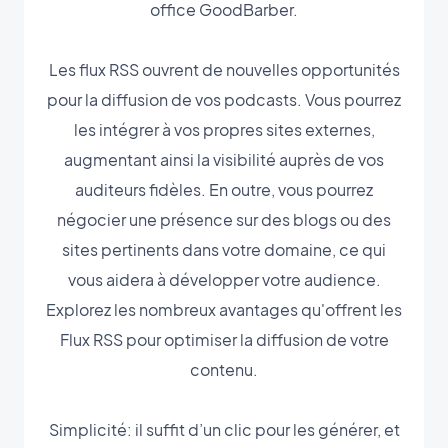
office GoodBarber.
Les flux RSS ouvrent de nouvelles opportunités
pour la diffusion de vos podcasts. Vous pourrez
les intégrer à vos propres sites externes,
augmentant ainsi la visibilité auprès de vos
auditeurs fidèles. En outre, vous pourrez
négocier une présence sur des blogs ou des
sites pertinents dans votre domaine, ce qui
vous aidera à développer votre audience.
Explorez les nombreux avantages qu'offrent les
Flux RSS pour optimiser la diffusion de votre
contenu.
Simplicité: il suffit d’un clic pour les générer, et