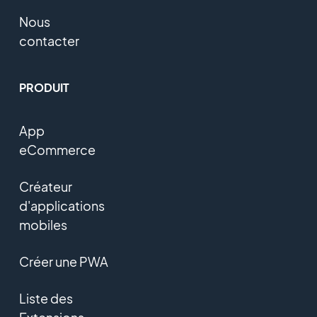
Nous
contacter
PRODUIT
App
eCommerce
Créateur
d'applications
mobiles
Créer une PWA
Liste des