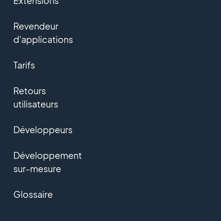
Extensions
Revendeur
d'applications
Tarifs
Retours
utilisateurs
Développeurs
Développement
sur-mesure
Glossaire