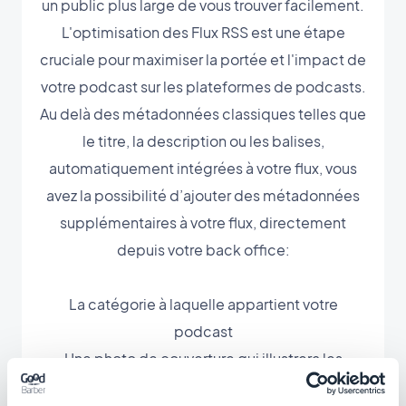
un public plus large de vous trouver facilement.
L'optimisation des Flux RSS est une étape
cruciale pour maximiser la portée et l'impact de
votre podcast sur les plateformes de podcasts.
Au delà des métadonnées classiques telles que
le titre, la description ou les balises,
automatiquement intégrées à votre flux, vous
avez la possibilité d’ajouter des métadonnées
supplémentaires à votre flux, directement
depuis votre back office:
La catégorie à laquelle appartient votre
podcast
Une photo de couverture qui illustrera les
épisodes de votre podcast