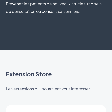
Prévenez les patients de nouveaux articles, rappels
de consultation ou conseils saisonniers.
Extension Store
Les extensions qui pourraient vous intéresser