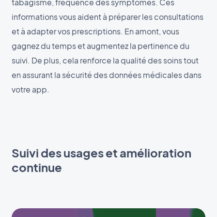
tabagisme, fréquence des symptômes. Ces
informations vous aident à préparer les consultations
et à adapter vos prescriptions. En amont, vous
gagnez du temps et augmentez la pertinence du
suivi. De plus, cela renforce la qualité des soins tout
en assurant la sécurité des données médicales dans
votre app.
Suivi des usages et amélioration
continue