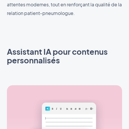
attentes modernes, tout en renforçant la qualité de la
relation patient‑pneumologue.
Assistant IA pour contenus
personnalisés