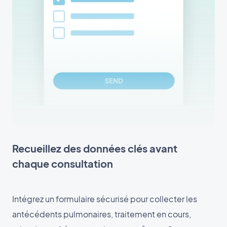
Recueillez des données clés avant
chaque consultation
Intégrez un formulaire sécurisé pour collecter les
antécédents pulmonaires, traitement en cours,