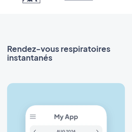
Rendez-vous respiratoires
instantanés