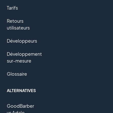
Tarifs
Retours
utilisateurs
Développeurs
Développement
sur-mesure
Glossaire
ALTERNATIVES
GoodBarber
vs Adalo