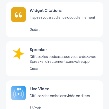
Widget Citations
Inspirez votre audience quotidiennement
Gratuit
Spreaker
Diffusez les podcasts que vous créez avec
Spreaker directement dans votre app
Gratuit
Live Video
Diffusez des émissions vidéo en direct
$5/mois