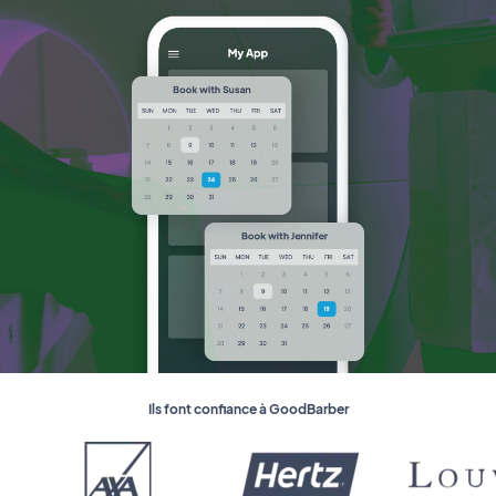
Ils font confiance à GoodBarber