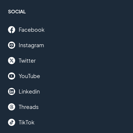
SOCIAL
Facebook
Instagram
Twitter
YouTube
Linkedin
Threads
TikTok