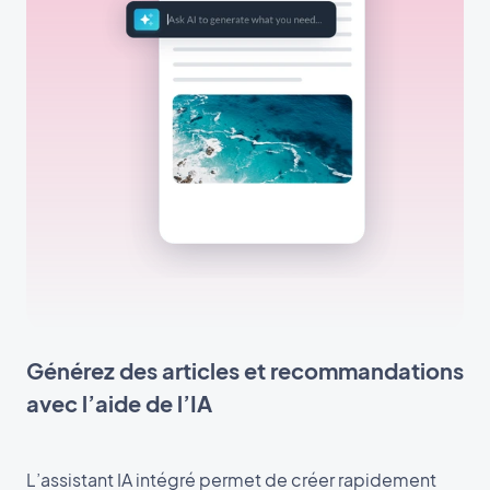
Générez des articles et recommandations
avec l’aide de l’IA
L’assistant IA intégré permet de créer rapidement