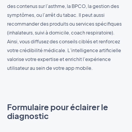
des contenus sur l’asthme, la BPCO, la gestion des
symptômes, ou l’arrêt du tabac. Il peut aussi
recommander des produits ou services spécifiques
(inhalateurs, suivi à domicile, coach respiratoire).
Ainsi, vous diffusez des conseils ciblés et renforcez
votre crédibilité médicale. L’intelligence artificielle
valorise votre expertise et enrichit l’expérience
utilisateur au sein de votre app mobile.
Formulaire pour éclairer le
diagnostic