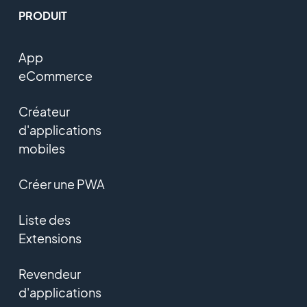
PRODUIT
App
eCommerce
Créateur
d'applications
mobiles
Créer une PWA
Liste des
Extensions
Revendeur
d'applications