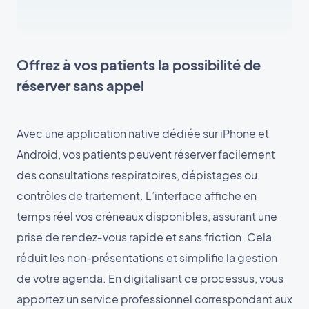
Offrez à vos patients la possibilité de
réserver sans appel
Avec une application native dédiée sur iPhone et
Android, vos patients peuvent réserver facilement
des consultations respiratoires, dépistages ou
contrôles de traitement. L’interface affiche en
temps réel vos créneaux disponibles, assurant une
prise de rendez‑vous rapide et sans friction. Cela
réduit les non-présentations et simplifie la gestion
de votre agenda. En digitalisant ce processus, vous
apportez un service professionnel correspondant aux