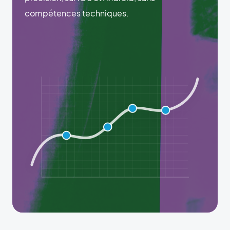
compétences techniques.