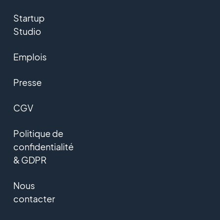
Startup
Studio
Emplois
Presse
CGV
Politique de
confidentialité
& GDPR
Nous
contacter