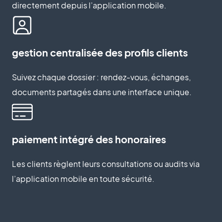
directement depuis l’application mobile.
gestion centralisée des profils clients
Suivez chaque dossier : rendez-vous, échanges,
documents partagés dans une interface unique.
paiement intégré des honoraires
Les clients règlent leurs consultations ou audits via
l’application mobile en toute sécurité.