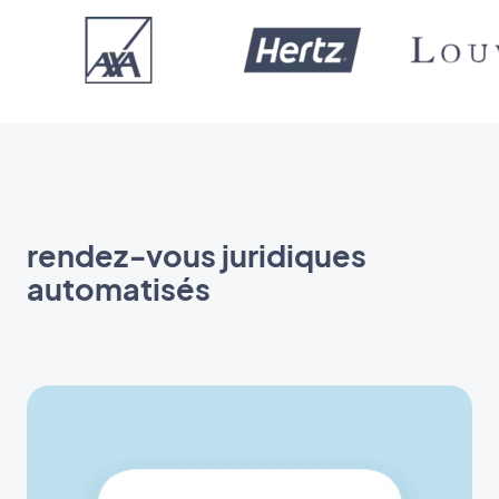
rendez‑vous juridiques
automatisés