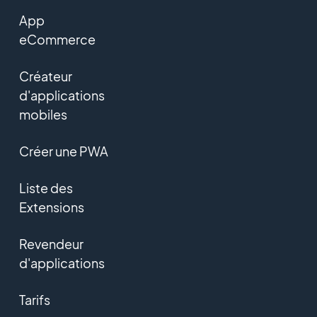
App
eCommerce
Créateur
d'applications
mobiles
Créer une PWA
Liste des
Extensions
Revendeur
d'applications
Tarifs