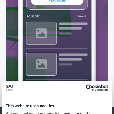
This website uses cookies
We use cookies to personalise content and ads, to