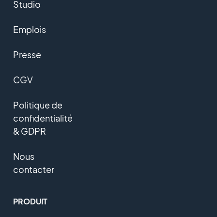
Studio
Emplois
Presse
CGV
Politique de
confidentialité
& GDPR
Nous
contacter
PRODUIT