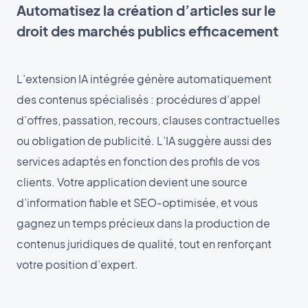
Automatisez la création d’articles sur le
droit des marchés publics efficacement
L’extension IA intégrée génère automatiquement
des contenus spécialisés : procédures d’appel
d’offres, passation, recours, clauses contractuelles
ou obligation de publicité. L’IA suggère aussi des
services adaptés en fonction des profils de vos
clients. Votre application devient une source
d’information fiable et SEO‑optimisée, et vous
gagnez un temps précieux dans la production de
contenus juridiques de qualité, tout en renforçant
votre position d’expert.