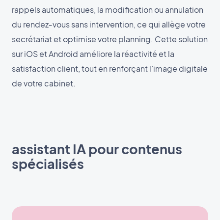
rappels automatiques, la modification ou annulation
du rendez‑vous sans intervention, ce qui allège votre
secrétariat et optimise votre planning. Cette solution
sur iOS et Android améliore la réactivité et la
satisfaction client, tout en renforçant l’image digitale
de votre cabinet.
assistant IA pour contenus
spécialisés