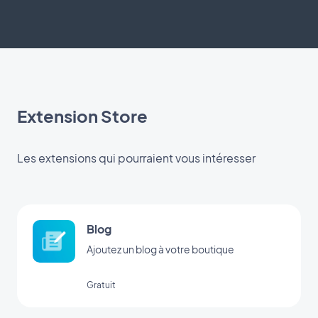
Extension Store
Les extensions qui pourraient vous intéresser
Blog
Ajoutez un blog à votre boutique
Gratuit