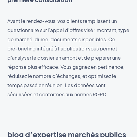
Avant le rendez-vous, vos clients remplissent un
questionnaire sur l’appel d’offres visé : montant, type
de marché, durée, documents disponibles. Ce
pré‑briefing intégré à l’application vous permet
d’analyser le dossier en amont et de préparer une
réponse plus efficace. Vous gagnez en pertinence,
réduisez le nombre d’échanges, et optimisez le
temps passé en réunion. Les données sont
sécurisées et conformes aux normes RGPD.
blog d’expertise marchés publics