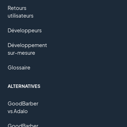
Retours
utilisateurs
Développeurs
Développement
sur-mesure
Glossaire
ALTERNATIVES
GoodBarber
vs Adalo
GoodBarber