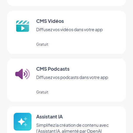
CMS Vidéos
Diffusez vos vidéos dans votre app
Gratuit
CMS Podcasts
Diffusez vos podcasts dans votre app
Gratuit
Assistant IA
Simplifiez la création de contenu avec
l'Assistant IA, alimenté par OpenAI