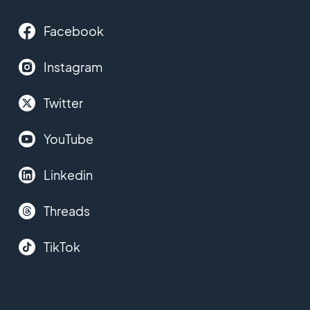
Facebook
Instagram
Twitter
YouTube
Linkedin
Threads
TikTok