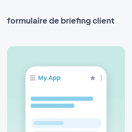
formulaire de briefing client