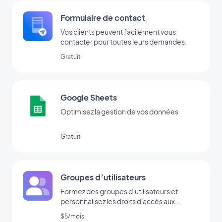
Formulaire de contact
Vos clients peuvent facilement vous
contacter pour toutes leurs demandes.
Gratuit
Google Sheets
Optimisez la gestion de vos données
Gratuit
Groupes d’utilisateurs
Formez des groupes d’utilisateurs et
personnalisez les droits d'accès aux
sections de votre app.
$5/mois