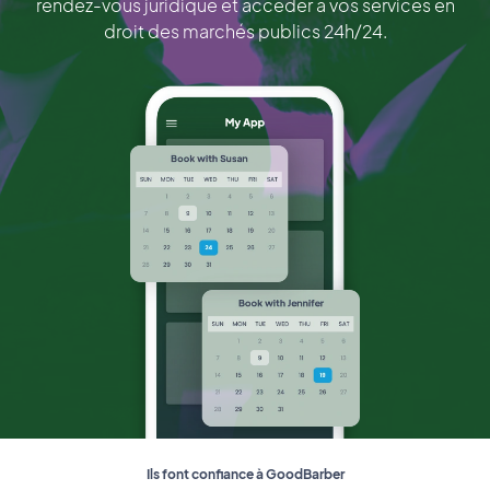
rendez-vous juridique et accéder à vos services en
droit des marchés publics 24h/24.
Ils font confiance à GoodBarber