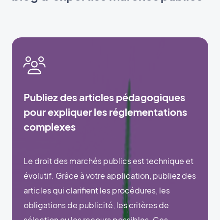
Publiez des articles pédagogiques
pour expliquer les réglementations
complexes
Le droit des marchés publics est technique et
évolutif. Grâce à votre application, publiez des
articles qui clarifient les procédures, les
obligations de publicité, les critères de
sélection ou les recours possibles. Ces