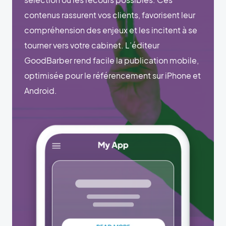
contenus rassurent vos clients, favorisent leur
compréhension des enjeux et les incitent à se
tourner vers votre cabinet. L’éditeur
GoodBarber rend facile la publication mobile,
optimisée pour le référencement sur iPhone et
Android.