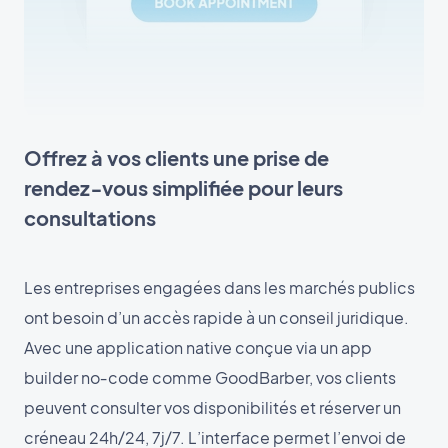
Offrez à vos clients une prise de
rendez‑vous simplifiée pour leurs
consultations
Les entreprises engagées dans les marchés publics
ont besoin d’un accès rapide à un conseil juridique.
Avec une application native conçue via un app
builder no‑code comme GoodBarber, vos clients
peuvent consulter vos disponibilités et réserver un
créneau 24h/24, 7j/7. L’interface permet l’envoi de